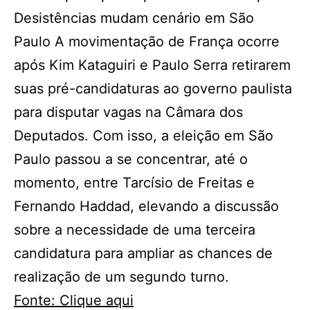
Desistências mudam cenário em São
Paulo A movimentação de França ocorre
após Kim Kataguiri e Paulo Serra retirarem
suas pré-candidaturas ao governo paulista
para disputar vagas na Câmara dos
Deputados. Com isso, a eleição em São
Paulo passou a se concentrar, até o
momento, entre Tarcísio de Freitas e
Fernando Haddad, elevando a discussão
sobre a necessidade de uma terceira
candidatura para ampliar as chances de
realização de um segundo turno.
Fonte: Clique aqui