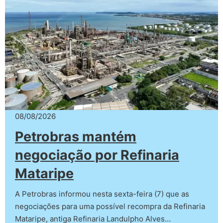
08/08/2026
Petrobras mantém
negociação por Refinaria
Mataripe
A Petrobras informou nesta sexta-feira (7) que as
negociações para uma possível recompra da Refinaria
Mataripe, antiga Refinaria Landulpho Alves…