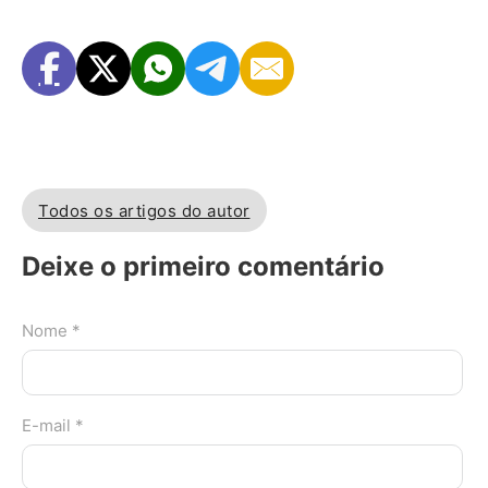
Todos os artigos do autor
Deixe o primeiro comentário
Nome *
E-mail *