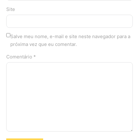
Site
Salve meu nome, e-mail e site neste navegador para a
próxima vez que eu comentar.
Comentário *