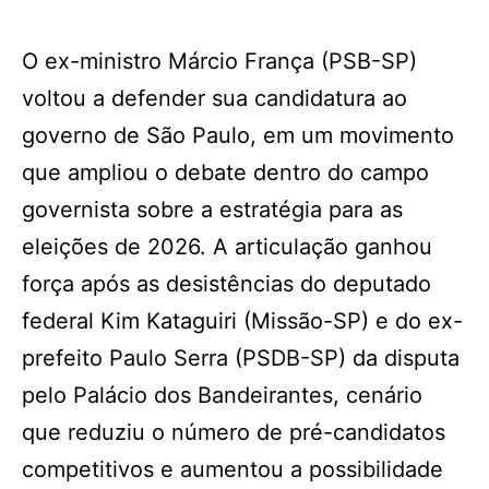
O ex-ministro Márcio França (PSB-SP)
voltou a defender sua candidatura ao
governo de São Paulo, em um movimento
que ampliou o debate dentro do campo
governista sobre a estratégia para as
eleições de 2026. A articulação ganhou
força após as desistências do deputado
federal Kim Kataguiri (Missão-SP) e do ex-
prefeito Paulo Serra (PSDB-SP) da disputa
pelo Palácio dos Bandeirantes, cenário
que reduziu o número de pré-candidatos
competitivos e aumentou a possibilidade