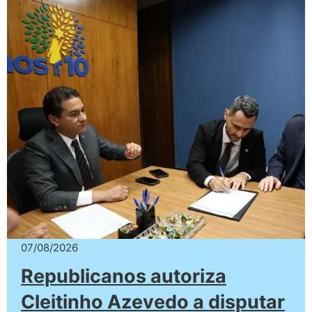
07/08/2026
Republicanos autoriza
Cleitinho Azevedo a disputar