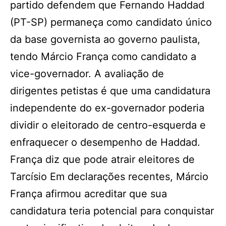
partido defendem que Fernando Haddad
(PT-SP) permaneça como candidato único
da base governista ao governo paulista,
tendo Márcio França como candidato a
vice-governador. A avaliação de
dirigentes petistas é que uma candidatura
independente do ex-governador poderia
dividir o eleitorado de centro-esquerda e
enfraquecer o desempenho de Haddad.
França diz que pode atrair eleitores de
Tarcísio Em declarações recentes, Márcio
França afirmou acreditar que sua
candidatura teria potencial para conquistar