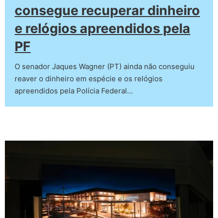
consegue recuperar dinheiro
e relógios apreendidos pela
PF
O senador Jaques Wagner (PT) ainda não conseguiu
reaver o dinheiro em espécie e os relógios
apreendidos pela Polícia Federal…