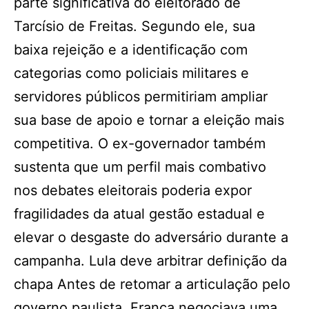
parte significativa do eleitorado de
Tarcísio de Freitas. Segundo ele, sua
baixa rejeição e a identificação com
categorias como policiais militares e
servidores públicos permitiriam ampliar
sua base de apoio e tornar a eleição mais
competitiva. O ex-governador também
sustenta que um perfil mais combativo
nos debates eleitorais poderia expor
fragilidades da atual gestão estadual e
elevar o desgaste do adversário durante a
campanha. Lula deve arbitrar definição da
chapa Antes de retomar a articulação pelo
governo paulista, França negociava uma