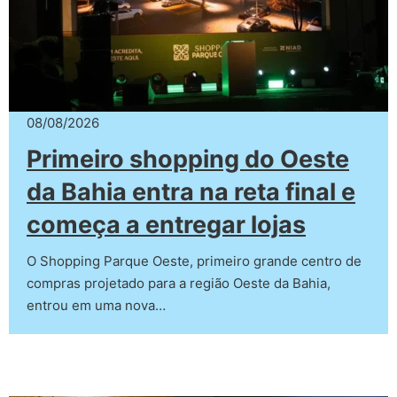
08/08/2026
Primeiro shopping do Oeste
da Bahia entra na reta final e
começa a entregar lojas
O Shopping Parque Oeste, primeiro grande centro de
compras projetado para a região Oeste da Bahia,
entrou em uma nova…