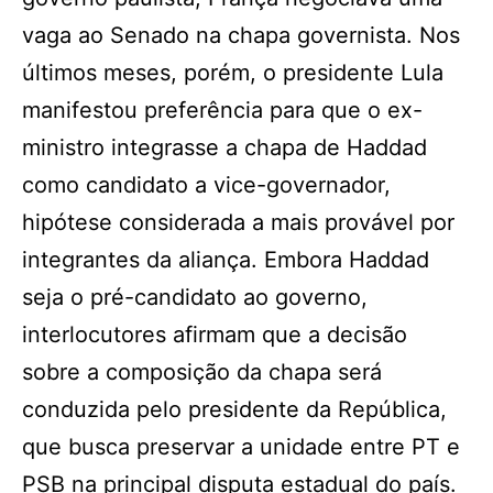
vaga ao Senado na chapa governista. Nos
últimos meses, porém, o presidente Lula
manifestou preferência para que o ex-
ministro integrasse a chapa de Haddad
como candidato a vice-governador,
hipótese considerada a mais provável por
integrantes da aliança. Embora Haddad
seja o pré-candidato ao governo,
interlocutores afirmam que a decisão
sobre a composição da chapa será
conduzida pelo presidente da República,
que busca preservar a unidade entre PT e
PSB na principal disputa estadual do país.