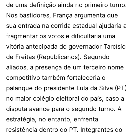
de uma definição ainda no primeiro turno.
Nos bastidores, França argumenta que
sua entrada na corrida estadual ajudaria a
fragmentar os votos e dificultaria uma
vitória antecipada do governador Tarcísio
de Freitas (Republicanos). Segundo
aliados, a presença de um terceiro nome
competitivo também fortaleceria o
palanque do presidente Lula da Silva (PT)
no maior colégio eleitoral do país, caso a
disputa avance para o segundo turno. A
estratégia, no entanto, enfrenta
resistência dentro do PT. Integrantes do