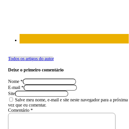
Todos os artigos do autor
Deixe o primeiro comentário
Nome *
E-mail *
Site
Salve meu nome, e-mail e site neste navegador para a próxima
vez que eu comentar.
Comentário *