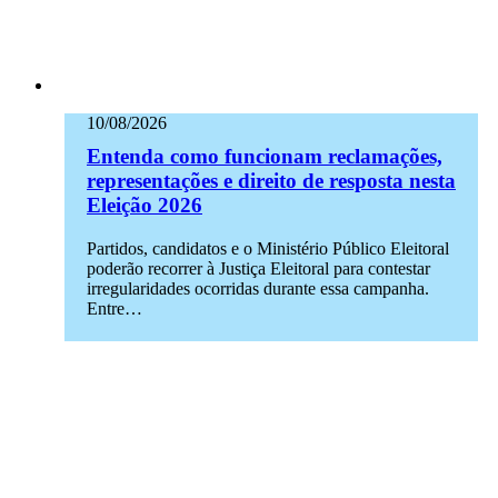
10/08/2026
Entenda como funcionam reclamações,
representações e direito de resposta nesta
Eleição 2026
Partidos, candidatos e o Ministério Público Eleitoral
poderão recorrer à Justiça Eleitoral para contestar
irregularidades ocorridas durante essa campanha.
Entre…