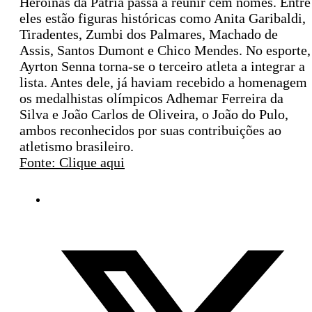
Heroínas da Pátria passa a reunir cem nomes. Entre
eles estão figuras históricas como Anita Garibaldi,
Tiradentes, Zumbi dos Palmares, Machado de
Assis, Santos Dumont e Chico Mendes. No esporte,
Ayrton Senna torna-se o terceiro atleta a integrar a
lista. Antes dele, já haviam recebido a homenagem
os medalhistas olímpicos Adhemar Ferreira da
Silva e João Carlos de Oliveira, o João do Pulo,
ambos reconhecidos por suas contribuições ao
atletismo brasileiro.
Fonte: Clique aqui