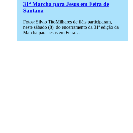
31ª Marcha para Jesus em Feira de
Santana
Fotos: Silvio TitoMilhares de fiéis participaram,
neste sábado (8), do encerramento da 31ª edição da
Marcha para Jesus em Feira…