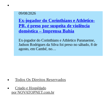
09/08/2026
Ex-jogador do Corinthians e Athletico-
PR, é preso por suspeita de violência
doméstica – Imprensa Bahia
Ex-jogador do Corinthians e Athletico Paranaense,
Jadson Rodrigues da Silva foi preso no sábado, 8 de
agosto, em Cambé, no…
Todos Os Direitos Reservados
Criado e Hospédado
por NOVATOPNET.com.br