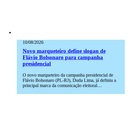
10/08/2026
Novo marqueteiro define slogan de
Flávio Bolsonaro para campanha
presidencial
O novo marqueteiro da campanha presidencial de
Flávio Bolsonaro (PL-RJ), Duda Lima, já definiu a
principal marca da comunicação eleitoral…