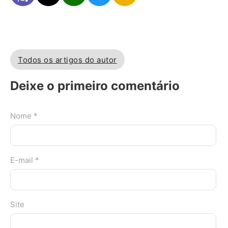
Todos os artigos do autor
Deixe o primeiro comentário
Nome *
E-mail *
Site