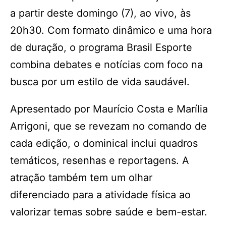
a partir deste domingo (7), ao vivo, às
20h30. Com formato dinâmico e uma hora
de duração, o programa Brasil Esporte
combina debates e notícias com foco na
busca por um estilo de vida saudável.
Apresentado por Maurício Costa e Marília
Arrigoni, que se revezam no comando de
cada edição, o dominical inclui quadros
temáticos, resenhas e reportagens. A
atração também tem um olhar
diferenciado para a atividade física ao
valorizar temas sobre saúde e bem-estar.