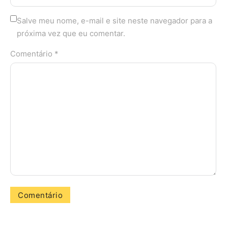
Salve meu nome, e-mail e site neste navegador para a
próxima vez que eu comentar.
Comentário *