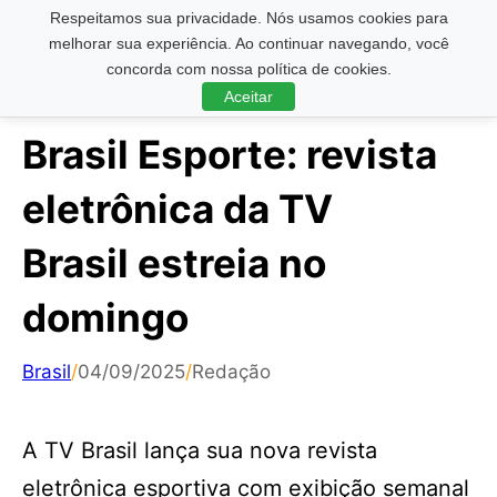
Respeitamos sua privacidade. Nós usamos cookies para
Pesquisar ...
melhorar sua experiência. Ao continuar navegando, você
concorda com nossa política de cookies.
Aceitar
Brasil Esporte: revista
eletrônica da TV
Brasil estreia no
domingo
Brasil
/
04/09/2025
/
Redação
A TV Brasil lança sua nova revista
eletrônica esportiva com exibição semanal