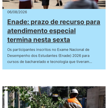
06/08/2026
Enade: prazo de recurso para
atendimento especial
termina nesta sexta
Os participantes inscritos no Exame Nacional de
Desempenho dos Estudantes (Enade) 2026 para
cursos de bacharelado e tecnologia que tiveram…