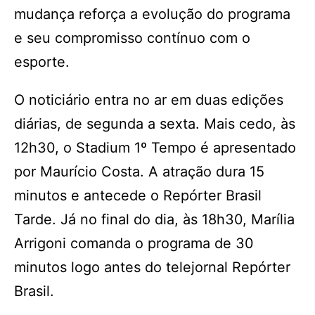
mudança reforça a evolução do programa
e seu compromisso contínuo com o
esporte.
O noticiário entra no ar em duas edições
diárias, de segunda a sexta. Mais cedo, às
12h30, o Stadium 1º Tempo é apresentado
por Maurício Costa. A atração dura 15
minutos e antecede o Repórter Brasil
Tarde. Já no final do dia, às 18h30, Marília
Arrigoni comanda o programa de 30
minutos logo antes do telejornal Repórter
Brasil.