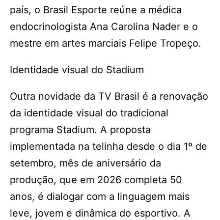
país, o Brasil Esporte reúne a médica
endocrinologista Ana Carolina Nader e o
mestre em artes marciais Felipe Tropeço.
Identidade visual do Stadium
Outra novidade da TV Brasil é a renovação
da identidade visual do tradicional
programa Stadium. A proposta
implementada na telinha desde o dia 1º de
setembro, mês de aniversário da
produção, que em 2026 completa 50
anos, é dialogar com a linguagem mais
leve, jovem e dinâmica do esportivo. A