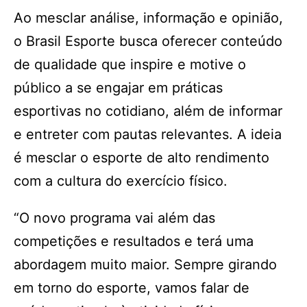
Ao mesclar análise, informação e opinião,
o Brasil Esporte busca oferecer conteúdo
de qualidade que inspire e motive o
público a se engajar em práticas
esportivas no cotidiano, além de informar
e entreter com pautas relevantes. A ideia
é mesclar o esporte de alto rendimento
com a cultura do exercício físico.
“O novo programa vai além das
competições e resultados e terá uma
abordagem muito maior. Sempre girando
em torno do esporte, vamos falar de