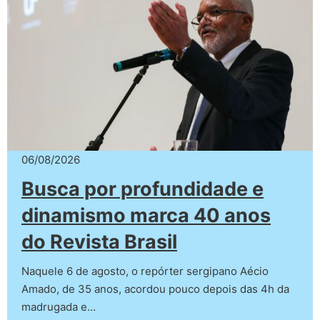
06/08/2026
Busca por profundidade e
dinamismo marca 40 anos
do Revista Brasil
Naquele 6 de agosto, o repórter sergipano Aécio
Amado, de 35 anos, acordou pouco depois das 4h da
madrugada e…