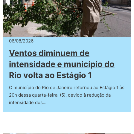
06/08/2026
Ventos diminuem de
intensidade e município do
Rio volta ao Estágio 1
O município do Rio de Janeiro retornou ao Estágio 1 às
20h dessa quarta-feira, (5), devido à redução da
intensidade dos…