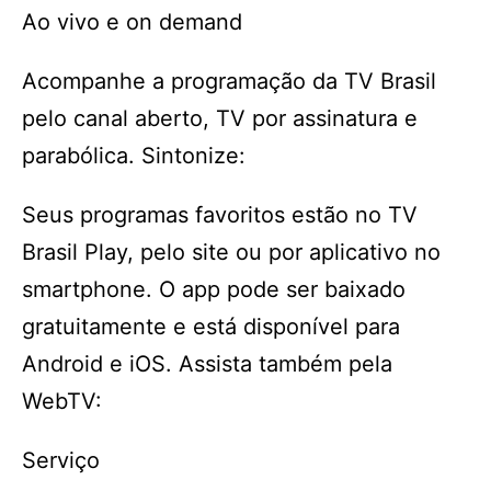
Ao vivo e on demand
Acompanhe a programação da TV Brasil
pelo canal aberto, TV por assinatura e
parabólica. Sintonize:
Seus programas favoritos estão no TV
Brasil Play, pelo site ou por aplicativo no
smartphone. O app pode ser baixado
gratuitamente e está disponível para
Android e iOS. Assista também pela
WebTV:
Serviço