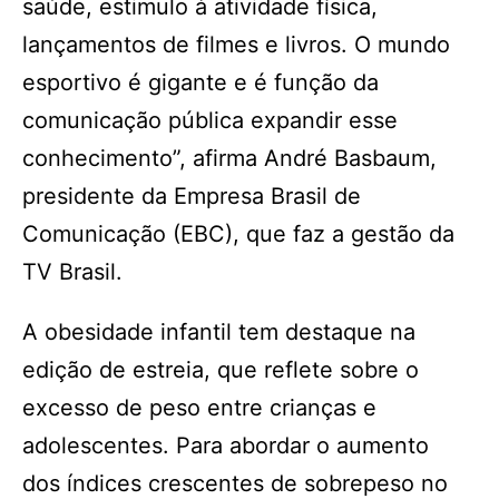
saúde, estimulo à atividade física,
lançamentos de filmes e livros. O mundo
esportivo é gigante e é função da
comunicação pública expandir esse
conhecimento”, afirma André Basbaum,
presidente da Empresa Brasil de
Comunicação (EBC), que faz a gestão da
TV Brasil.
A obesidade infantil tem destaque na
edição de estreia, que reflete sobre o
excesso de peso entre crianças e
adolescentes. Para abordar o aumento
dos índices crescentes de sobrepeso no