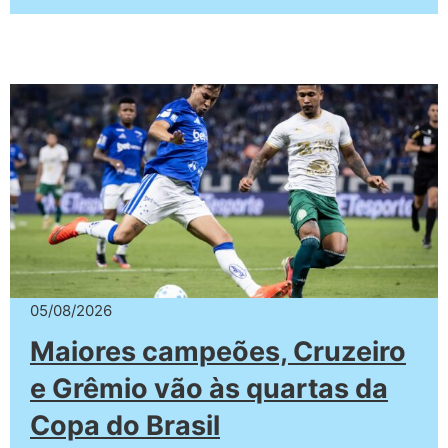
05/08/2026
Maiores campeões, Cruzeiro
e Grêmio vão às quartas da
Copa do Brasil