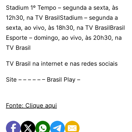
Stadium 1º Tempo – segunda a sexta, às
12h30, na TV BrasilStadium – segunda a
sexta, ao vivo, às 18h30, na TV BrasilBrasil
Esporte – domingo, ao vivo, às 20h30, na
TV Brasil
TV Brasil na internet e nas redes sociais
Site – – – – – – Brasil Play –
Fonte: Clique aqui