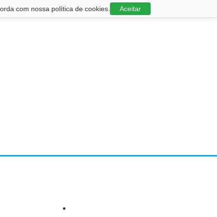
rda com nossa política de cookies.
Aceitar