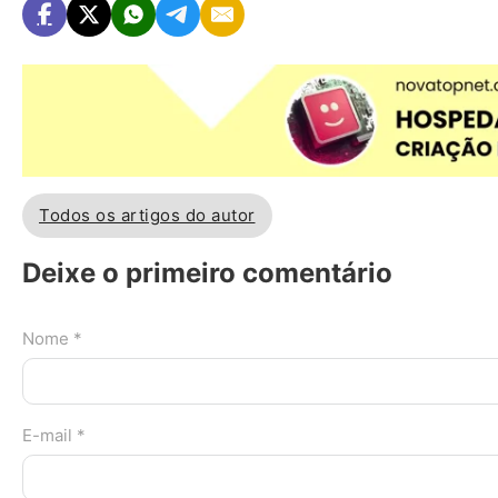
Todos os artigos do autor
Deixe o primeiro comentário
Nome *
E-mail *