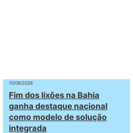
10/08/2026
Fim dos lixões na Bahia
ganha destaque nacional
como modelo de solução
integrada