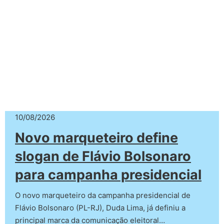
10/08/2026
Novo marqueteiro define
slogan de Flávio Bolsonaro
para campanha presidencial
O novo marqueteiro da campanha presidencial de
Flávio Bolsonaro (PL-RJ), Duda Lima, já definiu a
principal marca da comunicação eleitoral…