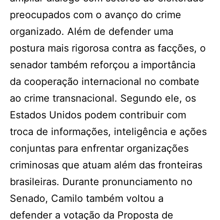
preocupados com o avanço do crime
organizado. Além de defender uma
postura mais rigorosa contra as facções, o
senador também reforçou a importância
da cooperação internacional no combate
ao crime transnacional. Segundo ele, os
Estados Unidos podem contribuir com
troca de informações, inteligência e ações
conjuntas para enfrentar organizações
criminosas que atuam além das fronteiras
brasileiras. Durante pronunciamento no
Senado, Camilo também voltou a
defender a votação da Proposta de