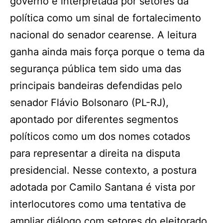
governo é interpretada por setores da
política como um sinal de fortalecimento
nacional do senador cearense. A leitura
ganha ainda mais força porque o tema da
segurança pública tem sido uma das
principais bandeiras defendidas pelo
senador Flávio Bolsonaro (PL-RJ),
apontado por diferentes segmentos
políticos como um dos nomes cotados
para representar a direita na disputa
presidencial. Nesse contexto, a postura
adotada por Camilo Santana é vista por
interlocutores como uma tentativa de
ampliar diálogo com setores do eleitorado