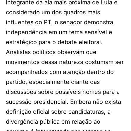
Integrante da ala mais próxima de Lula e
considerado um dos quadros mais
influentes do PT, o senador demonstra
independência em um tema sensível e
estratégico para o debate eleitoral.
Analistas políticos observam que
movimentos dessa natureza costumam ser
acompanhados com atenção dentro do
partido, especialmente diante das
discussões sobre possíveis nomes para a
sucessão presidencial. Embora não exista
definição oficial sobre candidaturas, a
divergência pública em relação ao