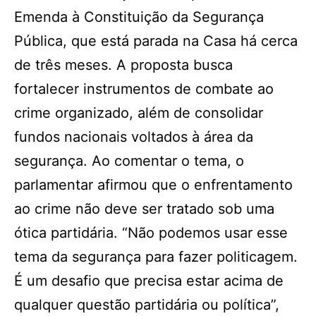
Emenda à Constituição da Segurança
Pública, que está parada na Casa há cerca
de três meses. A proposta busca
fortalecer instrumentos de combate ao
crime organizado, além de consolidar
fundos nacionais voltados à área da
segurança. Ao comentar o tema, o
parlamentar afirmou que o enfrentamento
ao crime não deve ser tratado sob uma
ótica partidária. “Não podemos usar esse
tema da segurança para fazer politicagem.
É um desafio que precisa estar acima de
qualquer questão partidária ou política”,