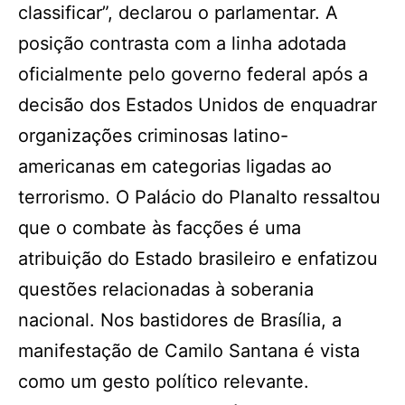
classificar”, declarou o parlamentar. A
posição contrasta com a linha adotada
oficialmente pelo governo federal após a
decisão dos Estados Unidos de enquadrar
organizações criminosas latino-
americanas em categorias ligadas ao
terrorismo. O Palácio do Planalto ressaltou
que o combate às facções é uma
atribuição do Estado brasileiro e enfatizou
questões relacionadas à soberania
nacional. Nos bastidores de Brasília, a
manifestação de Camilo Santana é vista
como um gesto político relevante.