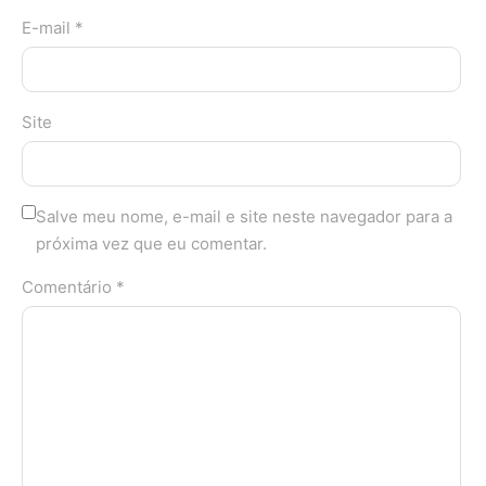
E-mail *
Site
Salve meu nome, e-mail e site neste navegador para a
próxima vez que eu comentar.
Comentário *