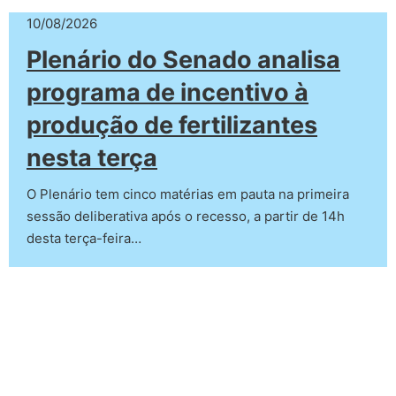
10/08/2026
Plenário do Senado analisa
programa de incentivo à
produção de fertilizantes
nesta terça
O Plenário tem cinco matérias em pauta na primeira
sessão deliberativa após o recesso, a partir de 14h
desta terça-feira…