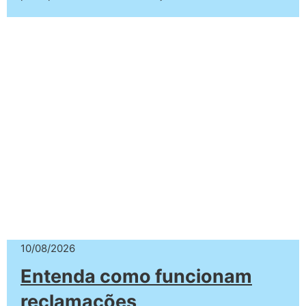
10/08/2026
Entenda como funcionam
reclamações,