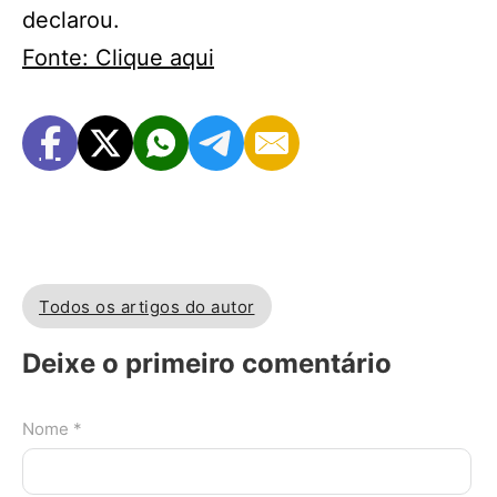
declarou.
Fonte: Clique aqui
Todos os artigos do autor
Deixe o primeiro comentário
Nome *