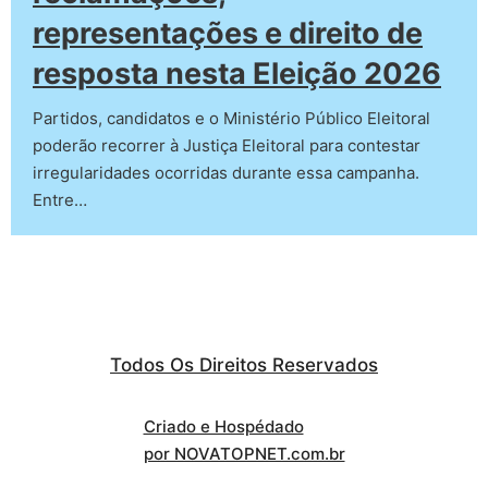
representações e direito de
resposta nesta Eleição 2026
Partidos, candidatos e o Ministério Público Eleitoral
poderão recorrer à Justiça Eleitoral para contestar
irregularidades ocorridas durante essa campanha.
Entre…
Todos Os Direitos Reservados
Criado e Hospédado
por NOVATOPNET.com.br