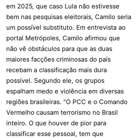
em 2025, que caso Lula não estivesse
bem nas pesquisas eleitorais, Camilo seria
um possível substituto. Em entrevista ao
portal Metrópoles, Camilo afirmou que
não vê obstáculos para que as duas
maiores facções criminosas do país
recebam a classificação mais dura
possível. Segundo ele, os grupos
espalham medo e violência em diversas
regiões brasileiras. “O PCC e o Comando
Vermelho causam terrorismo no Brasil
inteiro. O que houver de pior para
classificar esse pessoal, tem que