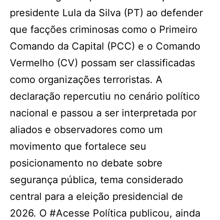
presidente Lula da Silva (PT) ao defender
que facções criminosas como o Primeiro
Comando da Capital (PCC) e o Comando
Vermelho (CV) possam ser classificadas
como organizações terroristas. A
declaração repercutiu no cenário político
nacional e passou a ser interpretada por
aliados e observadores como um
movimento que fortalece seu
posicionamento no debate sobre
segurança pública, tema considerado
central para a eleição presidencial de
2026. O #Acesse Política publicou, ainda