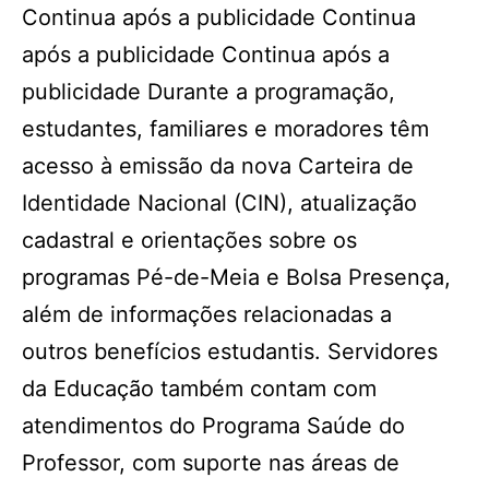
Continua após a publicidade Continua
após a publicidade Continua após a
publicidade Durante a programação,
estudantes, familiares e moradores têm
acesso à emissão da nova Carteira de
Identidade Nacional (CIN), atualização
cadastral e orientações sobre os
programas Pé-de-Meia e Bolsa Presença,
além de informações relacionadas a
outros benefícios estudantis. Servidores
da Educação também contam com
atendimentos do Programa Saúde do
Professor, com suporte nas áreas de