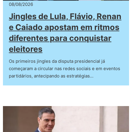
08/08/2026
Jingles de Lula, Flávio, Renan
e Caiado apostam em ritmos
diferentes para conquistar
eleitores
Os primeiros jingles da disputa presidencial já
começaram a circular nas redes sociais e em eventos
partidários, antecipando as estratégias…