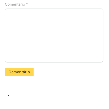
Comentário *