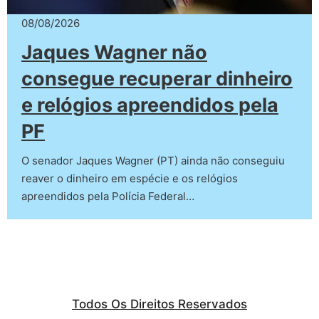
08/08/2026
Jaques Wagner não
consegue recuperar dinheiro
e relógios apreendidos pela
PF
O senador Jaques Wagner (PT) ainda não conseguiu
reaver o dinheiro em espécie e os relógios
apreendidos pela Polícia Federal…
Todos Os Direitos Reservados