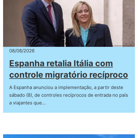
08/08/2026
Espanha retalia Itália com
controle migratório recíproco
A Espanha anunciou a implementação, a partir deste
sábado (8), de controles recíprocos de entrada no país
a viajantes que…