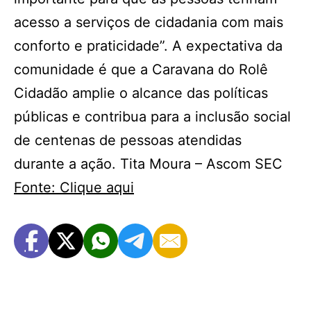
acesso a serviços de cidadania com mais
conforto e praticidade”. A expectativa da
comunidade é que a Caravana do Rolê
Cidadão amplie o alcance das políticas
públicas e contribua para a inclusão social
de centenas de pessoas atendidas
durante a ação. Tita Moura – Ascom SEC
Fonte: Clique aqui