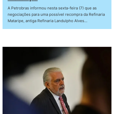
A Petrobras informou nesta sexta-feira (7) que as
negociações para uma possível recompra da Refinaria
Mataripe, antiga Refinaria Landulpho Alves…