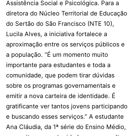
Assistência Social e Psicológica. Para a
diretora do Núcleo Territorial de Educação
do Sertão do São Francisco (NTE 10),
Lucila Alves, a iniciativa fortalece a
aproximação entre os serviços públicos e
a população. “É um momento muito
importante para estudantes e toda a
comunidade, que podem tirar dúvidas
sobre os programas governamentais e
emitir a nova carteira de identidade. É
gratificante ver tantos jovens participando
e buscando esses serviços.” A estudante
Ana Cláudia, da 1ª série do Ensino Médio,