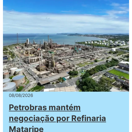
08/08/2026
Petrobras mantém
negociação por Refinaria
Mataripe