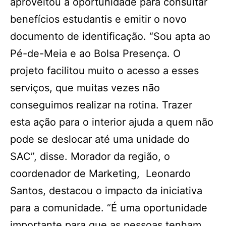
aproveitou a oportunidade para consultar
benefícios estudantis e emitir o novo
documento de identificação. “Sou apta ao
Pé-de-Meia e ao Bolsa Presença. O
projeto facilitou muito o acesso a esses
serviços, que muitas vezes não
conseguimos realizar na rotina. Trazer
esta ação para o interior ajuda a quem não
pode se deslocar até uma unidade do
SAC”, disse. Morador da região, o
coordenador de Marketing, Leonardo
Santos, destacou o impacto da iniciativa
para a comunidade. “É uma oportunidade
importante para que as pessoas tenham