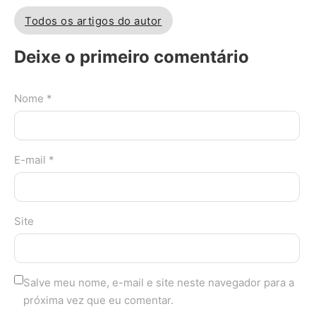
Todos os artigos do autor
Deixe o primeiro comentário
Nome *
E-mail *
Site
Salve meu nome, e-mail e site neste navegador para a
próxima vez que eu comentar.