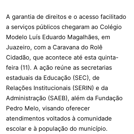
A garantia de direitos e o acesso facilitado
a serviços públicos chegaram ao Colégio
Modelo Luís Eduardo Magalhães, em
Juazeiro, com a Caravana do Rolê
Cidadão, que acontece até esta quinta-
feira (11). A ação reúne as secretarias
estaduais da Educação (SEC), de
Relações Institucionais (SERIN) e da
Administração (SAEB), além da Fundação
Pedro Melo, visando oferecer
atendimentos voltados à comunidade
escolar e à população do município.