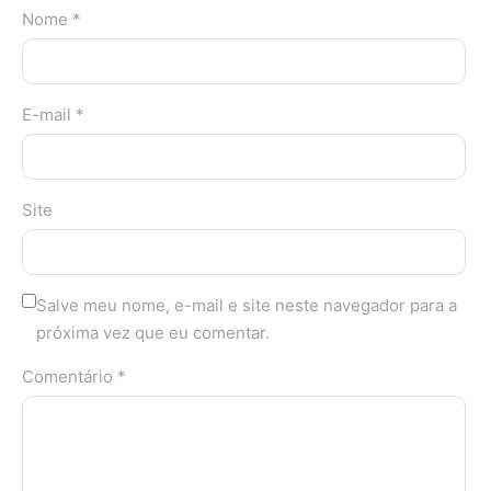
Nome *
E-mail *
Site
Salve meu nome, e-mail e site neste navegador para a
próxima vez que eu comentar.
Comentário *