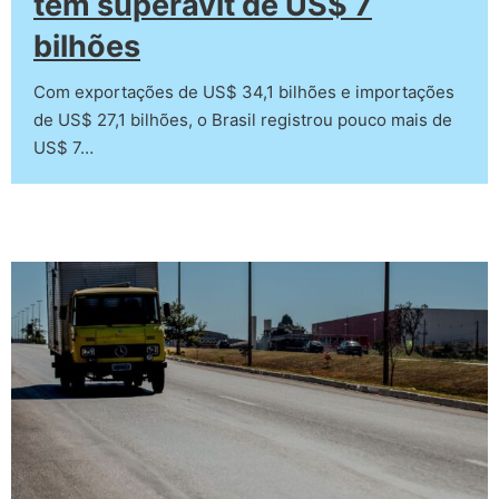
tem superávit de US$ 7
bilhões
Com exportações de US$ 34,1 bilhões e importações
de US$ 27,1 bilhões, o Brasil registrou pouco mais de
US$ 7…