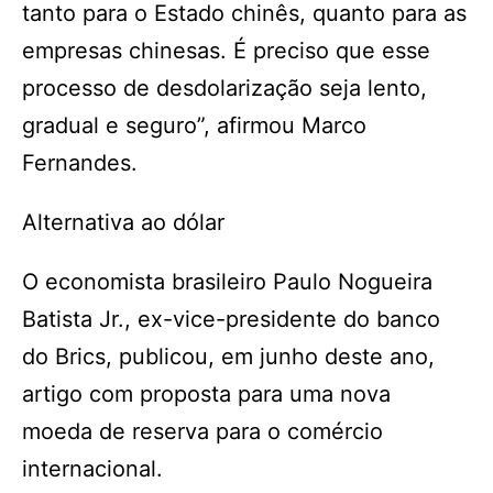
tanto para o Estado chinês, quanto para as
empresas chinesas. É preciso que esse
processo de desdolarização seja lento,
gradual e seguro”, afirmou Marco
Fernandes.
Alternativa ao dólar
O economista brasileiro Paulo Nogueira
Batista Jr., ex-vice-presidente do banco
do Brics, publicou, em junho deste ano,
artigo com proposta para uma nova
moeda de reserva para o comércio
internacional.