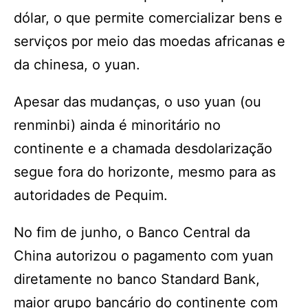
dólar, o que permite comercializar bens e
serviços por meio das moedas africanas e
da chinesa, o yuan.
Apesar das mudanças, o uso yuan (ou
renminbi) ainda é minoritário no
continente e a chamada desdolarização
segue fora do horizonte, mesmo para as
autoridades de Pequim.
No fim de junho, o Banco Central da
China autorizou o pagamento com yuan
diretamente no banco Standard Bank,
maior grupo bancário do continente com