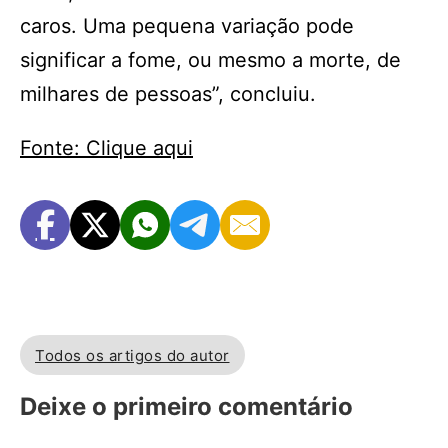
caros. Uma pequena variação pode
significar a fome, ou mesmo a morte, de
milhares de pessoas”, concluiu.
Fonte: Clique aqui
Todos os artigos do autor
Deixe o primeiro comentário