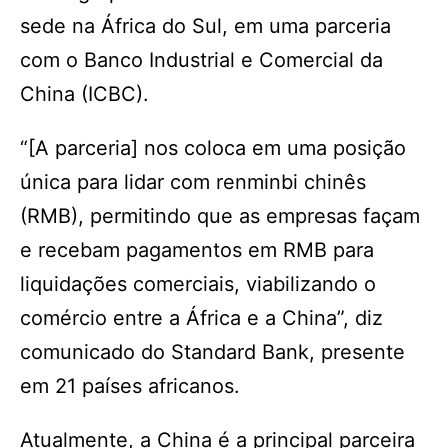
sede na África do Sul, em uma parceria
com o Banco Industrial e Comercial da
China (ICBC).
“[A parceria] nos coloca em uma posição
única para lidar com renminbi chinês
(RMB), permitindo que as empresas façam
e recebam pagamentos em RMB para
liquidações comerciais, viabilizando o
comércio entre a África e a China”, diz
comunicado do Standard Bank, presente
em 21 países africanos.
Atualmente, a China é a principal parceira