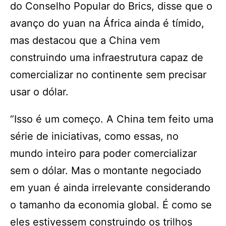
do Conselho Popular do Brics, disse que o
avanço do yuan na África ainda é tímido,
mas destacou que a China vem
construindo uma infraestrutura capaz de
comercializar no continente sem precisar
usar o dólar.
“Isso é um começo. A China tem feito uma
série de iniciativas, como essas, no
mundo inteiro para poder comercializar
sem o dólar. Mas o montante negociado
em yuan é ainda irrelevante considerando
o tamanho da economia global. É como se
eles estivessem construindo os trilhos