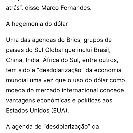
atrás”, disse Marco Fernandes.
A hegemonia do dólar
Uma das agendas do Brics, grupos de
países do Sul Global que inclui Brasil,
China, Índia, África do Sul, entre outros,
tem sido a “desdolarização” da economia
mundial uma vez que o uso do dólar como
moeda do mercado internacional concede
vantagens econômicas e políticas aos
Estados Unidos (EUA).
A agenda de “desdolarização” da