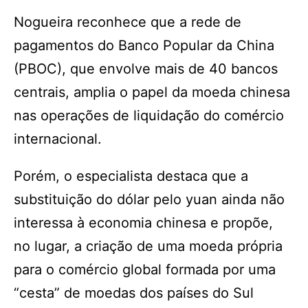
Nogueira reconhece que a rede de
pagamentos do Banco Popular da China
(PBOC), que envolve mais de 40 bancos
centrais, amplia o papel da moeda chinesa
nas operações de liquidação do comércio
internacional.
Porém, o especialista destaca que a
substituição do dólar pelo yuan ainda não
interessa à economia chinesa e propõe,
no lugar, a criação de uma moeda própria
para o comércio global formada por uma
“cesta” de moedas dos países do Sul