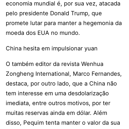
economia mundial é, por sua vez, atacada
pelo presidente Donald Trump, que
promete lutar para manter a hegemonia da
moeda dos EUA no mundo.
China hesita em impulsionar yuan
O também editor da revista Wenhua
Zongheng International, Marco Fernandes,
destaca, por outro lado, que a China não
tem interesse em uma desdolarização
imediata, entre outros motivos, por ter
muitas reservas ainda em dólar. Além
disso, Pequim tenta manter o valor da sua