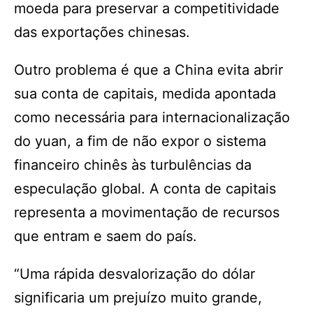
moeda para preservar a competitividade
das exportações chinesas.
Outro problema é que a China evita abrir
sua conta de capitais, medida apontada
como necessária para internacionalização
do yuan, a fim de não expor o sistema
financeiro chinês às turbulências da
especulação global. A conta de capitais
representa a movimentação de recursos
que entram e saem do país.
“Uma rápida desvalorização do dólar
significaria um prejuízo muito grande,