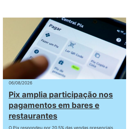
06/08/2026
Pix amplia participação nos
pagamentos em bares e
restaurantes
O Pix respondeu por 20,5% das vendas presenciais