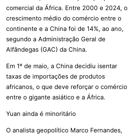
comercial da África. Entre 2000 e 2024, o
crescimento médio do comércio entre o
continente e a China foi de 14%, ao ano,
segundo a Administração Geral de
Alfândegas (GAC) da China.
Em 1º de maio, a China decidiu isentar
taxas de importações de produtos
africanos, o que deve reforçar o comércio
entre o gigante asiático e a África.
Yuan ainda é minoritário
O analista geopolítico Marco Fernandes,