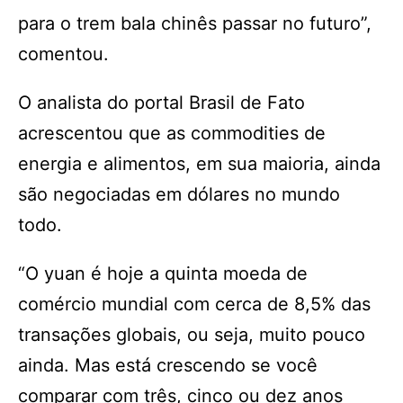
para o trem bala chinês passar no futuro”,
comentou.
O analista do portal Brasil de Fato
acrescentou que as commodities de
energia e alimentos, em sua maioria, ainda
são negociadas em dólares no mundo
todo.
“O yuan é hoje a quinta moeda de
comércio mundial com cerca de 8,5% das
transações globais, ou seja, muito pouco
ainda. Mas está crescendo se você
comparar com três, cinco ou dez anos