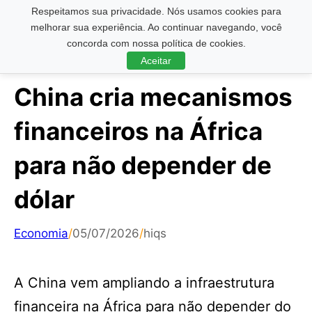
Respeitamos sua privacidade. Nós usamos cookies para
Pesquisar ...
melhorar sua experiência. Ao continuar navegando, você
concorda com nossa política de cookies.
Aceitar
China cria mecanismos
financeiros na África
para não depender de
dólar
Economia
/
05/07/2026
/
hiqs
A China vem ampliando a infraestrutura
financeira na África para não depender do