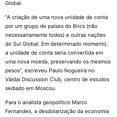
Global.
“A criação de uma nova unidade de conta
por um grupo de países do Brics (não
necessariamente todos) e outras nações
do Sul Global. Em determinado momento,
a unidade de conta seria convertida em
uma nova moeda, preservando os mesmos
pesos”, escreveu Paulo Nogueira no
Valdai Discussion Club, centro de estudos
sediado em Moscou.
Para o analista geopolítico Marco
Fernandes, a desdolarização da economia