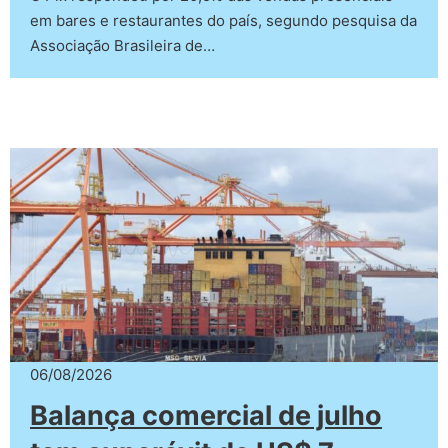
em bares e restaurantes do país, segundo pesquisa da
Associação Brasileira de…
06/08/2026
Balança comercial de julho