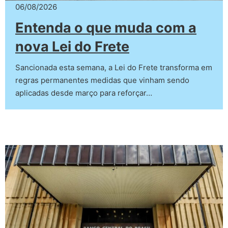
06/08/2026
Entenda o que muda com a
nova Lei do Frete
Sancionada esta semana, a Lei do Frete transforma em
regras permanentes medidas que vinham sendo
aplicadas desde março para reforçar…