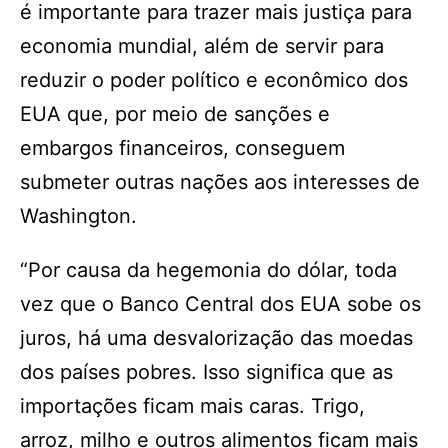
é importante para trazer mais justiça para
economia mundial, além de servir para
reduzir o poder político e econômico dos
EUA que, por meio de sanções e
embargos financeiros, conseguem
submeter outras nações aos interesses de
Washington.
“Por causa da hegemonia do dólar, toda
vez que o Banco Central dos EUA sobe os
juros, há uma desvalorização das moedas
dos países pobres. Isso significa que as
importações ficam mais caras. Trigo,
arroz, milho e outros alimentos ficam mais