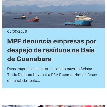
05/08/2026
MPF denuncia empresas por
despejo de resíduos na Baía
de Guanabara
Duas empresas do setor de reparo naval, a Selano
Trade Reparos Navais e a PSA Reparos Navais, foram
denunciadas pelo…