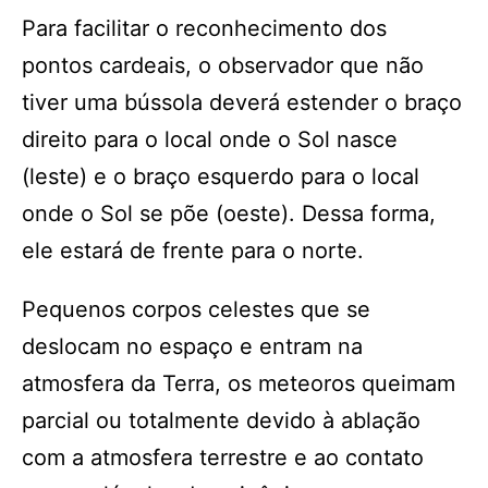
Para facilitar o reconhecimento dos
pontos cardeais, o observador que não
tiver uma bússola deverá estender o braço
direito para o local onde o Sol nasce
(leste) e o braço esquerdo para o local
onde o Sol se põe (oeste). Dessa forma,
ele estará de frente para o norte.
Pequenos corpos celestes que se
deslocam no espaço e entram na
atmosfera da Terra, os meteoros queimam
parcial ou totalmente devido à ablação
com a atmosfera terrestre e ao contato