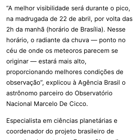
“A melhor visibilidade será durante o pico,
na madrugada de 22 de abril, por volta das
2h da manhã (horário de Brasília). Nesse
horário, o radiante da chuva — ponto no
céu de onde os meteoros parecem se
originar — estará mais alto,
proporcionando melhores condições de
observação”, explicou à Agência Brasil o
astrônomo parceiro do Observatório
Nacional Marcelo De Cicco.
Especialista em ciências planetárias e
coordenador do projeto brasileiro de