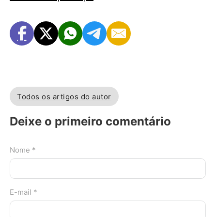
Todos os artigos do autor
Deixe o primeiro comentário
Nome *
E-mail *