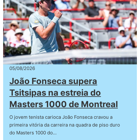
05/08/2026
João Fonseca supera
Tsitsipas na estreia do
Masters 1000 de Montreal
O jovem tenista carioca João Fonseca cravou a
primeira vitória da carreira na quadra de piso duro
do Masters 1000 do…