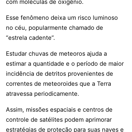
com moléculas de oxigênio.
Esse fenômeno deixa um risco luminoso
no céu, popularmente chamado de
“estrela cadente”.
Estudar chuvas de meteoros ajuda a
estimar a quantidade e o período de maior
incidência de detritos provenientes de
correntes de meteoroides que a Terra
atravessa periodicamente.
Assim, missões espaciais e centros de
controle de satélites podem aprimorar
estratégias de proteção para suas naves e