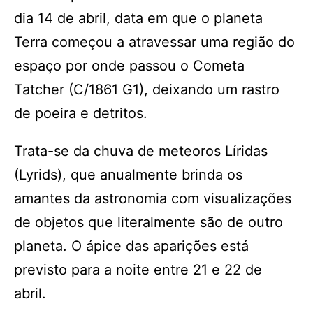
dia 14 de abril, data em que o planeta
Terra começou a atravessar uma região do
espaço por onde passou o Cometa
Tatcher (C/1861 G1), deixando um rastro
de poeira e detritos.
Trata-se da chuva de meteoros Líridas
(Lyrids), que anualmente brinda os
amantes da astronomia com visualizações
de objetos que literalmente são de outro
planeta. O ápice das aparições está
previsto para a noite entre 21 e 22 de
abril.