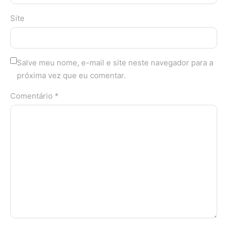
Site
Salve meu nome, e-mail e site neste navegador para a
próxima vez que eu comentar.
Comentário *