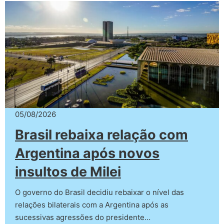
05/08/2026
Brasil rebaixa relação com
Argentina após novos
insultos de Milei
O governo do Brasil decidiu rebaixar o nível das
relações bilaterais com a Argentina após as
sucessivas agressões do presidente…