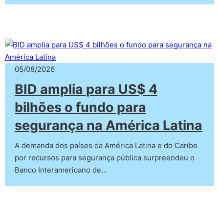
05/08/2026
BID amplia para US$ 4
bilhões o fundo para
segurança na América Latina
A demanda dos países da América Latina e do Caribe
por recursos para segurança pública surpreendeu o
Banco Interamericano de…