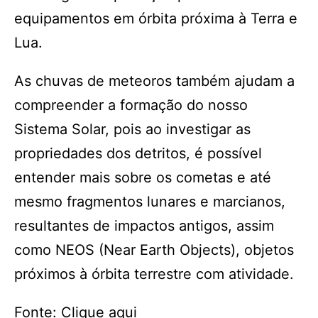
equipamentos em órbita próxima à Terra e
Lua.
As chuvas de meteoros também ajudam a
compreender a formação do nosso
Sistema Solar, pois ao investigar as
propriedades dos detritos, é possível
entender mais sobre os cometas e até
mesmo fragmentos lunares e marcianos,
resultantes de impactos antigos, assim
como NEOS (Near Earth Objects), objetos
próximos à órbita terrestre com atividade.
Fonte: Clique aqui