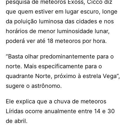
pesquisa de meteoros Exoss, Cicco diz
que quem estiver em lugar escuro, longe
da poluição luminosa das cidades e nos
horários de menor luminosidade lunar,
poderá ver até 18 meteoros por hora.
“Basta olhar predominantemente para o
norte. Mais especificamente para o
quadrante Norte, próximo à estrela Vega”,
sugere o astrônomo.
Ele explica que a chuva de meteoros
Líridas ocorre anualmente entre 14 e 30
de abril.