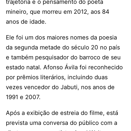
trajetória e o pensamento do poeta
mineiro, que morreu em 2012, aos 84
anos de idade.
Ele foi um dos maiores nomes da poesia
da segunda metade do século 20 no país
e também pesquisador do barroco de seu
estado natal. Afonso Ávila foi reconhecido
por prêmios literários, incluindo duas
vezes vencedor do Jabuti, nos anos de
1991 e 2007.
Após a exibição de estreia do filme, está
prevista uma conversa do público com a