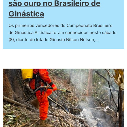
são ouro no Brasileiro de
Ginástica
Os primeiros vencedores do Campeonato Brasileiro
de Ginástica Artística foram conhecidos neste sábado
(8), diante do lotado Ginásio Nilson Nelson,…