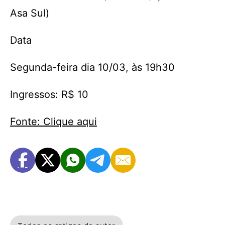
Asa Sul)
Data
Segunda-feira dia 10/03, às 19h30
Ingressos: R$ 10
Fonte: Clique aqui