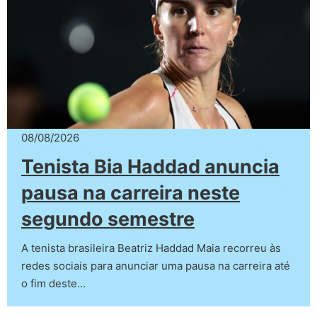
08/08/2026
Tenista Bia Haddad anuncia
pausa na carreira neste
segundo semestre
A tenista brasileira Beatriz Haddad Maia recorreu às
redes sociais para anunciar uma pausa na carreira até
o fim deste…