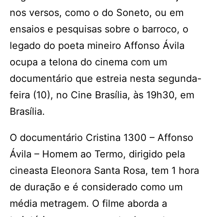
nos versos, como o do Soneto, ou em
ensaios e pesquisas sobre o barroco, o
legado do poeta mineiro Affonso Ávila
ocupa a telona do cinema com um
documentário que estreia nesta segunda-
feira (10), no Cine Brasília, às 19h30, em
Brasília.
O documentário Cristina 1300 – Affonso
Ávila – Homem ao Termo, dirigido pela
cineasta Eleonora Santa Rosa, tem 1 hora
de duração e é considerado como um
média metragem. O filme aborda a