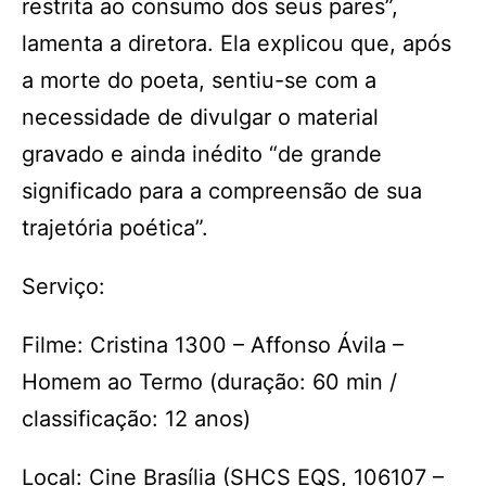
restrita ao consumo dos seus pares”,
lamenta a diretora. Ela explicou que, após
a morte do poeta, sentiu-se com a
necessidade de divulgar o material
gravado e ainda inédito “de grande
significado para a compreensão de sua
trajetória poética”.
Serviço:
Filme: Cristina 1300 – Affonso Ávila –
Homem ao Termo (duração: 60 min /
classificação: 12 anos)
Local: Cine Brasília (SHCS EQS, 106107 –