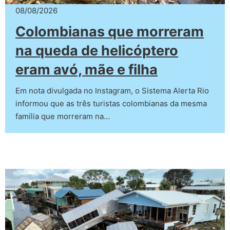
08/08/2026
Colombianas que morreram
na queda de helicóptero
eram avó, mãe e filha
Em nota divulgada no Instagram, o Sistema Alerta Rio
informou que as três turistas colombianas da mesma
família que morreram na…