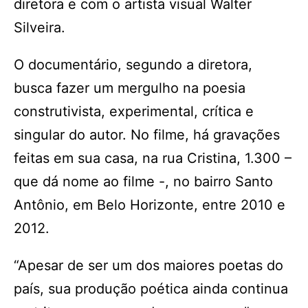
diretora e com o artista visual Walter
Silveira.
O documentário, segundo a diretora,
busca fazer um mergulho na poesia
construtivista, experimental, crítica e
singular do autor. No filme, há gravações
feitas em sua casa, na rua Cristina, 1.300 –
que dá nome ao filme -, no bairro Santo
Antônio, em Belo Horizonte, entre 2010 e
2012.
“Apesar de ser um dos maiores poetas do
país, sua produção poética ainda continua