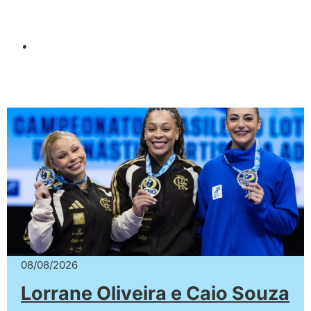
08/08/2026
Lorrane Oliveira e Caio Souza