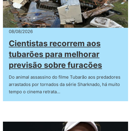
08/08/2026
Cientistas recorrem aos
tubarões para melhorar
previsão sobre furacões
Do animal assassino do filme Tubarão aos predadores
arrastados por tornados da série Sharknado, há muito
tempo o cinema retrata…