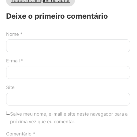
Todos os artigos do autor
Deixe o primeiro comentário
Nome *
E-mail *
Site
Salve meu nome, e-mail e site neste navegador para a
próxima vez que eu comentar.
Comentário *