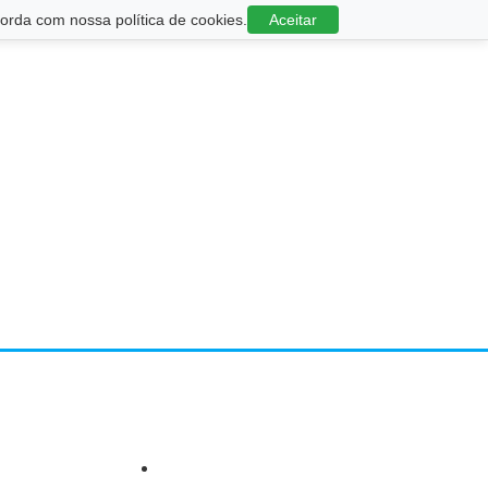
rda com nossa política de cookies.
Aceitar