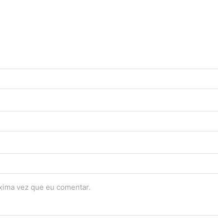
óxima vez que eu comentar.