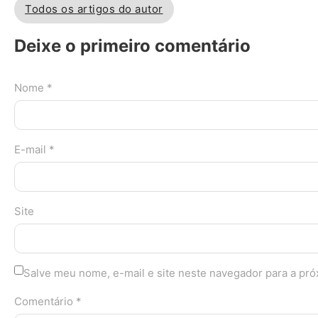
Todos os artigos do autor
Deixe o primeiro comentário
Nome *
E-mail *
Site
Salve meu nome, e-mail e site neste navegador para a pr
Comentário *