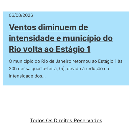
06/08/2026
Ventos diminuem de
intensidade e município do
Rio volta ao Estágio 1
O município do Rio de Janeiro retornou ao Estágio 1 às
20h dessa quarta-feira, (5), devido à redução da
intensidade dos…
Todos Os Direitos Reservados