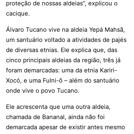
proteção de nossas aldeias”, explicou o
cacique.
Álvaro Tucano vive na aldeia Yepá Mahsã,
um santuário voltado a atividades de pajés
de diversas etnias. Ele explica que, das
cinco principais aldeias da região, três já
foram demarcadas: uma da etnia Kariri-
Xocó, e uma Fulni-ô – além do santuário
onde vive o povo Tucano.
Ele acrescenta que uma outra aldeia,
chamada de Bananal, ainda não foi
demarcada apesar de existir antes mesmo