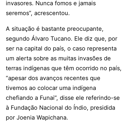
invasores. Nunca fomos e jamais
seremos”, acrescentou.
A situação é bastante preocupante,
segundo Álvaro Tucano. Ele diz que, por
ser na capital do país, o caso representa
um alerta sobre as muitas invasões de
terras indígenas que têm ocorrido no país,
“apesar dos avanços recentes que
tivemos ao colocar uma indígena
chefiando a Funai”, disse ele referindo-se
à Fundação Nacional do Índio, presidida
por Joenia Wapichana.