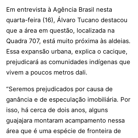
Em entrevista à Agência Brasil nesta
quarta-feira (16), Álvaro Tucano destacou
que a área em questão, localizada na
Quadra 707, está muito próxima às aldeias.
Essa expansão urbana, explica o cacique,
prejudicará as comunidades indígenas que
vivem a poucos metros dali.
“Seremos prejudicados por causa de
ganância e de especulação imobiliária. Por
isso, há cerca de dois anos, alguns
guajajara montaram acampamento nessa
área que é uma espécie de fronteira de