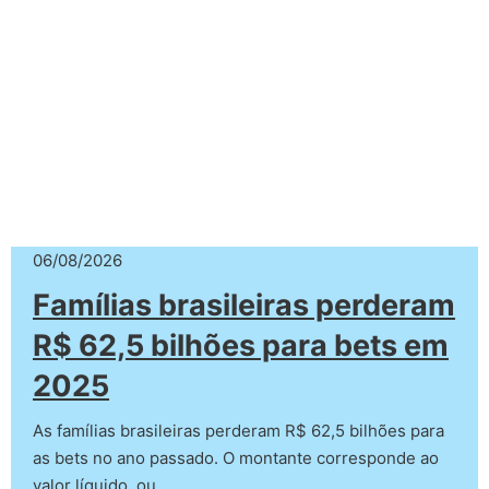
06/08/2026
Famílias brasileiras perderam
R$ 62,5 bilhões para bets em
2025
As famílias brasileiras perderam R$ 62,5 bilhões para
as bets no ano passado. O montante corresponde ao
valor líquido, ou…