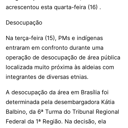
acrescentou esta quarta-feira (16) .
Desocupação
Na terça-feira (15), PMs e indígenas
entraram em confronto durante uma
operação de desocupação de área pública
localizada muito próxima às aldeias com
integrantes de diversas etnias.
A desocupação da área em Brasília foi
determinada pela desembargadora Kátia
Balbino, da 6ª Turma do Tribunal Regional
Federal da 1ª Região. Na decisão, ela