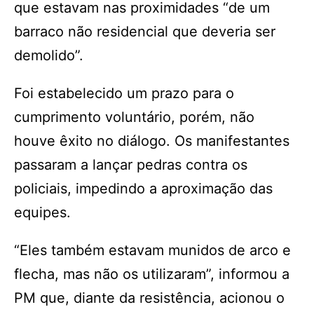
que estavam nas proximidades “de um
barraco não residencial que deveria ser
demolido”.
Foi estabelecido um prazo para o
cumprimento voluntário, porém, não
houve êxito no diálogo. Os manifestantes
passaram a lançar pedras contra os
policiais, impedindo a aproximação das
equipes.
“Eles também estavam munidos de arco e
flecha, mas não os utilizaram”, informou a
PM que, diante da resistência, acionou o