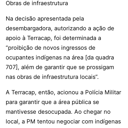
Obras de infraestrutura
Na decisão apresentada pela
desembargadora, autorizando a ação de
apoio à Terracap, foi determinada a
“proibição de novos ingressos de
ocupantes indígenas na área [da quadra
707], além de garantir que se prossigam
nas obras de infraestrutura locais”.
A Terracap, então, acionou a Polícia Militar
para garantir que a área pública se
mantivesse desocupada. Ao chegar no
local, a PM tentou negociar com indígenas