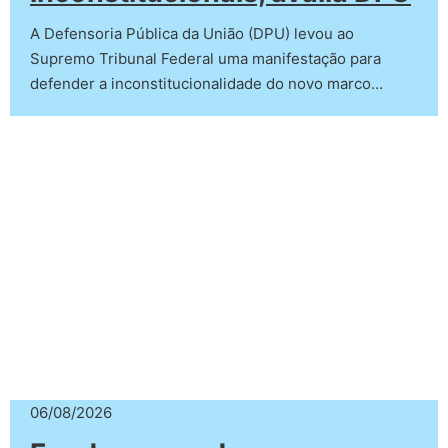
A Defensoria Pública da União (DPU) levou ao
Supremo Tribunal Federal uma manifestação para
defender a inconstitucionalidade do novo marco…
06/08/2026