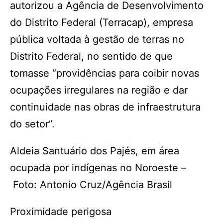
autorizou a Agência de Desenvolvimento
do Distrito Federal (Terracap), empresa
pública voltada à gestão de terras no
Distrito Federal, no sentido de que
tomasse “providências para coibir novas
ocupações irregulares na região e dar
continuidade nas obras de infraestrutura
do setor”.
Aldeia Santuário dos Pajés, em área
ocupada por indígenas no Noroeste –
Foto: Antonio Cruz/Agência Brasil
Proximidade perigosa