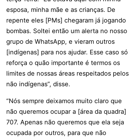
esposa, minha mãe e as crianças. De
repente eles [PMs] chegaram já jogando
bombas. Soltei então um alerta no nosso
grupo de WhatsApp, e vieram outros
[indígenas] para nos ajudar. Esse caso só
reforça o quão importante é termos os
limites de nossas áreas respeitados pelos
não indígenas”, disse.
“Nós sempre deixamos muito claro que
não queremos ocupar a [área da quadra]
707. Apenas não queremos que ela seja
ocupada por outros, para que não