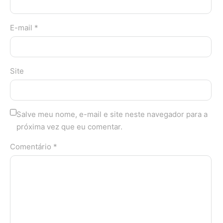
E-mail *
Site
Salve meu nome, e-mail e site neste navegador para a
próxima vez que eu comentar.
Comentário *