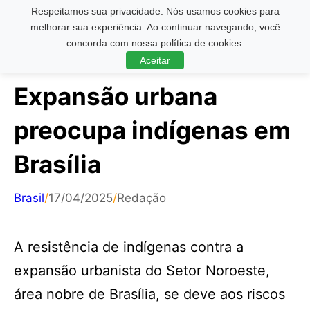
Respeitamos sua privacidade. Nós usamos cookies para
Pesquisar ...
melhorar sua experiência. Ao continuar navegando, você
concorda com nossa política de cookies.
Aceitar
Expansão urbana
preocupa indígenas em
Brasília
Brasil
/
17/04/2025
/
Redação
A resistência de indígenas contra a
expansão urbanista do Setor Noroeste,
área nobre de Brasília, se deve aos riscos