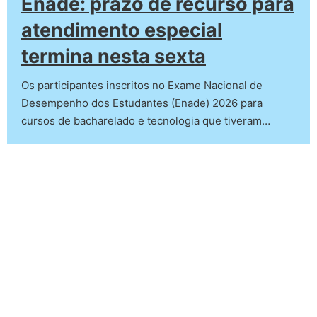
Enade: prazo de recurso para
atendimento especial
termina nesta sexta
Os participantes inscritos no Exame Nacional de
Desempenho dos Estudantes (Enade) 2026 para
cursos de bacharelado e tecnologia que tiveram…