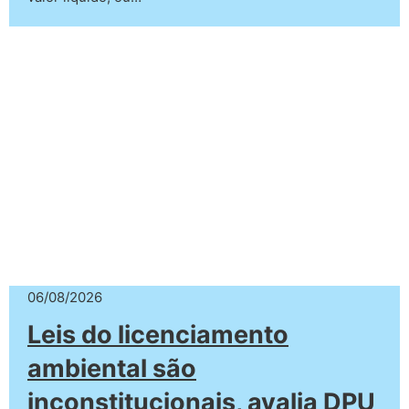
06/08/2026
Leis do licenciamento
ambiental são
inconstitucionais, avalia DPU