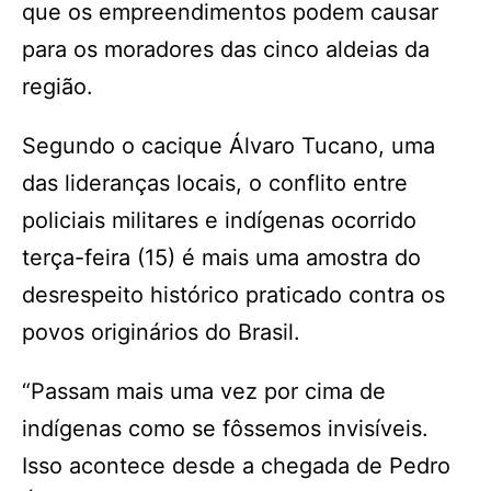
que os empreendimentos podem causar
para os moradores das cinco aldeias da
região.
Segundo o cacique Álvaro Tucano, uma
das lideranças locais, o conflito entre
policiais militares e indígenas ocorrido
terça-feira (15) é mais uma amostra do
desrespeito histórico praticado contra os
povos originários do Brasil.
“Passam mais uma vez por cima de
indígenas como se fôssemos invisíveis.
Isso acontece desde a chegada de Pedro