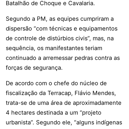
Batalhão de Choque e Cavalaria.
Segundo a PM, as equipes cumpriram a
dispersão “com técnicas e equipamentos
de controle de distúrbios civis”, mas, na
sequência, os manifestantes teriam
continuado a arremessar pedras contra as
forças de segurança.
De acordo com o chefe do núcleo de
fiscalização da Terracap, Flávio Mendes,
trata-se de uma área de aproximadamente
4 hectares destinada a um “projeto
urbanista”. Segundo ele, “alguns indígenas