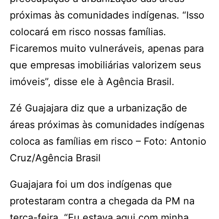
próximas às comunidades indígenas. “Isso
colocará em risco nossas famílias.
Ficaremos muito vulneráveis, apenas para
que empresas imobiliárias valorizem seus
imóveis”, disse ele à Agência Brasil.
Zé Guajajara diz que a urbanização de
áreas próximas às comunidades indígenas
coloca as famílias em risco – Foto: Antonio
Cruz/Agência Brasil
Guajajara foi um dos indígenas que
protestaram contra a chegada da PM na
terça-feira. “Eu estava aqui com minha