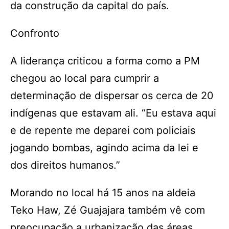
da construção da capital do país.
Confronto
A liderança criticou a forma como a PM
chegou ao local para cumprir a
determinação de dispersar os cerca de 20
indígenas que estavam ali. “Eu estava aqui
e de repente me deparei com policiais
jogando bombas, agindo acima da lei e
dos direitos humanos.”
Morando no local há 15 anos na aldeia
Teko Haw, Zé Guajajara também vê com
preocupação a urbanização das áreas