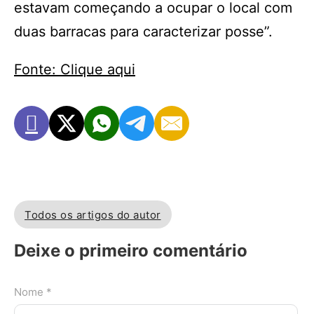
estavam começando a ocupar o local com
duas barracas para caracterizar posse”.
Fonte: Clique aqui
Todos os artigos do autor
Deixe o primeiro comentário
Nome *