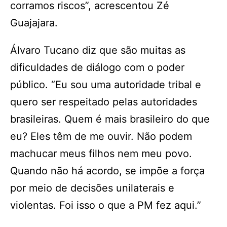
corramos riscos”, acrescentou Zé
Guajajara.
Álvaro Tucano diz que são muitas as
dificuldades de diálogo com o poder
público. “Eu sou uma autoridade tribal e
quero ser respeitado pelas autoridades
brasileiras. Quem é mais brasileiro do que
eu? Eles têm de me ouvir. Não podem
machucar meus filhos nem meu povo.
Quando não há acordo, se impõe a força
por meio de decisões unilaterais e
violentas. Foi isso o que a PM fez aqui.”