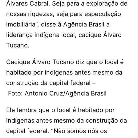
Álvares Cabral. Seja para a exploração de
nossas riquezas, seja para especulação
imobiliária”, disse à Agência Brasil a
liderança indígena local, cacique Álvaro
Tucano.
Cacique Álvaro Tucano diz que o local é
habitado por indígenas antes mesmo da
construção da capital federal –
Foto: Antonio Cruz/Agência Brasil
Ele lembra que o local é habitado por
indígenas antes mesmo da construção da
capital federal. “Não somos nós os