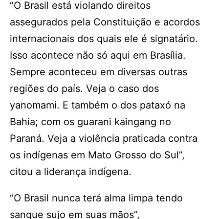
“O Brasil está violando direitos
assegurados pela Constituição e acordos
internacionais dos quais ele é signatário.
Isso acontece não só aqui em Brasília.
Sempre aconteceu em diversas outras
regiões do país. Veja o caso dos
yanomami. E também o dos pataxó na
Bahia; com os guarani kaingang no
Paraná. Veja a violência praticada contra
os indígenas em Mato Grosso do Sul”,
citou a liderança indígena.
“O Brasil nunca terá alma limpa tendo
sangue sujo em suas mãos”,