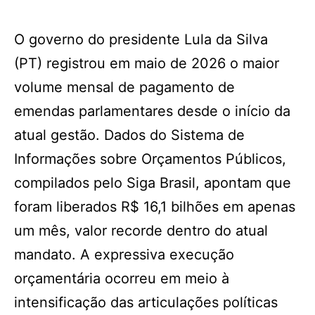
O governo do presidente Lula da Silva
(PT) registrou em maio de 2026 o maior
volume mensal de pagamento de
emendas parlamentares desde o início da
atual gestão. Dados do Sistema de
Informações sobre Orçamentos Públicos,
compilados pelo Siga Brasil, apontam que
foram liberados R$ 16,1 bilhões em apenas
um mês, valor recorde dentro do atual
mandato. A expressiva execução
orçamentária ocorreu em meio à
intensificação das articulações políticas