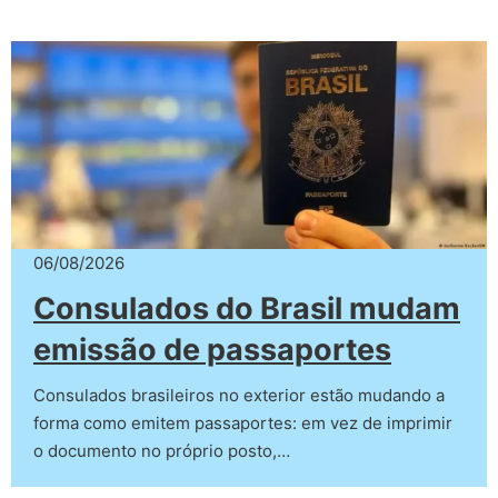
06/08/2026
Consulados do Brasil mudam
emissão de passaportes
Consulados brasileiros no exterior estão mudando a
forma como emitem passaportes: em vez de imprimir
o documento no próprio posto,…