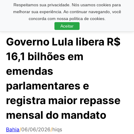
Respeitamos sua privacidade. Nós usamos cookies para
Pesquisar ...
melhorar sua experiência. Ao continuar navegando, você
concorda com nossa política de cookies.
Aceitar
Governo Lula libera R$
16,1 bilhões em
emendas
parlamentares e
registra maior repasse
mensal do mandato
Bahia
/
06/06/2026
/
hiqs