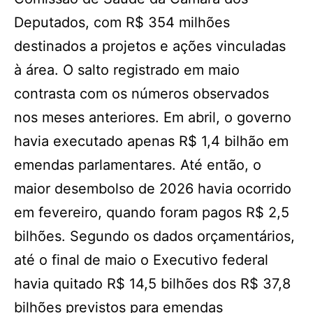
Deputados, com R$ 354 milhões
destinados a projetos e ações vinculadas
à área. O salto registrado em maio
contrasta com os números observados
nos meses anteriores. Em abril, o governo
havia executado apenas R$ 1,4 bilhão em
emendas parlamentares. Até então, o
maior desembolso de 2026 havia ocorrido
em fevereiro, quando foram pagos R$ 2,5
bilhões. Segundo os dados orçamentários,
até o final de maio o Executivo federal
havia quitado R$ 14,5 bilhões dos R$ 37,8
bilhões previstos para emendas