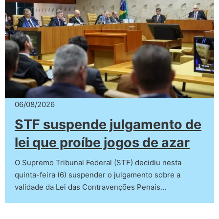
06/08/2026
STF suspende julgamento de
lei que proíbe jogos de azar
O Supremo Tribunal Federal (STF) decidiu nesta
quinta-feira (6) suspender o julgamento sobre a
validade da Lei das Contravenções Penais…