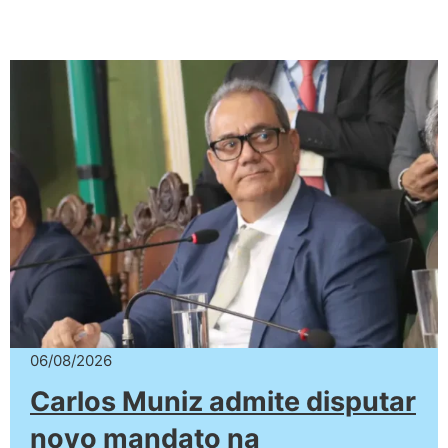
06/08/2026
Carlos Muniz admite disputar
novo mandato na