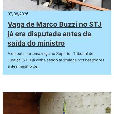
07/08/2026
Vaga de Marco Buzzi no STJ
já era disputada antes da
saída do ministro
A disputa por uma vaga no Superior Tribunal de
Justiça (STJ) já vinha sendo articulada nos bastidores
antes mesmo de…