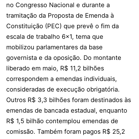
no Congresso Nacional e durante a
tramitação da Proposta de Emenda à
Constituição (PEC) que prevê o fim da
escala de trabalho 6×1, tema que
mobilizou parlamentares da base
governista e da oposição. Do montante
liberado em maio, R$ 11,2 bilhões
correspondem a emendas individuais,
consideradas de execução obrigatória.
Outros R$ 3,3 bilhões foram destinados às
emendas de bancada estadual, enquanto
R$ 1,5 bilhão contemplou emendas de
comissão. Também foram pagos R$ 25,2