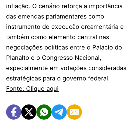
inflação. O cenário reforça a importância
das emendas parlamentares como
instrumento de execução orçamentária e
também como elemento central nas
negociações políticas entre o Palácio do
Planalto e o Congresso Nacional,
especialmente em votações consideradas
estratégicas para o governo federal.
Fonte: Clique aqui