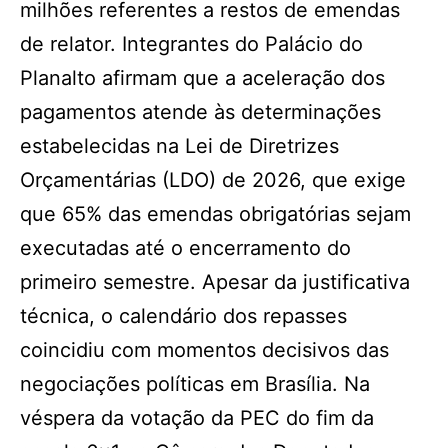
milhões referentes a restos de emendas
de relator. Integrantes do Palácio do
Planalto afirmam que a aceleração dos
pagamentos atende às determinações
estabelecidas na Lei de Diretrizes
Orçamentárias (LDO) de 2026, que exige
que 65% das emendas obrigatórias sejam
executadas até o encerramento do
primeiro semestre. Apesar da justificativa
técnica, o calendário dos repasses
coincidiu com momentos decisivos das
negociações políticas em Brasília. Na
véspera da votação da PEC do fim da