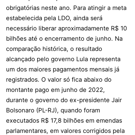
obrigatórias neste ano. Para atingir a meta
estabelecida pela LDO, ainda será
necessário liberar aproximadamente R$ 10
bilhões até o encerramento de junho. Na
comparação histórica, o resultado
alcançado pelo governo Lula representa
um dos maiores pagamentos mensais já
registrados. O valor só fica abaixo do
montante pago em junho de 2022,
durante o governo do ex-presidente Jair
Bolsonaro (PL-RJ), quando foram
executados R$ 17,8 bilhões em emendas
parlamentares, em valores corrigidos pela