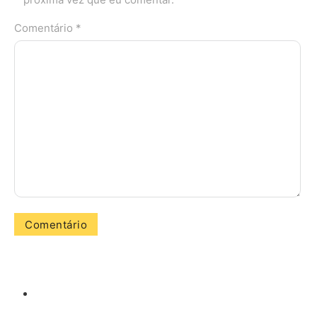
Comentário *