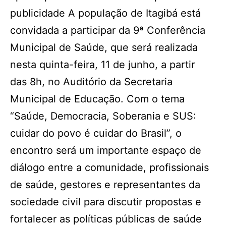
publicidade A população de Itagibá está
convidada a participar da 9ª Conferência
Municipal de Saúde, que será realizada
nesta quinta-feira, 11 de junho, a partir
das 8h, no Auditório da Secretaria
Municipal de Educação. Com o tema
“Saúde, Democracia, Soberania e SUS:
cuidar do povo é cuidar do Brasil”, o
encontro será um importante espaço de
diálogo entre a comunidade, profissionais
de saúde, gestores e representantes da
sociedade civil para discutir propostas e
fortalecer as políticas públicas de saúde