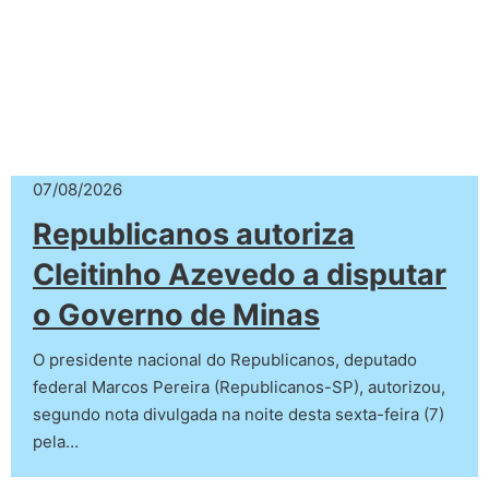
07/08/2026
Republicanos autoriza
Cleitinho Azevedo a disputar
o Governo de Minas
O presidente nacional do Republicanos, deputado
federal Marcos Pereira (Republicanos-SP), autorizou,
segundo nota divulgada na noite desta sexta-feira (7)
pela…