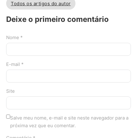
Todos os artigos do autor
Deixe o primeiro comentário
Nome *
E-mail *
Site
Salve meu nome, e-mail e site neste navegador para a
próxima vez que eu comentar.
Comentário *