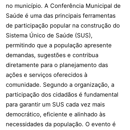
no município. A Conferência Municipal de
Saúde é uma das principais ferramentas
de participação popular na construção do
Sistema Único de Saúde (SUS),
permitindo que a população apresente
demandas, sugestões e contribua
diretamente para o planejamento das
ações e serviços oferecidos à
comunidade. Segundo a organização, a
participação dos cidadãos é fundamental
para garantir um SUS cada vez mais
democrático, eficiente e alinhado às
necessidades da população. O evento é