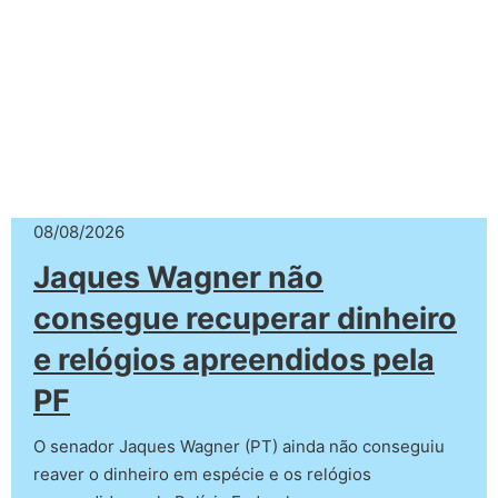
08/08/2026
Jaques Wagner não
consegue recuperar dinheiro
e relógios apreendidos pela
PF
O senador Jaques Wagner (PT) ainda não conseguiu
reaver o dinheiro em espécie e os relógios