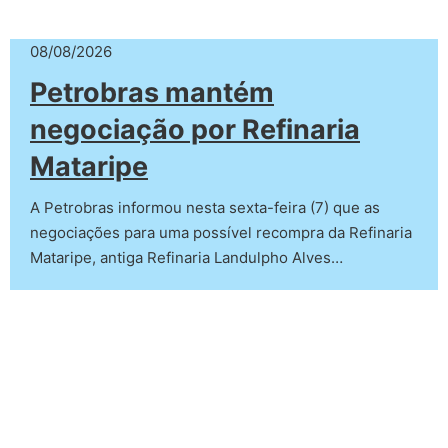
08/08/2026
Petrobras mantém
negociação por Refinaria
Mataripe
A Petrobras informou nesta sexta-feira (7) que as
negociações para uma possível recompra da Refinaria
Mataripe, antiga Refinaria Landulpho Alves…