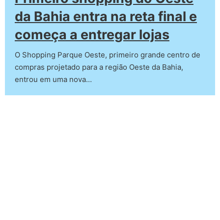
da Bahia entra na reta final e
começa a entregar lojas
O Shopping Parque Oeste, primeiro grande centro de
compras projetado para a região Oeste da Bahia,
entrou em uma nova…