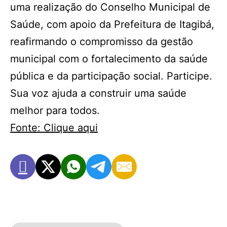
uma realização do Conselho Municipal de
Saúde, com apoio da Prefeitura de Itagibá,
reafirmando o compromisso da gestão
municipal com o fortalecimento da saúde
pública e da participação social. Participe.
Sua voz ajuda a construir uma saúde
melhor para todos.
Fonte: Clique aqui