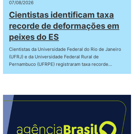
07/08/2026
Cientistas identificam taxa
recorde de deformações em
peixes do ES
Cientistas da Universidade Federal do Rio de Janeiro
(UFRJ) e da Universidade Federal Rural de
Pernambuco (UFRPE) registraram taxa recorde…