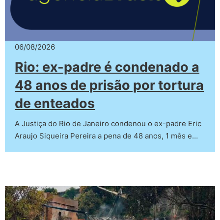
06/08/2026
Rio: ex-padre é condenado a
48 anos de prisão por tortura
de enteados
A Justiça do Rio de Janeiro condenou o ex-padre Eric
Araujo Siqueira Pereira a pena de 48 anos, 1 mês e…