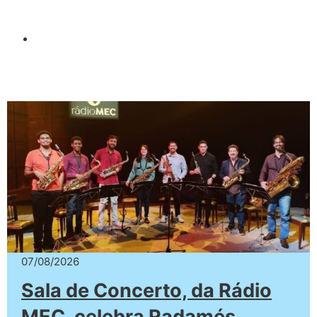
07/08/2026
Sala de Concerto, da Rádio
MEC, celebra Radamés