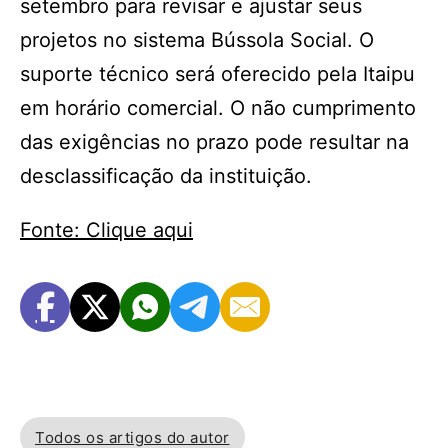
setembro para revisar e ajustar seus
projetos no sistema Bússola Social. O
suporte técnico será oferecido pela Itaipu
em horário comercial. O não cumprimento
das exigências no prazo pode resultar na
desclassificação da instituição.
Fonte: Clique aqui
Todos os artigos do autor