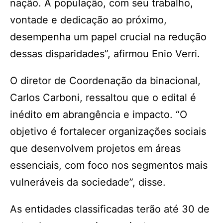
nação. A população, com seu trabalho,
vontade e dedicação ao próximo,
desempenha um papel crucial na redução
dessas disparidades”, afirmou Enio Verri.
O diretor de Coordenação da binacional,
Carlos Carboni, ressaltou que o edital é
inédito em abrangência e impacto. “O
objetivo é fortalecer organizações sociais
que desenvolvem projetos em áreas
essenciais, com foco nos segmentos mais
vulneráveis da sociedade”, disse.
As entidades classificadas terão até 30 de