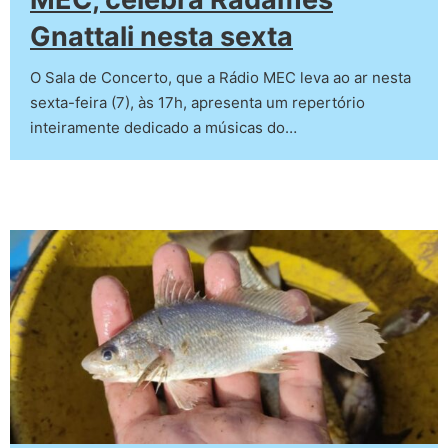
Gnattali nesta sexta
O Sala de Concerto, que a Rádio MEC leva ao ar nesta
sexta-feira (7), às 17h, apresenta um repertório
inteiramente dedicado a músicas do…