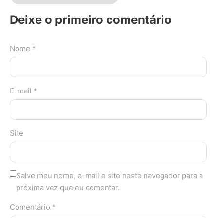
Deixe o primeiro comentário
Nome *
E-mail *
Site
Salve meu nome, e-mail e site neste navegador para a
próxima vez que eu comentar.
Comentário *