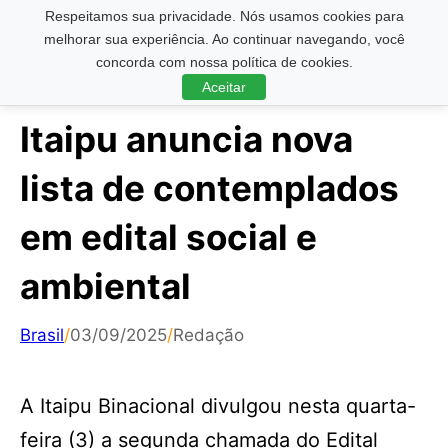
Respeitamos sua privacidade. Nós usamos cookies para
Pesquisar ...
melhorar sua experiência. Ao continuar navegando, você
concorda com nossa política de cookies.
Aceitar
Itaipu anuncia nova
lista de contemplados
em edital social e
ambiental
Brasil
/
03/09/2025
/
Redação
A Itaipu Binacional divulgou nesta quarta-
feira (3) a segunda chamada do Edital