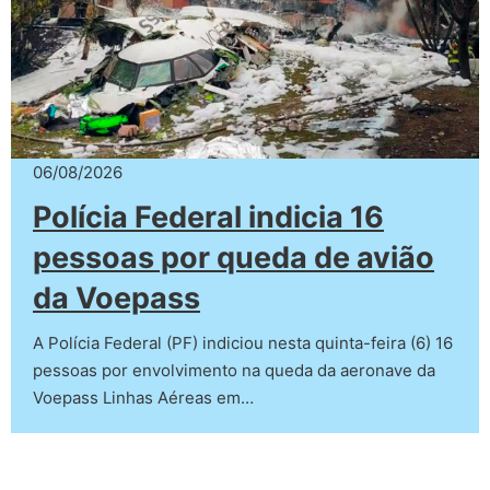
06/08/2026
Polícia Federal indicia 16
pessoas por queda de avião
da Voepass
A Polícia Federal (PF) indiciou nesta quinta-feira (6) 16
pessoas por envolvimento na queda da aeronave da
Voepass Linhas Aéreas em…