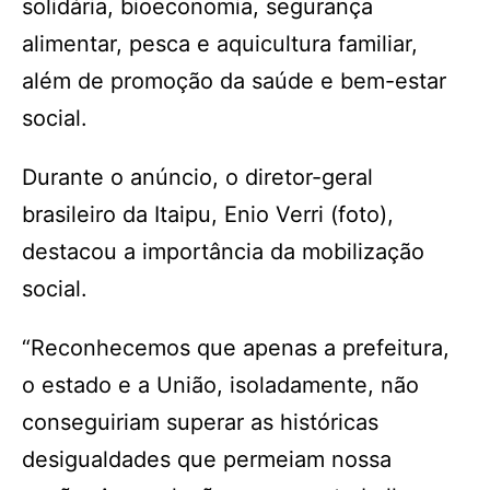
solidária, bioeconomia, segurança
alimentar, pesca e aquicultura familiar,
além de promoção da saúde e bem-estar
social.
Durante o anúncio, o diretor-geral
brasileiro da Itaipu, Enio Verri (foto),
destacou a importância da mobilização
social.
“Reconhecemos que apenas a prefeitura,
o estado e a União, isoladamente, não
conseguiriam superar as históricas
desigualdades que permeiam nossa