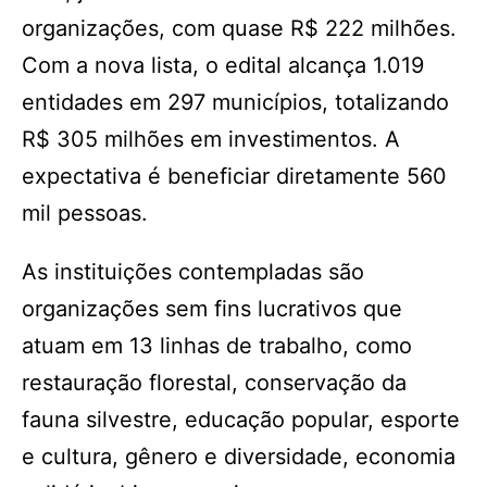
organizações, com quase R$ 222 milhões.
Com a nova lista, o edital alcança 1.019
entidades em 297 municípios, totalizando
R$ 305 milhões em investimentos. A
expectativa é beneficiar diretamente 560
mil pessoas.
As instituições contempladas são
organizações sem fins lucrativos que
atuam em 13 linhas de trabalho, como
restauração florestal, conservação da
fauna silvestre, educação popular, esporte
e cultura, gênero e diversidade, economia