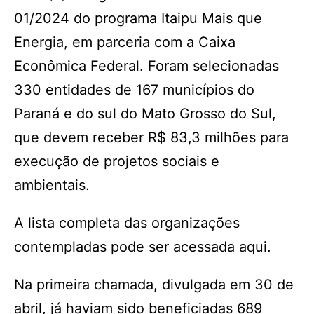
01/2024 do programa Itaipu Mais que
Energia, em parceria com a Caixa
Econômica Federal. Foram selecionadas
330 entidades de 167 municípios do
Paraná e do sul do Mato Grosso do Sul,
que devem receber R$ 83,3 milhões para
execução de projetos sociais e
ambientais.
A lista completa das organizações
contempladas pode ser acessada aqui.
Na primeira chamada, divulgada em 30 de
abril, já haviam sido beneficiadas 689