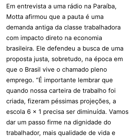
Em entrevista a uma rádio na Paraíba,
Motta afirmou que a pauta é uma
demanda antiga da classe trabalhadora
com impacto direto na economia
brasileira. Ele defendeu a busca de uma
proposta justa, sobretudo, na época em
que o Brasil vive o chamado pleno
emprego. “É importante lembrar que
quando nossa carteira de trabalho foi
criada, fizeram péssimas projeções, a
escola 6 x 1 precisa ser diminuída. Vamos
dar um passo firme na dignidade do
trabalhador, mais qualidade de vida e