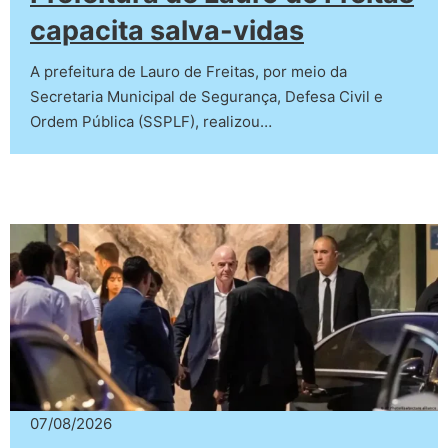
capacita salva-vidas
A prefeitura de Lauro de Freitas, por meio da
Secretaria Municipal de Segurança, Defesa Civil e
Ordem Pública (SSPLF), realizou…
07/08/2026