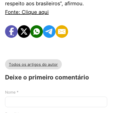
respeito aos brasileiros”, afirmou.
Fonte: Clique aqui
Todos os artigos do autor
Deixe o primeiro comentário
Nome *