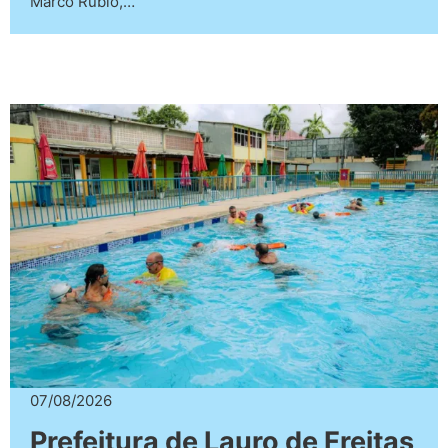
Marco Rubio,…
07/08/2026
Prefeitura de Lauro de Freitas