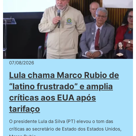
07/08/2026
Lula chama Marco Rubio de
“latino frustrado” e amplia
críticas aos EUA após
tarifaço
O presidente Lula da Silva (PT) elevou o tom das
críticas ao secretário de Estado dos Estados Unidos,