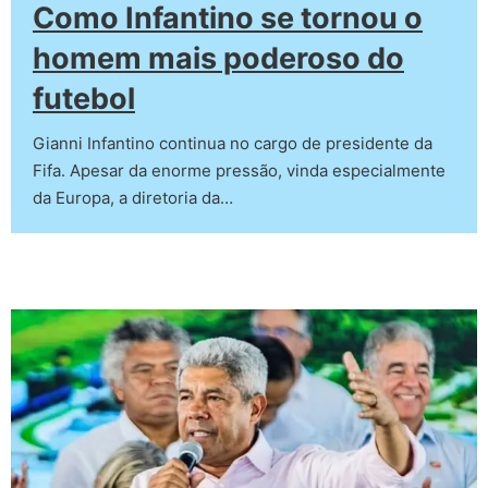
Como Infantino se tornou o
homem mais poderoso do
futebol
Gianni Infantino continua no cargo de presidente da
Fifa. Apesar da enorme pressão, vinda especialmente
da Europa, a diretoria da…