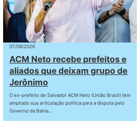
07/08/2026
ACM Neto recebe prefeitos e
aliados que deixam grupo de
Jerônimo
O ex-prefeito de Salvador ACM Neto (União Brasil) tem
ampliado sua articulação política para a disputa pelo
Governo da Bahia…