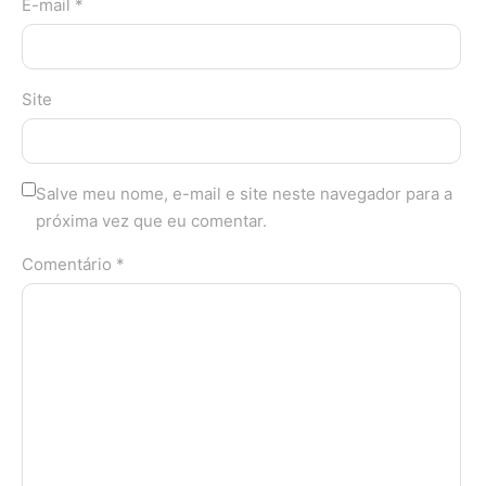
E-mail *
Site
Salve meu nome, e-mail e site neste navegador para a
próxima vez que eu comentar.
Comentário *