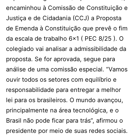
encaminhou à Comissão de Constituição e
Justiça e de Cidadania (CCJ) a Proposta
de Emenda à Constituição que prevê o fim
da escala de trabalho 6×1 ( PEC 8/25 ). O
colegiado vai analisar a admissibilidade da
proposta. Se for aprovada, segue para
análise de uma comissão especial. “Vamos
ouvir todos os setores com equilíbrio e
responsabilidade para entregar a melhor
lei para os brasileiros. O mundo avançou,
principalmente na área tecnológica, e o
Brasil não pode ficar para trás”, afirmou o
presidente por meio de suas redes sociais.