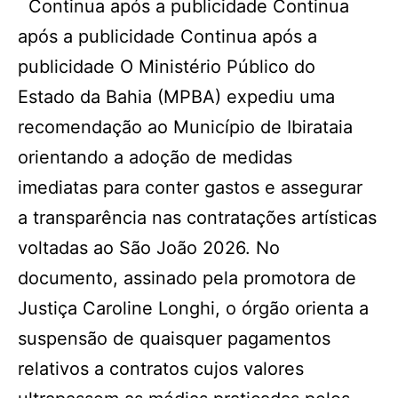
Continua após a publicidade Continua
após a publicidade Continua após a
publicidade O Ministério Público do
Estado da Bahia (MPBA) expediu uma
recomendação ao Município de Ibirataia
orientando a adoção de medidas
imediatas para conter gastos e assegurar
a transparência nas contratações artísticas
voltadas ao São João 2026. No
documento, assinado pela promotora de
Justiça Caroline Longhi, o órgão orienta a
suspensão de quaisquer pagamentos
relativos a contratos cujos valores