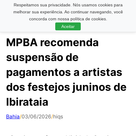
Respeitamos sua privacidade. Nós usamos cookies para
Pesquisar ...
melhorar sua experiência. Ao continuar navegando, você
concorda com nossa política de cookies.
Aceitar
MPBA recomenda
suspensão de
pagamentos a artistas
dos festejos juninos de
Ibirataia
Bahia
/
03/06/2026
/
hiqs