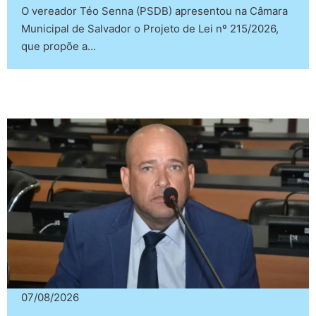
O vereador Téo Senna (PSDB) apresentou na Câmara
Municipal de Salvador o Projeto de Lei nº 215/2026,
que propõe a…
07/08/2026