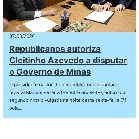
07/08/2026
Republicanos autoriza
Cleitinho Azevedo a disputar
o Governo de Minas
O presidente nacional do Republicanos, deputado
federal Marcos Pereira (Republicanos-SP), autorizou,
segundo nota divulgada na noite desta sexta-feira (7)
pela…