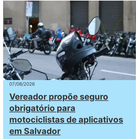
07/08/2026
Vereador propõe seguro
obrigatório para
motociclistas de aplicativos
em Salvador