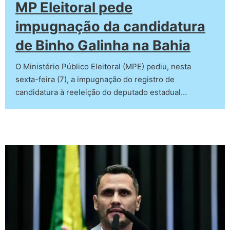
MP Eleitoral pede
impugnação da candidatura
de Binho Galinha na Bahia
O Ministério Público Eleitoral (MPE) pediu, nesta
sexta-feira (7), a impugnação do registro de
candidatura à reeleição do deputado estadual…