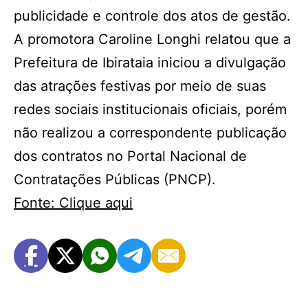
publicidade e controle dos atos de gestão.
A promotora Caroline Longhi relatou que a
Prefeitura de Ibirataia iniciou a divulgação
das atrações festivas por meio de suas
redes sociais institucionais oficiais, porém
não realizou a correspondente publicação
dos contratos no Portal Nacional de
Contratações Públicas (PNCP).
Fonte: Clique aqui