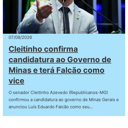
07/08/2026
Cleitinho confirma
candidatura ao Governo de
Minas e terá Falcão como
vice
O senador Cleitinho Azevedo (Republicanos-MG)
confirmou a candidatura ao governo de Minas Gerais e
anunciou Luís Eduardo Falcão como seu…