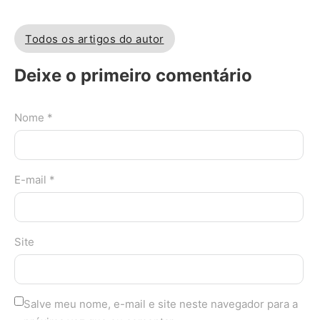
Todos os artigos do autor
Deixe o primeiro comentário
Nome *
E-mail *
Site
Salve meu nome, e-mail e site neste navegador para a