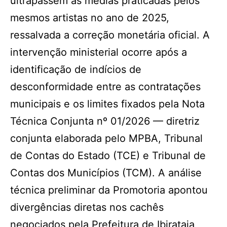
ultrapassem as médias praticadas pelos
mesmos artistas no ano de 2025,
ressalvada a correção monetária oficial. A
intervenção ministerial ocorre após a
identificação de indícios de
desconformidade entre as contratações
municipais e os limites fixados pela Nota
Técnica Conjunta nº 01/2026 — diretriz
conjunta elaborada pelo MPBA, Tribunal
de Contas do Estado (TCE) e Tribunal de
Contas dos Municípios (TCM). A análise
técnica preliminar da Promotoria apontou
divergências diretas nos cachês
negociados pela Prefeitura de Ibirataia