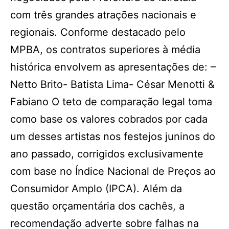
com três grandes atrações nacionais e
regionais. Conforme destacado pelo
MPBA, os contratos superiores à média
histórica envolvem as apresentações de: –
Netto Brito- Batista Lima- César Menotti &
Fabiano O teto de comparação legal toma
como base os valores cobrados por cada
um desses artistas nos festejos juninos do
ano passado, corrigidos exclusivamente
com base no Índice Nacional de Preços ao
Consumidor Amplo (IPCA). Além da
questão orçamentária dos cachês, a
recomendação adverte sobre falhas na