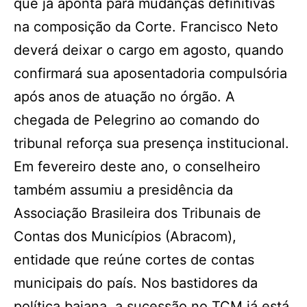
que já aponta para mudanças definitivas
na composição da Corte. Francisco Neto
deverá deixar o cargo em agosto, quando
confirmará sua aposentadoria compulsória
após anos de atuação no órgão. A
chegada de Pelegrino ao comando do
tribunal reforça sua presença institucional.
Em fevereiro deste ano, o conselheiro
também assumiu a presidência da
Associação Brasileira dos Tribunais de
Contas dos Municípios (Abracom),
entidade que reúne cortes de contas
municipais do país. Nos bastidores da
política baiana, a sucessão no TCM já está