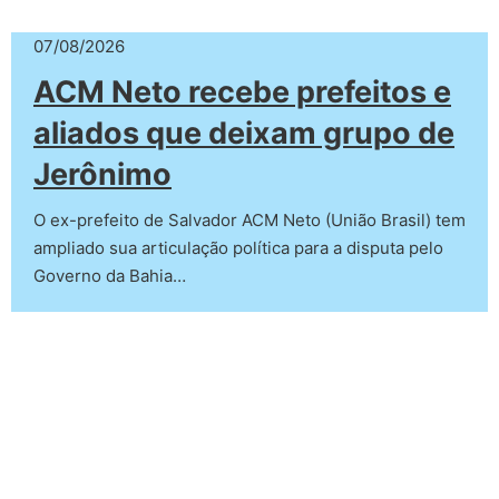
07/08/2026
ACM Neto recebe prefeitos e
aliados que deixam grupo de
Jerônimo
O ex-prefeito de Salvador ACM Neto (União Brasil) tem
ampliado sua articulação política para a disputa pelo
Governo da Bahia…