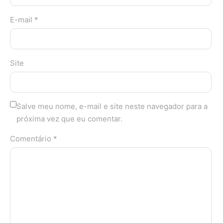
E-mail *
Site
Salve meu nome, e-mail e site neste navegador para a
próxima vez que eu comentar.
Comentário *