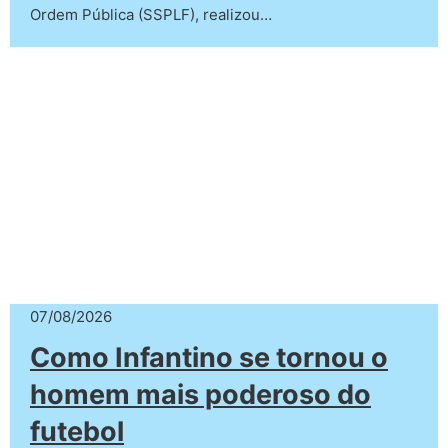
Ordem Pública (SSPLF), realizou…
07/08/2026
Como Infantino se tornou o
homem mais poderoso do
futebol