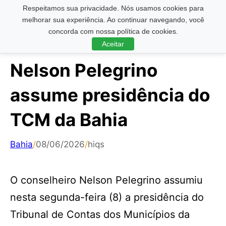
Respeitamos sua privacidade. Nós usamos cookies para
Pesquisar ...
melhorar sua experiência. Ao continuar navegando, você
concorda com nossa política de cookies.
Aceitar
Nelson Pelegrino
assume presidência do
TCM da Bahia
Bahia
/
08/06/2026
/
hiqs
O conselheiro Nelson Pelegrino assumiu
nesta segunda-feira (8) a presidência do
Tribunal de Contas dos Municípios da