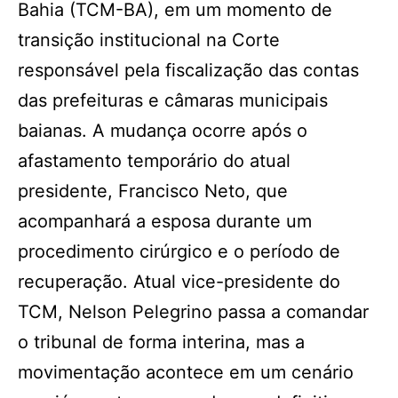
Bahia (TCM-BA), em um momento de
transição institucional na Corte
responsável pela fiscalização das contas
das prefeituras e câmaras municipais
baianas. A mudança ocorre após o
afastamento temporário do atual
presidente, Francisco Neto, que
acompanhará a esposa durante um
procedimento cirúrgico e o período de
recuperação. Atual vice-presidente do
TCM, Nelson Pelegrino passa a comandar
o tribunal de forma interina, mas a
movimentação acontece em um cenário