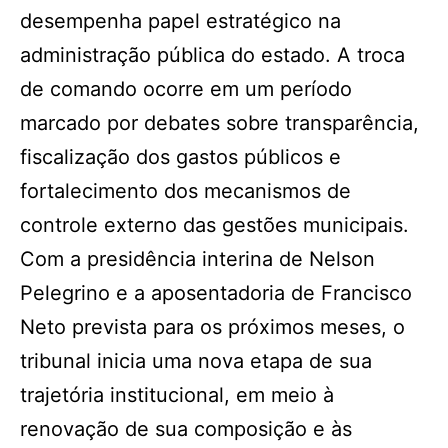
desempenha papel estratégico na
administração pública do estado. A troca
de comando ocorre em um período
marcado por debates sobre transparência,
fiscalização dos gastos públicos e
fortalecimento dos mecanismos de
controle externo das gestões municipais.
Com a presidência interina de Nelson
Pelegrino e a aposentadoria de Francisco
Neto prevista para os próximos meses, o
tribunal inicia uma nova etapa de sua
trajetória institucional, em meio à
renovação de sua composição e às