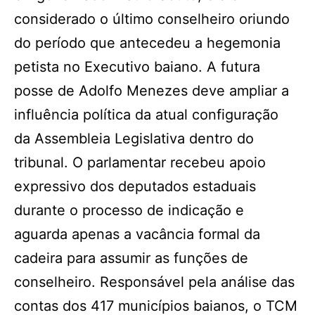
considerado o último conselheiro oriundo
do período que antecedeu a hegemonia
petista no Executivo baiano. A futura
posse de Adolfo Menezes deve ampliar a
influência política da atual configuração
da Assembleia Legislativa dentro do
tribunal. O parlamentar recebeu apoio
expressivo dos deputados estaduais
durante o processo de indicação e
aguarda apenas a vacância formal da
cadeira para assumir as funções de
conselheiro. Responsável pela análise das
contas dos 417 municípios baianos, o TCM