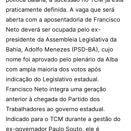
praticamente definida. A vaga que será
aberta com a aposentadoria de Francisco
Neto deverá ser ocupada pelo ex-
presidente da Assembleia Legislativa da
Bahia, Adolfo Menezes (PSD-BA), cujo
nome foi aprovado pelo plenário da Alba
com ampla maioria dos votos após
indicação do Legislativo estadual.
Francisco Neto integra uma geração
anterior à chegada do Partido dos
Trabalhadores ao governo estadual.
Indicado para o TCM durante a gestão do
ex-governador Paulo Souto, ele é