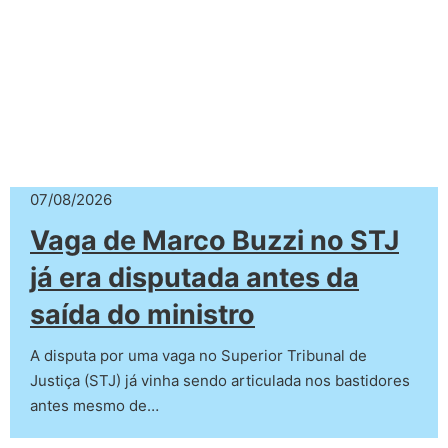
07/08/2026
Vaga de Marco Buzzi no STJ
já era disputada antes da
saída do ministro
A disputa por uma vaga no Superior Tribunal de
Justiça (STJ) já vinha sendo articulada nos bastidores
antes mesmo de…