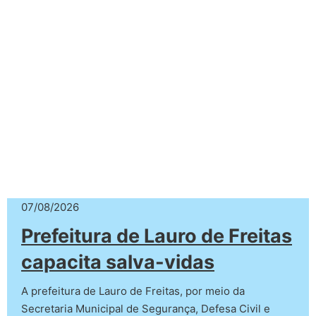
07/08/2026
Prefeitura de Lauro de Freitas
capacita salva-vidas
A prefeitura de Lauro de Freitas, por meio da
Secretaria Municipal de Segurança, Defesa Civil e