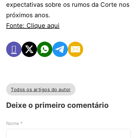
expectativas sobre os rumos da Corte nos
próximos anos.
Fonte: Clique aqui
Todos os artigos do autor
Deixe o primeiro comentário
Nome *