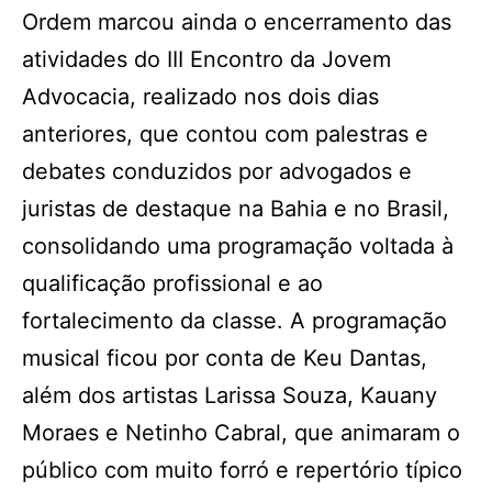
Ordem marcou ainda o encerramento das
atividades do III Encontro da Jovem
Advocacia, realizado nos dois dias
anteriores, que contou com palestras e
debates conduzidos por advogados e
juristas de destaque na Bahia e no Brasil,
consolidando uma programação voltada à
qualificação profissional e ao
fortalecimento da classe. A programação
musical ficou por conta de Keu Dantas,
além dos artistas Larissa Souza, Kauany
Moraes e Netinho Cabral, que animaram o
público com muito forró e repertório típico