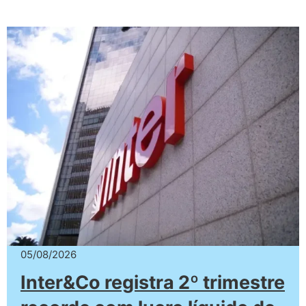
05/08/2026
Inter&Co registra 2º trimestre