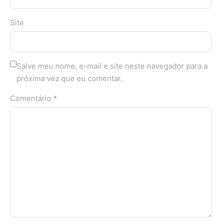
Site
Salve meu nome, e-mail e site neste navegador para a
próxima vez que eu comentar.
Comentário *