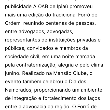
publicidade A OAB de Ipiaú promoveu
mais uma edição do tradicional Forró de
Ordem, reunindo centenas de pessoas,
entre advogados, advogadas,
representantes de instituições privadas e
públicas, convidados e membros da
sociedade civil, em uma noite marcada
pela confraternização, alegria e pelo clima
junino. Realizado na Mansão Clube, o
evento também celebrou o Dia dos
Namorados, proporcionando um ambiente
de integração e fortalecimento dos laços
entre a advocacia da região. O Forró de