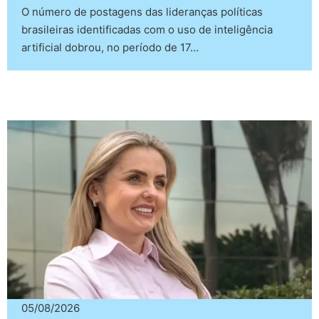
O número de postagens das lideranças políticas
brasileiras identificadas com o uso de inteligência
artificial dobrou, no período de 17…
05/08/2026