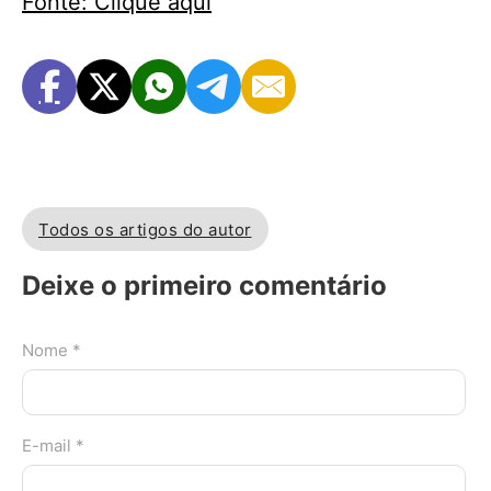
Fonte: Clique aqui
Todos os artigos do autor
Deixe o primeiro comentário
Nome *
E-mail *