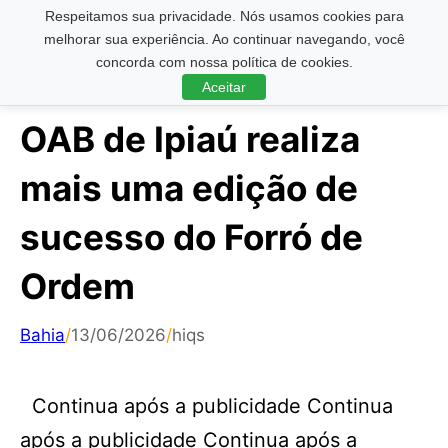
Respeitamos sua privacidade. Nós usamos cookies para
Pesquisar ...
melhorar sua experiência. Ao continuar navegando, você
concorda com nossa política de cookies.
Aceitar
OAB de Ipiaú realiza
mais uma edição de
sucesso do Forró de
Ordem
Bahia
/
13/06/2026
/
hiqs
Continua após a publicidade Continua
após a publicidade Continua após a