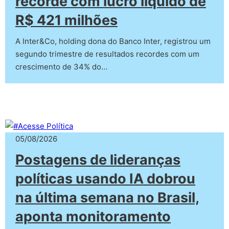
recorde com lucro líquido de
R$ 421 milhões
A Inter&Co, holding dona do Banco Inter, registrou um
segundo trimestre de resultados recordes com um
crescimento de 34% do…
05/08/2026
Postagens de lideranças
políticas usando IA dobrou
na última semana no Brasil,
aponta monitoramento