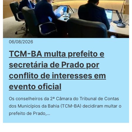
06/08/2026
TCM-BA multa prefeito e
secretária de Prado por
conflito de interesses em
evento oficial
Os conselheiros da 2ª Câmara do Tribunal de Contas
dos Municípios da Bahia (TCM-BA) decidiram multar o
prefeito de Prado,…