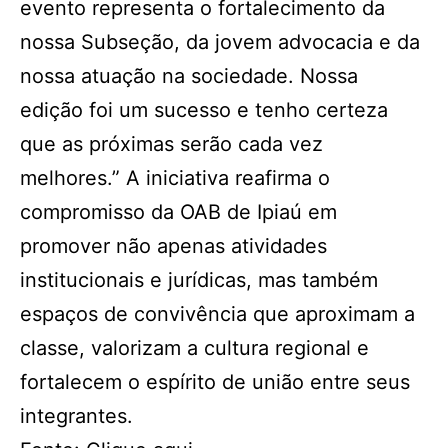
evento representa o fortalecimento da
nossa Subseção, da jovem advocacia e da
nossa atuação na sociedade. Nossa
edição foi um sucesso e tenho certeza
que as próximas serão cada vez
melhores.” A iniciativa reafirma o
compromisso da OAB de Ipiaú em
promover não apenas atividades
institucionais e jurídicas, mas também
espaços de convivência que aproximam a
classe, valorizam a cultura regional e
fortalecem o espírito de união entre seus
integrantes.