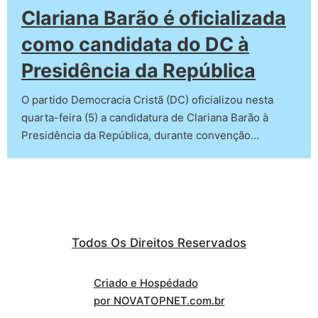
Clariana Barão é oficializada
como candidata do DC à
Presidência da República
O partido Democracia Cristã (DC) oficializou nesta
quarta-feira (5) a candidatura de Clariana Barão à
Presidência da República, durante convenção…
Todos Os Direitos Reservados
Criado e Hospédado
por NOVATOPNET.com.br