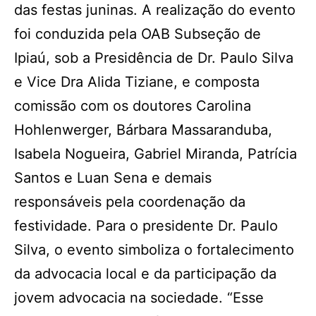
das festas juninas. A realização do evento
foi conduzida pela OAB Subseção de
Ipiaú, sob a Presidência de Dr. Paulo Silva
e Vice Dra Alida Tiziane, e composta
comissão com os doutores Carolina
Hohlenwerger, Bárbara Massaranduba,
Isabela Nogueira, Gabriel Miranda, Patrícia
Santos e Luan Sena e demais
responsáveis pela coordenação da
festividade. Para o presidente Dr. Paulo
Silva, o evento simboliza o fortalecimento
da advocacia local e da participação da
jovem advocacia na sociedade. “Esse