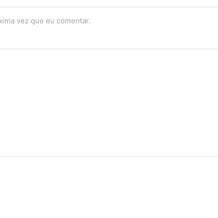
óxima vez que eu comentar.