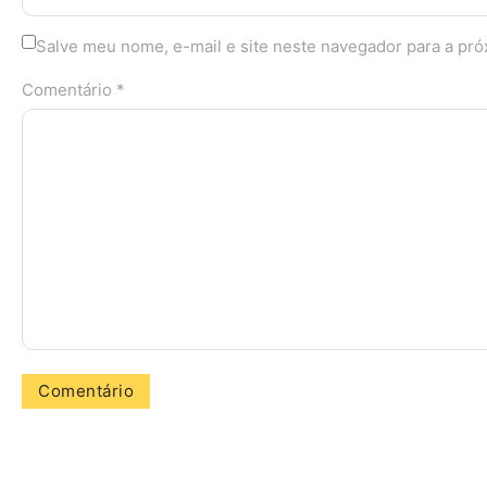
Salve meu nome, e-mail e site neste navegador para a pr
Comentário *