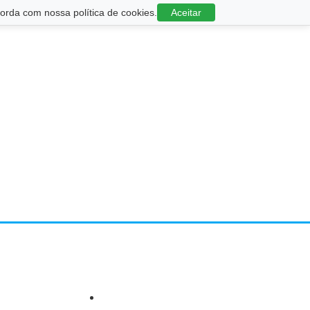
rda com nossa política de cookies.
Aceitar