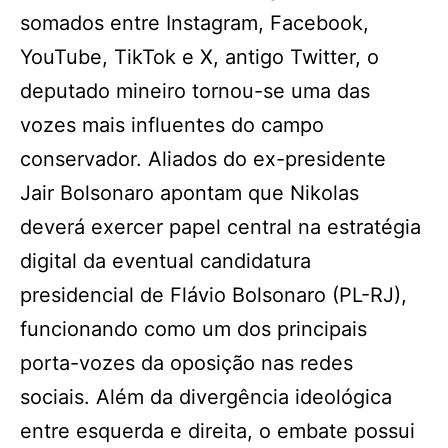
somados entre Instagram, Facebook,
YouTube, TikTok e X, antigo Twitter, o
deputado mineiro tornou-se uma das
vozes mais influentes do campo
conservador. Aliados do ex-presidente
Jair Bolsonaro apontam que Nikolas
deverá exercer papel central na estratégia
digital da eventual candidatura
presidencial de Flávio Bolsonaro (PL-RJ),
funcionando como um dos principais
porta-vozes da oposição nas redes
sociais. Além da divergência ideológica
entre esquerda e direita, o embate possui