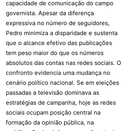
capacidade de comunicação do campo
governista. Apesar da diferença
expressiva no número de seguidores,
Pedro minimiza a disparidade e sustenta
que o alcance efetivo das publicações
tem peso maior do que os números
absolutos das contas nas redes sociais. O
confronto evidencia uma mudança no
cenário político nacional. Se em eleições
passadas a televisão dominava as
estratégias de campanha, hoje as redes
sociais ocupam posição central na
formação da opinião pública, na