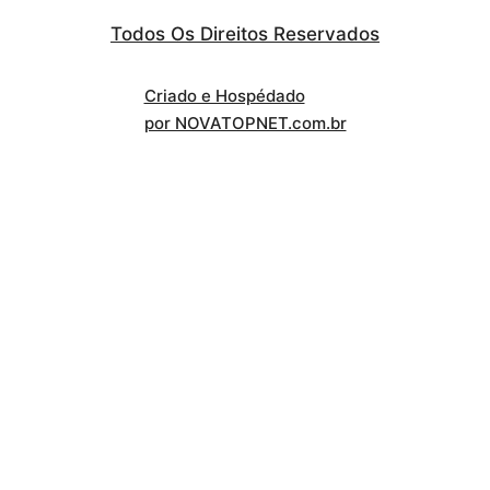
Todos Os Direitos Reservados
Criado e Hospédado
por NOVATOPNET.com.br