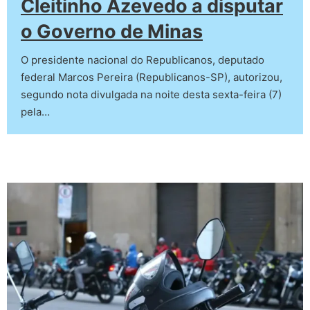
Cleitinho Azevedo a disputar
o Governo de Minas
O presidente nacional do Republicanos, deputado
federal Marcos Pereira (Republicanos-SP), autorizou,
segundo nota divulgada na noite desta sexta-feira (7)
pela…