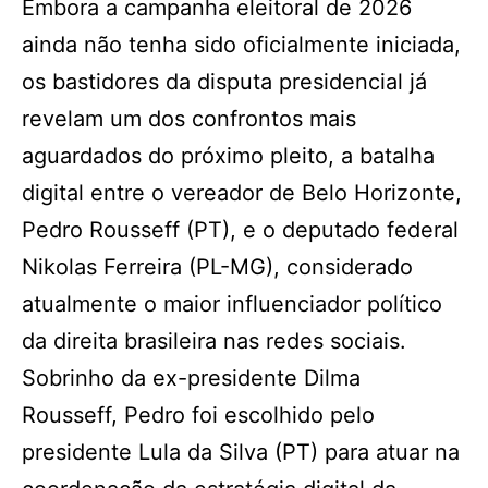
Embora a campanha eleitoral de 2026
ainda não tenha sido oficialmente iniciada,
os bastidores da disputa presidencial já
revelam um dos confrontos mais
aguardados do próximo pleito, a batalha
digital entre o vereador de Belo Horizonte,
Pedro Rousseff (PT), e o deputado federal
Nikolas Ferreira (PL-MG), considerado
atualmente o maior influenciador político
da direita brasileira nas redes sociais.
Sobrinho da ex-presidente Dilma
Rousseff, Pedro foi escolhido pelo
presidente Lula da Silva (PT) para atuar na