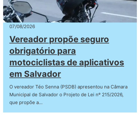
07/08/2026
Vereador propõe seguro
obrigatório para
motociclistas de aplicativos
em Salvador
O vereador Téo Senna (PSDB) apresentou na Câmara
Municipal de Salvador o Projeto de Lei nº 215/2026,
que propõe a…