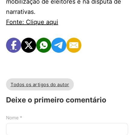
mobilização de eleitores e na disputa de
narrativas.
Fonte: Clique aqui
Todos os artigos do autor
Deixe o primeiro comentário
Nome *