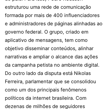
estruturou uma rede de comunicação
formada por mais de 400 influenciadores
e administradores de páginas alinhadas ao
governo federal. O grupo, criado em
aplicativo de mensagens, tem como
objetivo disseminar conteúdos, alinhar
narrativas e ampliar o alcance das ações
da campanha petista no ambiente digital.
Do outro lado da disputa está Nikolas
Ferreira, parlamentar que se consolidou
como um dos principais fenômenos
políticos da internet brasileira. Com
dezenas de milhões de seguidores