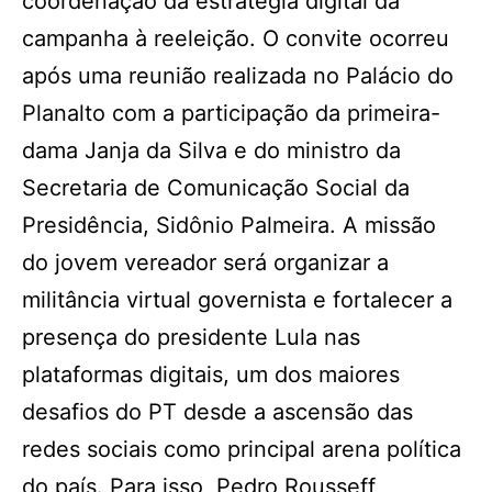
coordenação da estratégia digital da
campanha à reeleição. O convite ocorreu
após uma reunião realizada no Palácio do
Planalto com a participação da primeira-
dama Janja da Silva e do ministro da
Secretaria de Comunicação Social da
Presidência, Sidônio Palmeira. A missão
do jovem vereador será organizar a
militância virtual governista e fortalecer a
presença do presidente Lula nas
plataformas digitais, um dos maiores
desafios do PT desde a ascensão das
redes sociais como principal arena política
do país. Para isso, Pedro Rousseff