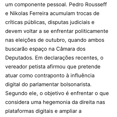
um componente pessoal. Pedro Rousseff
e Nikolas Ferreira acumulam trocas de
críticas públicas, disputas judiciais e
devem voltar a se enfrentar politicamente
nas eleições de outubro, quando ambos
buscarão espaço na Câmara dos
Deputados. Em declarações recentes, o
vereador petista afirmou que pretende
atuar como contraponto à influência
digital do parlamentar bolsonarista.
Segundo ele, o objetivo é enfrentar o que
considera uma hegemonia da direita nas
plataformas digitais e ampliar a