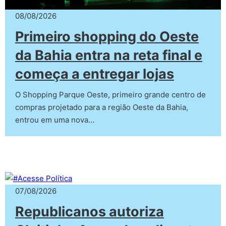
08/08/2026
Primeiro shopping do Oeste
da Bahia entra na reta final e
começa a entregar lojas
O Shopping Parque Oeste, primeiro grande centro de
compras projetado para a região Oeste da Bahia,
entrou em uma nova…
07/08/2026
Republicanos autoriza