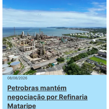
08/08/2026
Petrobras mantém
negociação por Refinaria
Mataripe