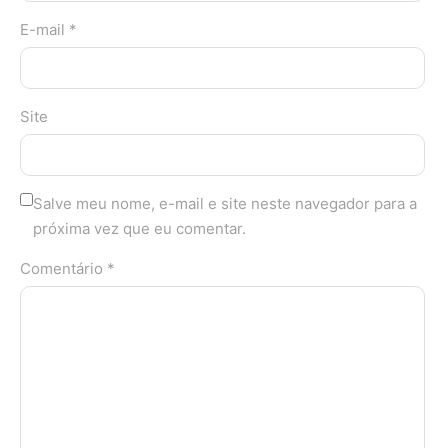
E-mail *
Site
Salve meu nome, e-mail e site neste navegador para a
próxima vez que eu comentar.
Comentário *