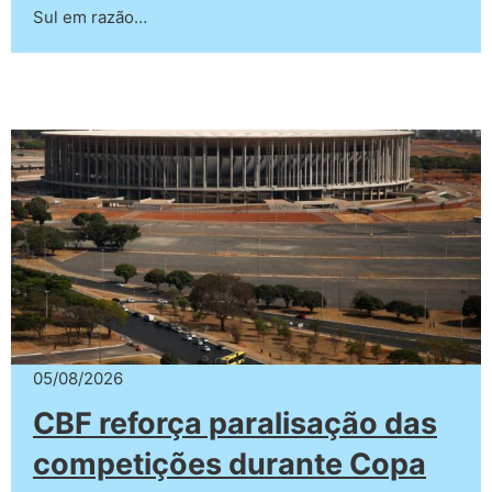
Sul em razão…
05/08/2026
CBF reforça paralisação das
competições durante Copa