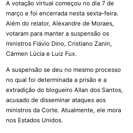
A votação virtual começou no dia 7 de
março e foi encerrada nesta sexta-feira.
Além do relator, Alexandre de Moraes,
votaram para manter a suspensão os
ministros Flávio Dino, Cristiano Zanin,
Cármen Lúcia e Luiz Fux.
A suspensão se deu no mesmo processo
no qual foi determinada a prisão e a
extradição do blogueiro Allan dos Santos,
acusado de disseminar ataques aos
ministros da Corte. Atualmente, ele mora
nos Estados Unidos.