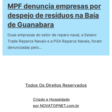
MPF denuncia empresas por
despejo de resíduos na Baía
de Guanabara
Duas empresas do setor de reparo naval, a Selano
Trade Reparos Navais e a PSA Reparos Navais, foram
denunciadas pelo…
Todos Os Direitos Reservados
Criado e Hospédado
por NOVATOPNET.com.br