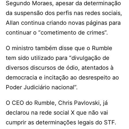
Segundo Moraes, apesar da determinação
da suspensão dos perfis nas redes sociais,
Allan continua criando novas páginas para
continuar o “cometimento de crimes”.
O ministro também disse que o Rumble
tem sido utilizado para “divulgação de
diversos discursos de ódio, atentados à
democracia e incitação ao desrespeito ao
Poder Judiciário nacional”.
O CEO do Rumble, Chris Pavlovski, já
declarou na rede social X que não vai
cumprir as determinações legais do STF.