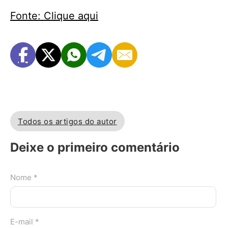
Fonte: Clique aqui
Todos os artigos do autor
Deixe o primeiro comentário
Nome *
E-mail *