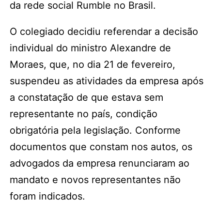
da rede social Rumble no Brasil.
O colegiado decidiu referendar a decisão
individual do ministro Alexandre de
Moraes, que, no dia 21 de fevereiro,
suspendeu as atividades da empresa após
a constatação de que estava sem
representante no país, condição
obrigatória pela legislação. Conforme
documentos que constam nos autos, os
advogados da empresa renunciaram ao
mandato e novos representantes não
foram indicados.