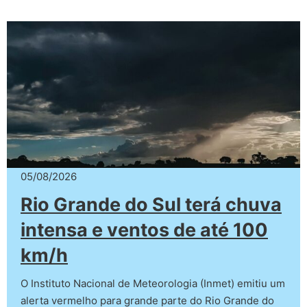
05/08/2026
Rio Grande do Sul terá chuva
intensa e ventos de até 100
km/h
O Instituto Nacional de Meteorologia (Inmet) emitiu um
alerta vermelho para grande parte do Rio Grande do