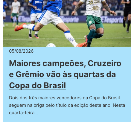
05/08/2026
Maiores campeões, Cruzeiro
e Grêmio vão às quartas da
Copa do Brasil
Dois dos três maiores vencedores da Copa do Brasil
seguem na briga pelo título da edição deste ano. Nesta
quarta-feira…