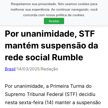
Respeitamos sua privacidade. Nós usamos cookies para
Pesquisar ...
melhorar sua experiência. Ao continuar navegando, você
concorda com nossa política de cookies.
Aceitar
Por unanimidade, STF
mantém suspensão da
rede social Rumble
Brasil
/
14/03/2025
/
Redação
Por unanimidade, a Primeira Turma do
Supremo Tribunal Federal (STF) decidiu
nesta sexta-feira (14) manter a suspensão