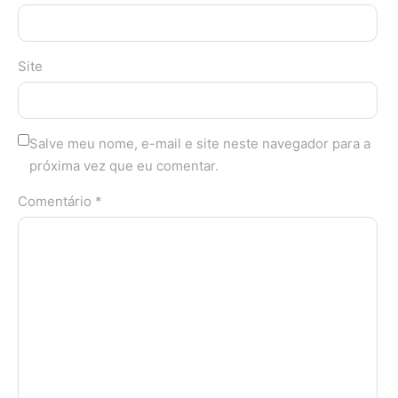
Site
Salve meu nome, e-mail e site neste navegador para a
próxima vez que eu comentar.
Comentário *