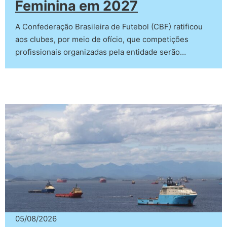
Feminina em 2027
A Confederação Brasileira de Futebol (CBF) ratificou
aos clubes, por meio de ofício, que competições
profissionais organizadas pela entidade serão…
05/08/2026