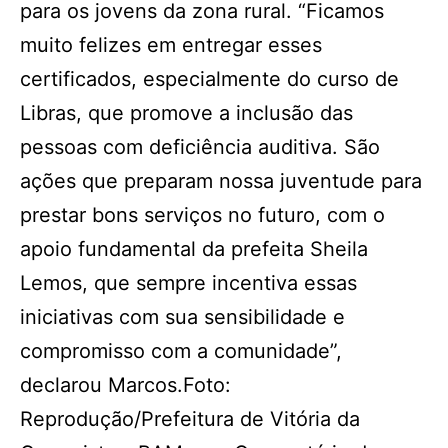
para os jovens da zona rural. “Ficamos
muito felizes em entregar esses
certificados, especialmente do curso de
Libras, que promove a inclusão das
pessoas com deficiência auditiva. São
ações que preparam nossa juventude para
prestar bons serviços no futuro, com o
apoio fundamental da prefeita Sheila
Lemos, que sempre incentiva essas
iniciativas com sua sensibilidade e
compromisso com a comunidade”,
declarou Marcos.Foto:
Reprodução/Prefeitura de Vitória da