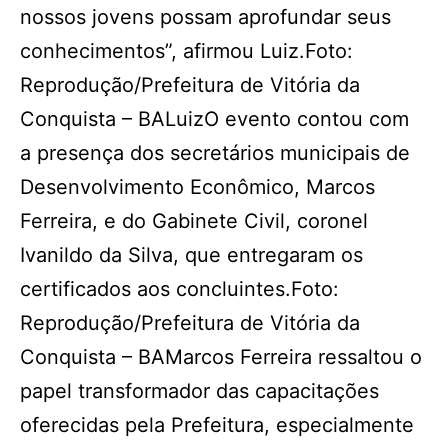
nossos jovens possam aprofundar seus
conhecimentos”, afirmou Luiz.Foto:
Reprodução/Prefeitura de Vitória da
Conquista – BALuizO evento contou com
a presença dos secretários municipais de
Desenvolvimento Econômico, Marcos
Ferreira, e do Gabinete Civil, coronel
Ivanildo da Silva, que entregaram os
certificados aos concluintes.Foto:
Reprodução/Prefeitura de Vitória da
Conquista – BAMarcos Ferreira ressaltou o
papel transformador das capacitações
oferecidas pela Prefeitura, especialmente