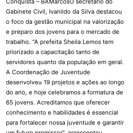
Conquista – BAMarcosO secretário do
Gabinete Civil, Ivanildo da Silva destacou
o foco da gestão municipal na valorização
e preparo dos jovens para o mercado de
trabalho. “A prefeita Sheila Lemos tem
priorizado a capacitação tanto de
servidores quanto da população em geral.
A Coordenação de Juventude
desenvolveu 19 projetos e ações ao longo
do ano, e hoje celebramos a formatura de
65 jovens. Acreditamos que oferecer
conhecimento e habilidades é essencial
para fortalecer nossa juventude e garantir
um futuro promissor”, acrescentou