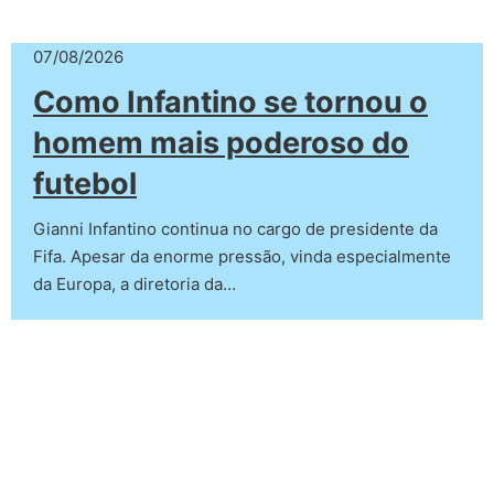
07/08/2026
Como Infantino se tornou o
homem mais poderoso do
futebol
Gianni Infantino continua no cargo de presidente da
Fifa. Apesar da enorme pressão, vinda especialmente
da Europa, a diretoria da…