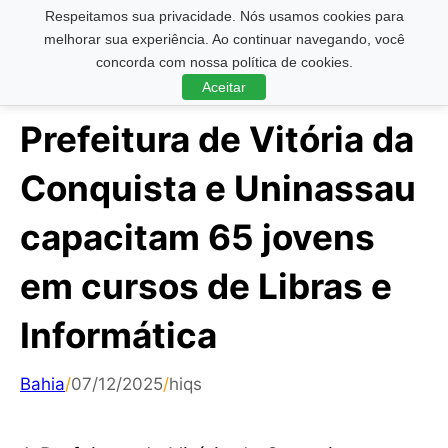
Respeitamos sua privacidade. Nós usamos cookies para
Pesquisar ...
melhorar sua experiência. Ao continuar navegando, você
concorda com nossa política de cookies.
Aceitar
Prefeitura de Vitória da
Conquista e Uninassau
capacitam 65 jovens
em cursos de Libras e
Informática
Bahia
/
07/12/2025
/
hiqs