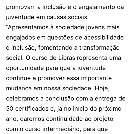
promovam a inclusão e o engajamento da
juventude em causas sociais.
“Apresentamos à sociedade jovens mais
engajados em questões de acessibilidade
e inclusão, fomentando a transformação
social. O curso de Libras representa uma
oportunidade para que a juventude
continue a promover essa importante
mudança em nossa sociedade. Hoje,
celebramos a conclusão com a entrega de
50 certificados e, já no início do próximo
ano, daremos continuidade ao projeto
com o curso intermediário, para que