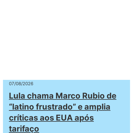
07/08/2026
Lula chama Marco Rubio de
“latino frustrado” e amplia
críticas aos EUA após
tarifaço