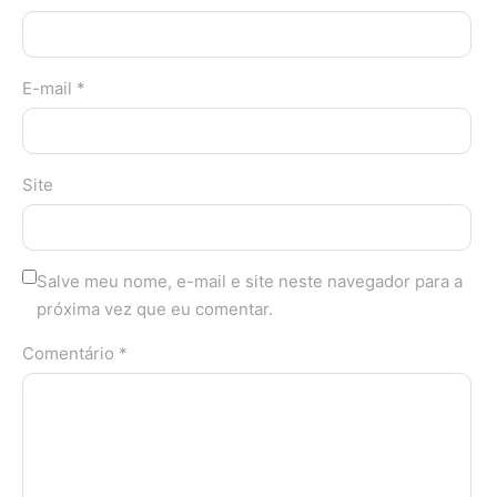
E-mail *
Site
Salve meu nome, e-mail e site neste navegador para a
próxima vez que eu comentar.
Comentário *