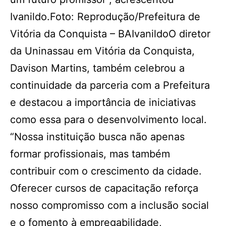
Ivanildo.Foto: Reprodução/Prefeitura de
Vitória da Conquista – BAIvanildoO diretor
da Uninassau em Vitória da Conquista,
Davison Martins, também celebrou a
continuidade da parceria com a Prefeitura
e destacou a importância de iniciativas
como essa para o desenvolvimento local.
“Nossa instituição busca não apenas
formar profissionais, mas também
contribuir com o crescimento da cidade.
Oferecer cursos de capacitação reforça
nosso compromisso com a inclusão social
e o fomento à empregabilidade,