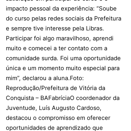
impacto pessoal da experiência: “Soube
do curso pelas redes sociais da Prefeitura
e sempre tive interesse pela Libras.
Participar foi algo maravilhoso, aprendi
muito e comecei a ter contato com a
comunidade surda. Foi uma oportunidade
única e um momento muito especial para
mim”, declarou a aluna.Foto:
Reprodução/Prefeitura de Vitória da
Conquista – BAFabríciaO coordenador da
Juventude, Luís Augusto Cardoso,
destacou o compromisso em oferecer
oportunidades de aprendizado que