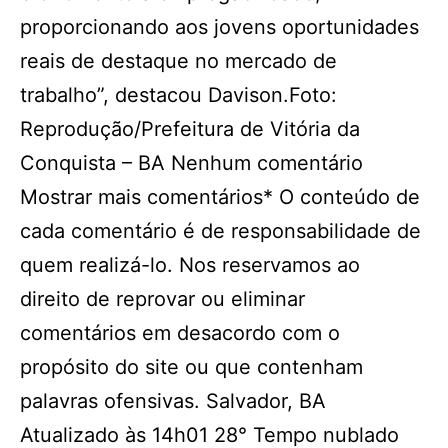
proporcionando aos jovens oportunidades
reais de destaque no mercado de
trabalho”, destacou Davison.Foto:
Reprodução/Prefeitura de Vitória da
Conquista – BA Nenhum comentário
Mostrar mais comentários* O conteúdo de
cada comentário é de responsabilidade de
quem realizá-lo. Nos reservamos ao
direito de reprovar ou eliminar
comentários em desacordo com o
propósito do site ou que contenham
palavras ofensivas. Salvador, BA
Atualizado às 14h01 28° Tempo nublado