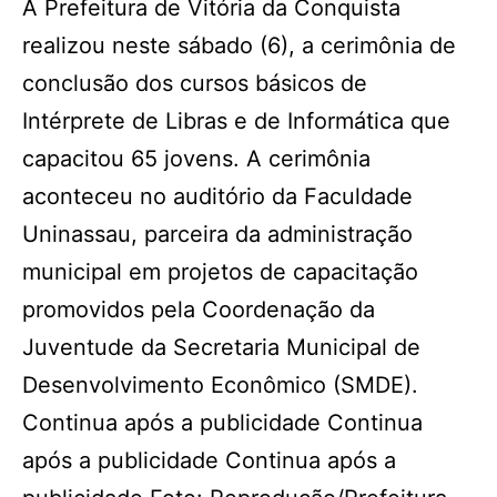
A Prefeitura de Vitória da Conquista
realizou neste sábado (6), a cerimônia de
conclusão dos cursos básicos de
Intérprete de Libras e de Informática que
capacitou 65 jovens. A cerimônia
aconteceu no auditório da Faculdade
Uninassau, parceira da administração
municipal em projetos de capacitação
promovidos pela Coordenação da
Juventude da Secretaria Municipal de
Desenvolvimento Econômico (SMDE).
Continua após a publicidade Continua
após a publicidade Continua após a