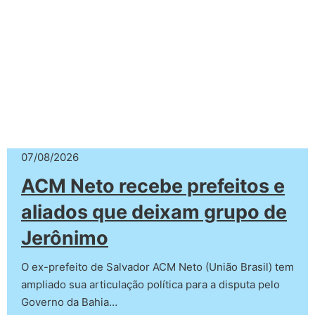
07/08/2026
ACM Neto recebe prefeitos e
aliados que deixam grupo de
Jerônimo
O ex-prefeito de Salvador ACM Neto (União Brasil) tem
ampliado sua articulação política para a disputa pelo
Governo da Bahia…