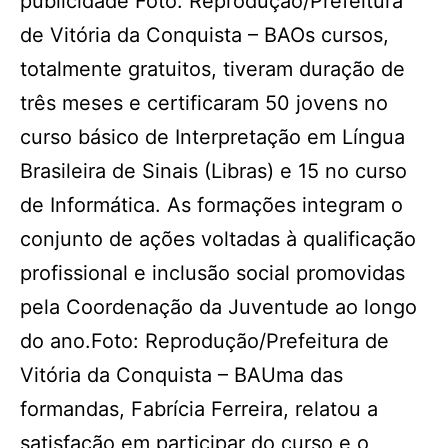
publicidade Foto: Reprodução/Prefeitura
de Vitória da Conquista – BAOs cursos,
totalmente gratuitos, tiveram duração de
três meses e certificaram 50 jovens no
curso básico de Interpretação em Língua
Brasileira de Sinais (Libras) e 15 no curso
de Informática. As formações integram o
conjunto de ações voltadas à qualificação
profissional e inclusão social promovidas
pela Coordenação da Juventude ao longo
do ano.Foto: Reprodução/Prefeitura de
Vitória da Conquista – BAUma das
formandas, Fabrícia Ferreira, relatou a
satisfação em participar do curso e o