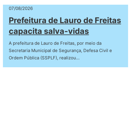
07/08/2026
Prefeitura de Lauro de Freitas
capacita salva-vidas
A prefeitura de Lauro de Freitas, por meio da
Secretaria Municipal de Segurança, Defesa Civil e
Ordem Pública (SSPLF), realizou…