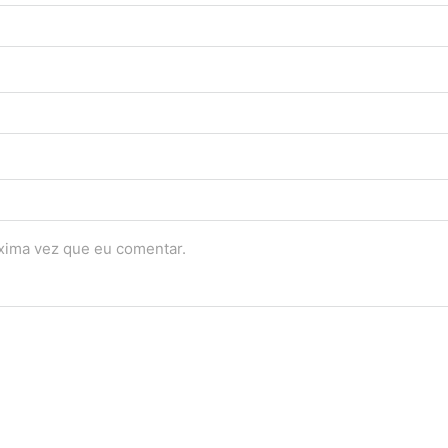
óxima vez que eu comentar.