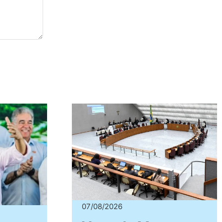
07/08/2026