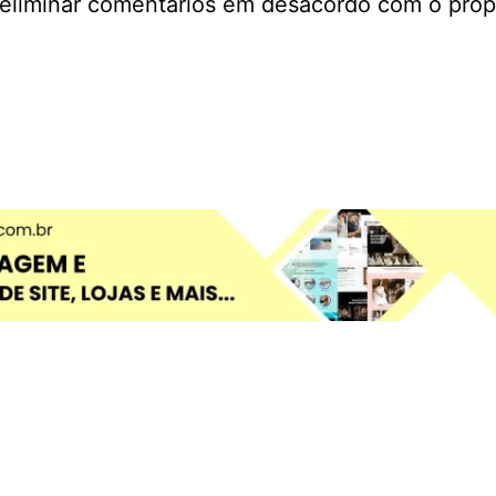
u eliminar comentários em desacordo com o prop