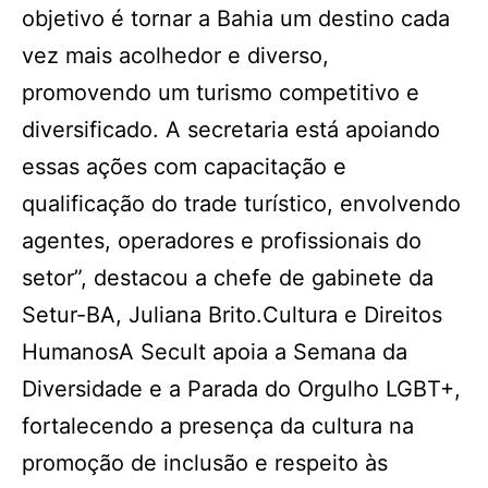
objetivo é tornar a Bahia um destino cada
vez mais acolhedor e diverso,
promovendo um turismo competitivo e
diversificado. A secretaria está apoiando
essas ações com capacitação e
qualificação do trade turístico, envolvendo
agentes, operadores e profissionais do
setor”, destacou a chefe de gabinete da
Setur-BA, Juliana Brito.Cultura e Direitos
HumanosA Secult apoia a Semana da
Diversidade e a Parada do Orgulho LGBT+,
fortalecendo a presença da cultura na
promoção de inclusão e respeito às