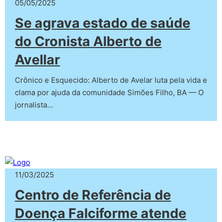
05/05/2025
Se agrava estado de saúde
do Cronista Alberto de
Avellar
Crônico e Esquecido: Alberto de Avelar luta pela vida e
clama por ajuda da comunidade Simões Filho, BA — O
jornalista…
11/03/2025
Centro de Referência de
Doença Falciforme atende