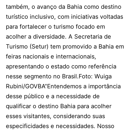
também, o avanço da Bahia como destino
turístico inclusivo, com iniciativas voltadas
para fortalecer o turismo focado em
acolher a diversidade. A Secretaria de
Turismo (Setur) tem promovido a Bahia em
feiras nacionais e internacionais,
apresentando o estado como referência
nesse segmento no Brasil.Foto: Wuiga
Rubini/GOVBA“Entendemos a importância
desse público e a necessidade de
qualificar o destino Bahia para acolher
esses visitantes, considerando suas
especificidades e necessidades. Nosso