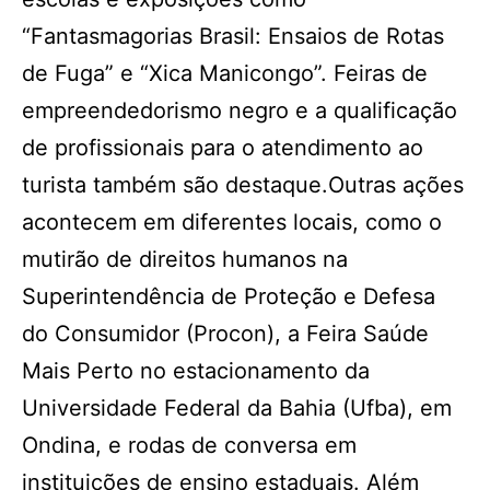
“Fantasmagorias Brasil: Ensaios de Rotas
de Fuga” e “Xica Manicongo”. Feiras de
empreendedorismo negro e a qualificação
de profissionais para o atendimento ao
turista também são destaque.Outras ações
acontecem em diferentes locais, como o
mutirão de direitos humanos na
Superintendência de Proteção e Defesa
do Consumidor (Procon), a Feira Saúde
Mais Perto no estacionamento da
Universidade Federal da Bahia (Ufba), em
Ondina, e rodas de conversa em
instituições de ensino estaduais. Além