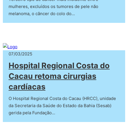
mulheres, excluídos os tumores de pele não
melanoma, o câncer do colo do…
07/03/2025
Hospital Regional Costa do
Cacau retoma cirurgias
cardíacas
O Hospital Regional Costa do Cacau (HRCC), unidade
da Secretaria da Saúde do Estado da Bahia (Sesab)
gerida pela Fundação…