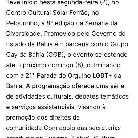
Teve início nesta segunda-feira (2), no
Centro Cultural Solar Ferrão, no
Pelourinho, a 8ª edição da Semana da
Diversidade. Promovido pelo Governo do
Estado da Bahia em parceria com o Grupo
Gay da Bahia (GGB), o evento se estende
até o próximo domingo (8), culminando
com a 21ª Parada do Orgulho LGBT+ da
Bahia. A programação oferece uma série
de atividades culturais, debates temáticos
e serviços assistenciais, visando à
promoção dos direitos da
comunidade.Com apoio das secretarias