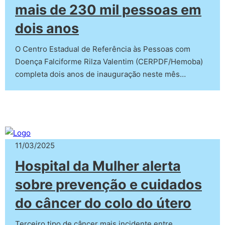
mais de 230 mil pessoas em
dois anos
O Centro Estadual de Referência às Pessoas com
Doença Falciforme Rilza Valentim (CERPDF/Hemoba)
completa dois anos de inauguração neste mês…
11/03/2025
Hospital da Mulher alerta
sobre prevenção e cuidados
do câncer do colo do útero
Terceiro tipo de câncer mais incidente entre