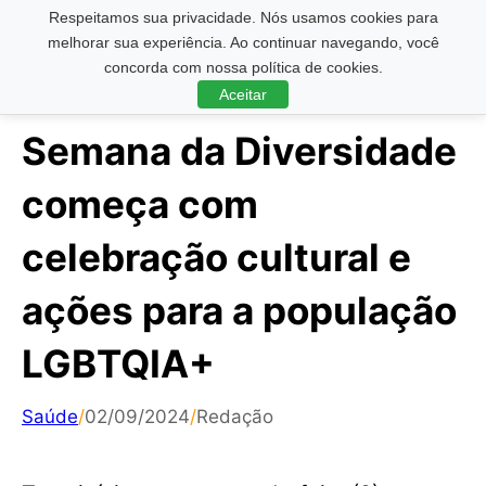
Respeitamos sua privacidade. Nós usamos cookies para
Pesquisar ...
melhorar sua experiência. Ao continuar navegando, você
concorda com nossa política de cookies.
Aceitar
Semana da Diversidade
começa com
celebração cultural e
ações para a população
LGBTQIA+
Saúde
/
02/09/2024
/
Redação