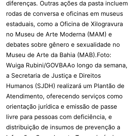
diferenças. Outras ações da pasta incluem
rodas de conversa e oficinas em museus
estaduais, como a Oficina de Xilogravura
no Museu de Arte Moderna (MAM) e
debates sobre gênero e sexualidade no
Museu de Arte da Bahia (MAB).Foto:
Wuiga Rubini/GOVBAAo longo da semana,
a Secretaria de Justiça e Direitos
Humanos (SJDH) realizará um Plantão de
Atendimento, oferecendo serviços como
orientação jurídica e emissão de passe
livre para pessoas com deficiência, e
distribuição de insumos de prevenção a