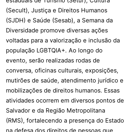
estaduais de Turismo (Setur), Cultura
(Secult), Justiça e Direitos Humanos
(SJDH) e Saúde (Sesab), a Semana da
Diversidade promove diversas ações
voltadas para a valorização e inclusão da
população LGBTQIA+. Ao longo do
evento, serão realizadas rodas de
conversa, oficinas culturais, exposições,
mutirões de saúde, atendimento jurídico e
mobilizações de direitos humanos. Essas
atividades ocorrem em diversos pontos de
Salvador e da Região Metropolitana
(RMS), fortalecendo a presença do Estado
na defesa dos direitos de pessoas que