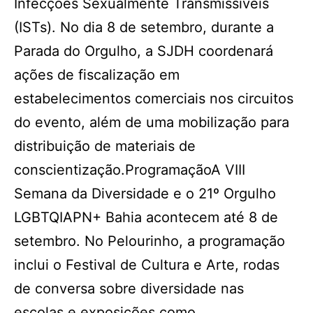
Infecções Sexualmente Transmissíveis
(ISTs). No dia 8 de setembro, durante a
Parada do Orgulho, a SJDH coordenará
ações de fiscalização em
estabelecimentos comerciais nos circuitos
do evento, além de uma mobilização para
distribuição de materiais de
conscientização.ProgramaçãoA VIII
Semana da Diversidade e o 21º Orgulho
LGBTQIAPN+ Bahia acontecem até 8 de
setembro. No Pelourinho, a programação
inclui o Festival de Cultura e Arte, rodas
de conversa sobre diversidade nas
escolas e exposições como