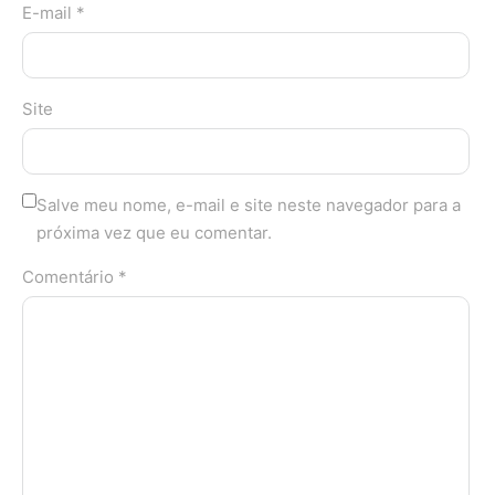
E-mail *
Site
Salve meu nome, e-mail e site neste navegador para a
próxima vez que eu comentar.
Comentário *