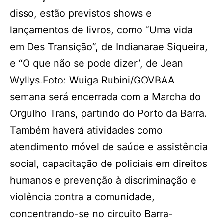
disso, estão previstos shows e
lançamentos de livros, como “Uma vida
em Des Transição”, de Indianarae Siqueira,
e “O que não se pode dizer”, de Jean
Wyllys.Foto: Wuiga Rubini/GOVBAA
semana será encerrada com a Marcha do
Orgulho Trans, partindo do Porto da Barra.
Também haverá atividades como
atendimento móvel de saúde e assistência
social, capacitação de policiais em direitos
humanos e prevenção à discriminação e
violência contra a comunidade,
concentrando-se no circuito Barra-