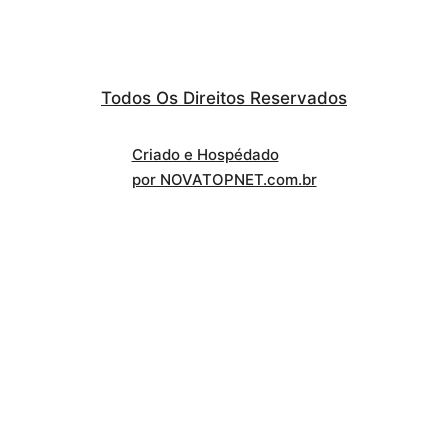
Todos Os Direitos Reservados
Criado e Hospédado
por NOVATOPNET.com.br