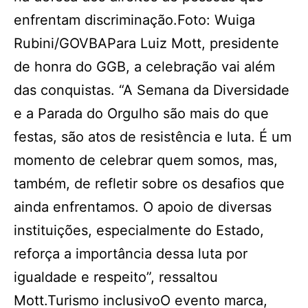
enfrentam discriminação.Foto: Wuiga
Rubini/GOVBAPara Luiz Mott, presidente
de honra do GGB, a celebração vai além
das conquistas. “A Semana da Diversidade
e a Parada do Orgulho são mais do que
festas, são atos de resistência e luta. É um
momento de celebrar quem somos, mas,
também, de refletir sobre os desafios que
ainda enfrentamos. O apoio de diversas
instituições, especialmente do Estado,
reforça a importância dessa luta por
igualdade e respeito”, ressaltou
Mott.Turismo inclusivoO evento marca,