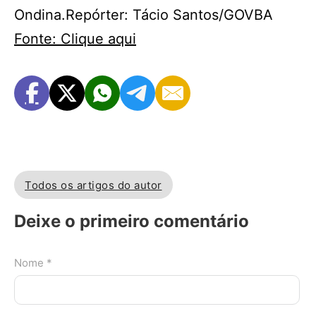
Ondina.Repórter: Tácio Santos/GOVBA
Fonte: Clique aqui
Todos os artigos do autor
Deixe o primeiro comentário
Nome *