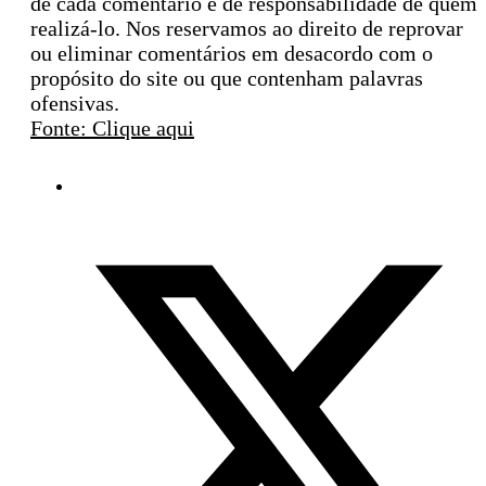
de cada comentário é de responsabilidade de quem
realizá-lo. Nos reservamos ao direito de reprovar
ou eliminar comentários em desacordo com o
propósito do site ou que contenham palavras
ofensivas.
Fonte: Clique aqui