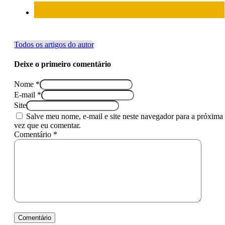
Todos os artigos do autor
Deixe o primeiro comentário
Nome *
E-mail *
Site
Salve meu nome, e-mail e site neste navegador para a próxima
vez que eu comentar.
Comentário *