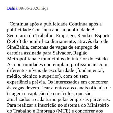
Bahia
/
09/06/2026
/
hiqs
Continua após a publicidade Continua após a
publicidade Continua após a publicidade A
Secretaria do Trabalho, Emprego, Renda e Esporte
(Setre) disponibiliza diariamente, através da rede
SineBahia, centenas de vagas de emprego de
carteira assinada para Salvador, Região
Metropolitana e municípios do interior do estado.
As oportunidades contemplam profissionais com
diferentes níveis de escolaridade (fundamental,
médio, técnico e superior), com ou sem
experiência prévia. Os interessados em concorrer
às vagas devem ficar atentos aos canais oficiais de
triagem e captação de currículos, que são
atualizados a cada turno pelas empresas parceiras.
Para realizar a inscrição no sistema do Ministério
do Trabalho e Emprego (MTE) e concorrer aos