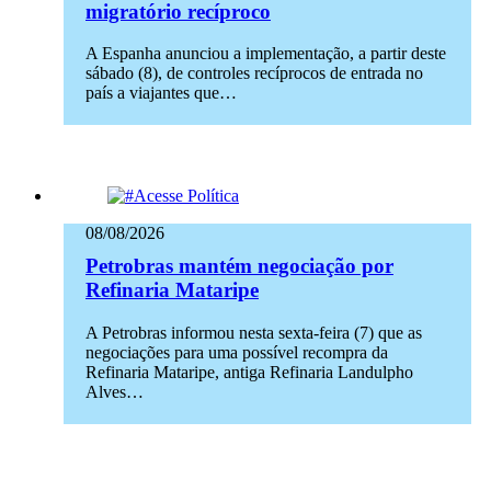
migratório recíproco
A Espanha anunciou a implementação, a partir deste
sábado (8), de controles recíprocos de entrada no
país a viajantes que…
08/08/2026
Petrobras mantém negociação por
Refinaria Mataripe
A Petrobras informou nesta sexta-feira (7) que as
negociações para uma possível recompra da
Refinaria Mataripe, antiga Refinaria Landulpho
Alves…