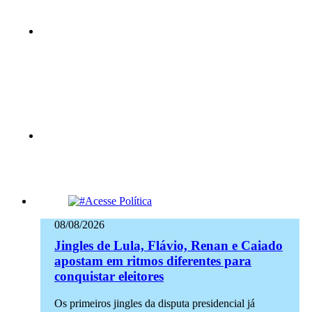
08/08/2026
Jingles de Lula, Flávio, Renan e Caiado
apostam em ritmos diferentes para
conquistar eleitores
Os primeiros jingles da disputa presidencial já