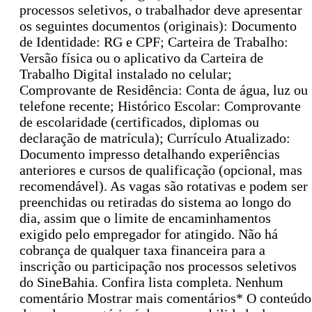
processos seletivos, o trabalhador deve apresentar
os seguintes documentos (originais): Documento
de Identidade: RG e CPF; Carteira de Trabalho:
Versão física ou o aplicativo da Carteira de
Trabalho Digital instalado no celular;
Comprovante de Residência: Conta de água, luz ou
telefone recente; Histórico Escolar: Comprovante
de escolaridade (certificados, diplomas ou
declaração de matrícula); Currículo Atualizado:
Documento impresso detalhando experiências
anteriores e cursos de qualificação (opcional, mas
recomendável). As vagas são rotativas e podem ser
preenchidas ou retiradas do sistema ao longo do
dia, assim que o limite de encaminhamentos
exigido pelo empregador for atingido. Não há
cobrança de qualquer taxa financeira para a
inscrição ou participação nos processos seletivos
do SineBahia. Confira lista completa. Nenhum
comentário Mostrar mais comentários* O conteúdo