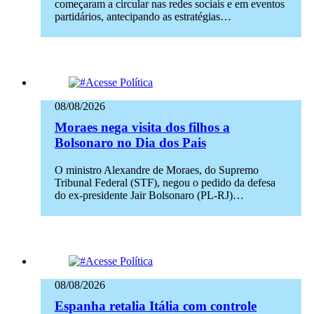
começaram a circular nas redes sociais e em eventos
partidários, antecipando as estratégias…
08/08/2026
Moraes nega visita dos filhos a
Bolsonaro no Dia dos Pais
O ministro Alexandre de Moraes, do Supremo
Tribunal Federal (STF), negou o pedido da defesa
do ex-presidente Jair Bolsonaro (PL-RJ)…
08/08/2026
Espanha retalia Itália com controle