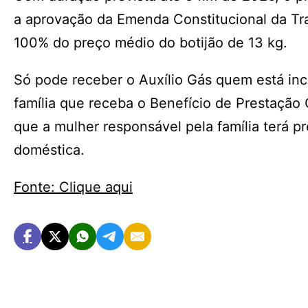
a aprovação da Emenda Constitucional da Tra
100% do preço médio do botijão de 13 kg.
Só pode receber o Auxílio Gás quem está i
família que receba o Benefício de Prestação 
que a mulher responsável pela família terá p
doméstica.
Fonte: Clique aqui