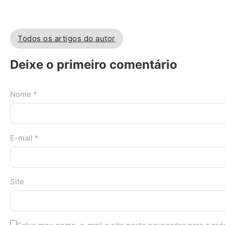
Todos os artigos do autor
Deixe o primeiro comentário
Nome *
E-mail *
Site