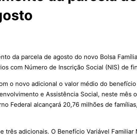
gosto
to da parcela de agosto do novo Bolsa Família
ios com Número de Inscrição Social (NIS) de fin
m o novo adicional o valor médio do benefício
envolvimento e Assistência Social, neste mês o
no Federal alcançará 20,76 milhões de famílias
três adicionais. O Benefício Variável Familiar 