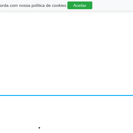
rda com nossa política de cookies.
Aceitar
o