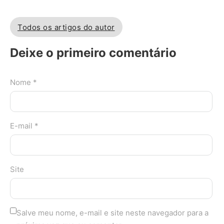
Todos os artigos do autor
Deixe o primeiro comentário
Nome *
E-mail *
Site
Salve meu nome, e-mail e site neste navegador para a