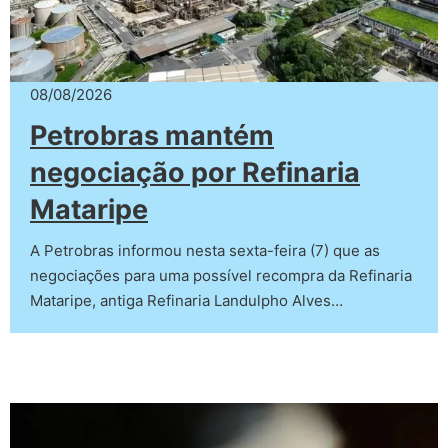
08/08/2026
Petrobras mantém
negociação por Refinaria
Mataripe
A Petrobras informou nesta sexta-feira (7) que as
negociações para uma possível recompra da Refinaria
Mataripe, antiga Refinaria Landulpho Alves…