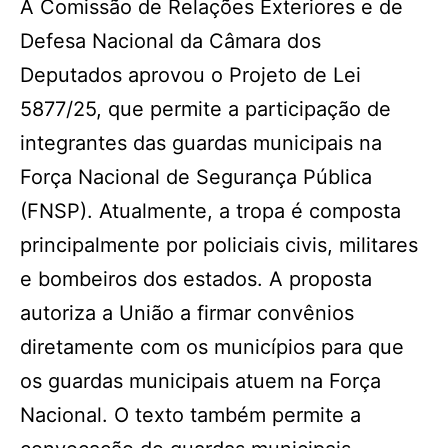
A Comissão de Relações Exteriores e de
Defesa Nacional da Câmara dos
Deputados aprovou o Projeto de Lei
5877/25, que permite a participação de
integrantes das guardas municipais na
Força Nacional de Segurança Pública
(FNSP). Atualmente, a tropa é composta
principalmente por policiais civis, militares
e bombeiros dos estados. A proposta
autoriza a União a firmar convênios
diretamente com os municípios para que
os guardas municipais atuem na Força
Nacional. O texto também permite a