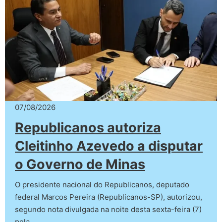
07/08/2026
Republicanos autoriza
Cleitinho Azevedo a disputar
o Governo de Minas
O presidente nacional do Republicanos, deputado
federal Marcos Pereira (Republicanos-SP), autorizou,
segundo nota divulgada na noite desta sexta-feira (7)
pela…