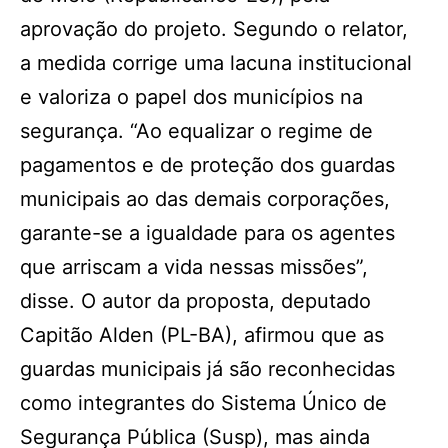
aprovação do projeto. Segundo o relator,
a medida corrige uma lacuna institucional
e valoriza o papel dos municípios na
segurança. “Ao equalizar o regime de
pagamentos e de proteção dos guardas
municipais ao das demais corporações,
garante-se a igualdade para os agentes
que arriscam a vida nessas missões”,
disse. O autor da proposta, deputado
Capitão Alden (PL-BA), afirmou que as
guardas municipais já são reconhecidas
como integrantes do Sistema Único de
Segurança Pública (Susp), mas ainda