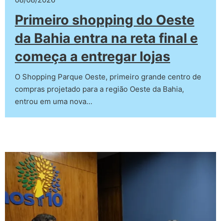
Primeiro shopping do Oeste
da Bahia entra na reta final e
começa a entregar lojas
O Shopping Parque Oeste, primeiro grande centro de
compras projetado para a região Oeste da Bahia,
entrou em uma nova…