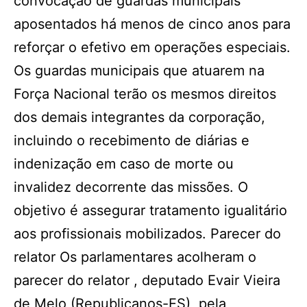
convocação de guardas municipais
aposentados há menos de cinco anos para
reforçar o efetivo em operações especiais.
Os guardas municipais que atuarem na
Força Nacional terão os mesmos direitos
dos demais integrantes da corporação,
incluindo o recebimento de diárias e
indenização em caso de morte ou
invalidez decorrente das missões. O
objetivo é assegurar tratamento igualitário
aos profissionais mobilizados. Parecer do
relator Os parlamentares acolheram o
parecer do relator , deputado Evair Vieira
de Melo (Republicanos-ES), pela