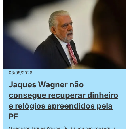
08/08/2026
Jaques Wagner não
consegue recuperar dinheiro
e relógios apreendidos pela
PF
O senador Jaques Wagner (PT) ainda não conseguiu