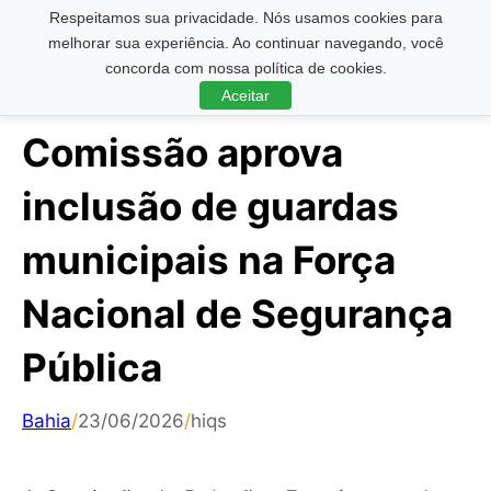
Respeitamos sua privacidade. Nós usamos cookies para
Pesquisar ...
melhorar sua experiência. Ao continuar navegando, você
concorda com nossa política de cookies.
Aceitar
Comissão aprova
inclusão de guardas
municipais na Força
Nacional de Segurança
Pública
Bahia
/
23/06/2026
/
hiqs