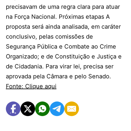
precisavam de uma regra clara para atuar
na Força Nacional. Próximas etapas A
proposta será ainda analisada, em caráter
conclusivo, pelas comissões de
Segurança Pública e Combate ao Crime
Organizado; e de Constituição e Justiça e
de Cidadania. Para virar lei, precisa ser
aprovada pela Câmara e pelo Senado.
Fonte: Clique aqui