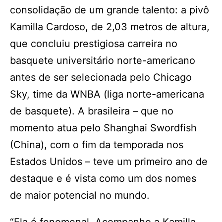
consolidação de um grande talento: a pivô
Kamilla Cardoso, de 2,03 metros de altura,
que concluiu prestigiosa carreira no
basquete universitário norte-americano
antes de ser selecionada pelo Chicago
Sky, time da WNBA (liga norte-americana
de basquete). A brasileira – que no
momento atua pelo Shanghai Swordfish
(China), com o fim da temporada nos
Estados Unidos – teve um primeiro ano de
destaque e é vista como um dos nomes
de maior potencial no mundo.