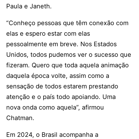
Paula e Janeth.
“Conheço pessoas que têm conexão com
elas e espero estar com elas
pessoalmente em breve. Nos Estados
Unidos, todos pudemos ver o sucesso que
fizeram. Quero que toda aquela animação
daquela época volte, assim como a
sensação de todos estarem prestando
atenção e o país todo apoiando. Uma
nova onda como aquela”, afirmou
Chatman.
Em 2024, o Brasil acompanha a