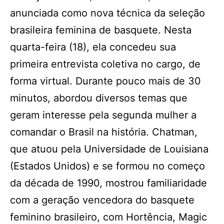
anunciada como nova técnica da seleção
brasileira feminina de basquete. Nesta
quarta-feira (18), ela concedeu sua
primeira entrevista coletiva no cargo, de
forma virtual. Durante pouco mais de 30
minutos, abordou diversos temas que
geram interesse pela segunda mulher a
comandar o Brasil na história. Chatman,
que atuou pela Universidade de Louisiana
(Estados Unidos) e se formou no começo
da década de 1990, mostrou familiaridade
com a geração vencedora do basquete
feminino brasileiro, com Hortência, Magic