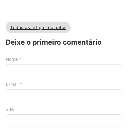
Todos os artigos do autor
Deixe o primeiro comentário
Nome *
E-mail *
Site