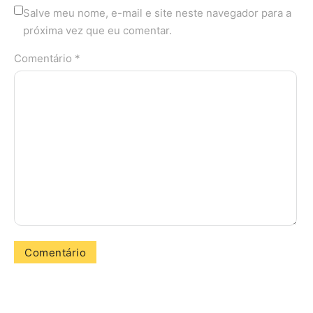
Salve meu nome, e-mail e site neste navegador para a
próxima vez que eu comentar.
Comentário *