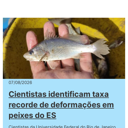
07/08/2026
Cientistas identificam taxa
recorde de deformações em
peixes do ES
Cientistas da Universidade Federal do Rio de Janeiro