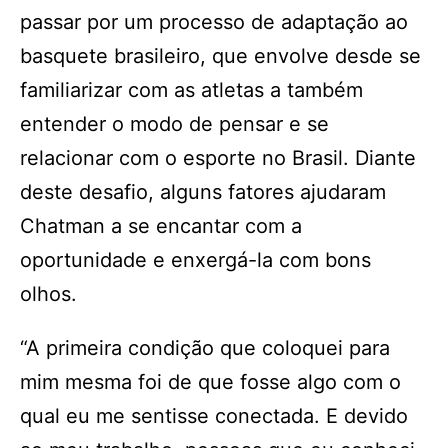
passar por um processo de adaptação ao
basquete brasileiro, que envolve desde se
familiarizar com as atletas a também
entender o modo de pensar e se
relacionar com o esporte no Brasil. Diante
deste desafio, alguns fatores ajudaram
Chatman a se encantar com a
oportunidade e enxergá-la com bons
olhos.
“A primeira condição que coloquei para
mim mesma foi de que fosse algo com o
qual eu me sentisse conectada. E devido