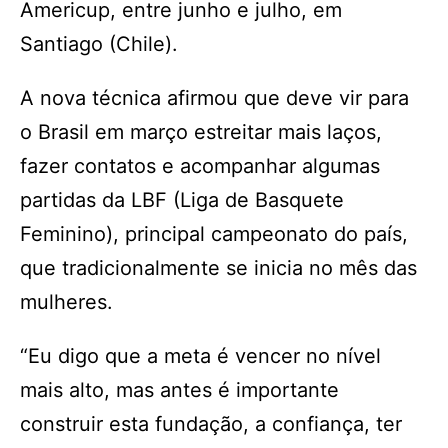
Americup, entre junho e julho, em
Santiago (Chile).
A nova técnica afirmou que deve vir para
o Brasil em março estreitar mais laços,
fazer contatos e acompanhar algumas
partidas da LBF (Liga de Basquete
Feminino), principal campeonato do país,
que tradicionalmente se inicia no mês das
mulheres.
“Eu digo que a meta é vencer no nível
mais alto, mas antes é importante
construir esta fundação, a confiança, ter