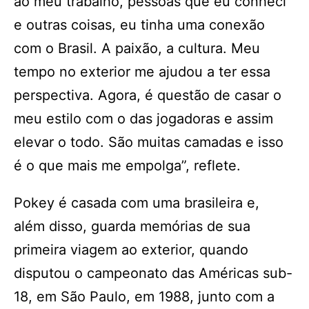
ao meu trabalho, pessoas que eu conheci
e outras coisas, eu tinha uma conexão
com o Brasil. A paixão, a cultura. Meu
tempo no exterior me ajudou a ter essa
perspectiva. Agora, é questão de casar o
meu estilo com o das jogadoras e assim
elevar o todo. São muitas camadas e isso
é o que mais me empolga”, reflete.
Pokey é casada com uma brasileira e,
além disso, guarda memórias de sua
primeira viagem ao exterior, quando
disputou o campeonato das Américas sub-
18, em São Paulo, em 1988, junto com a