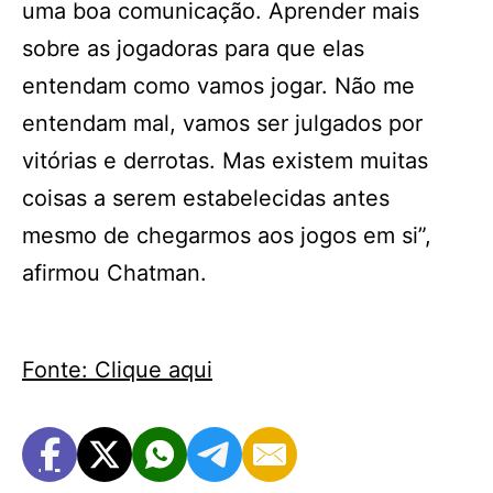
uma boa comunicação. Aprender mais
sobre as jogadoras para que elas
entendam como vamos jogar. Não me
entendam mal, vamos ser julgados por
vitórias e derrotas. Mas existem muitas
coisas a serem estabelecidas antes
mesmo de chegarmos aos jogos em si”,
afirmou Chatman.
Fonte: Clique aqui