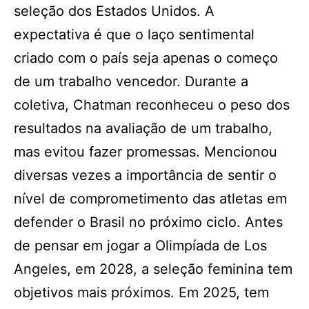
seleção dos Estados Unidos. A
expectativa é que o laço sentimental
criado com o país seja apenas o começo
de um trabalho vencedor. Durante a
coletiva, Chatman reconheceu o peso dos
resultados na avaliação de um trabalho,
mas evitou fazer promessas. Mencionou
diversas vezes a importância de sentir o
nível de comprometimento das atletas em
defender o Brasil no próximo ciclo. Antes
de pensar em jogar a Olimpíada de Los
Angeles, em 2028, a seleção feminina tem
objetivos mais próximos. Em 2025, tem