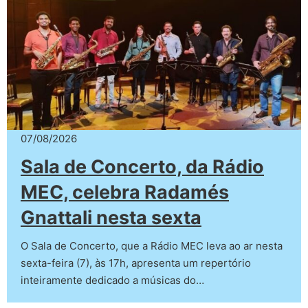
07/08/2026
Sala de Concerto, da Rádio
MEC, celebra Radamés
Gnattali nesta sexta
O Sala de Concerto, que a Rádio MEC leva ao ar nesta
sexta-feira (7), às 17h, apresenta um repertório
inteiramente dedicado a músicas do…