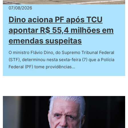
07/08/2026
Dino aciona PF após TCU
apontar R$ 55,4 milhões em
emendas suspeitas
O ministro Flávio Dino, do Supremo Tribunal Federal
(STF), determinou nesta sexta-feira (7) que a Polícia
Federal (PF) tome providências…