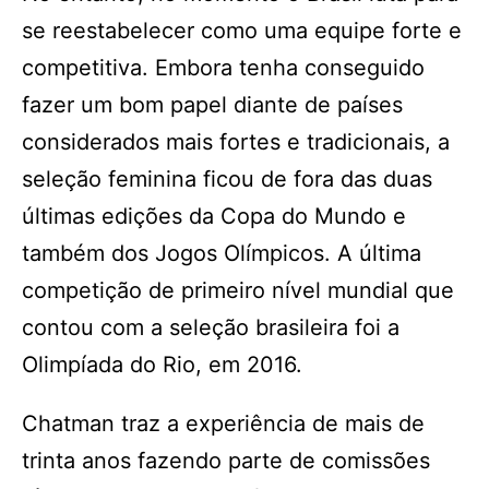
se reestabelecer como uma equipe forte e
competitiva. Embora tenha conseguido
fazer um bom papel diante de países
considerados mais fortes e tradicionais, a
seleção feminina ficou de fora das duas
últimas edições da Copa do Mundo e
também dos Jogos Olímpicos. A última
competição de primeiro nível mundial que
contou com a seleção brasileira foi a
Olimpíada do Rio, em 2016.
Chatman traz a experiência de mais de
trinta anos fazendo parte de comissões