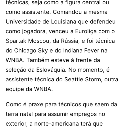
técnicas, seja como a figura central ou
como assistente. Comandou a mesma
Universidade de Louisiana que defendeu
como jogadora, venceu a Euroliga com o
Spartak Moscou, da Rússia, e foi técnica
do Chicago Sky e do Indiana Fever na
WNBA. Também esteve à frente da
seleção da Eslováquia. No momento, é
assistente técnica do Seattle Storm, outra
equipe da WNBA.
Como é praxe para técnicos que saem da
terra natal para assumir empregos no
exterior, a norte-americana terá que