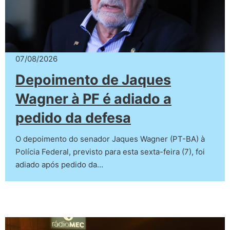
07/08/2026
Depoimento de Jaques
Wagner à PF é adiado a
pedido da defesa
O depoimento do senador Jaques Wagner (PT-BA) à
Polícia Federal, previsto para esta sexta-feira (7), foi
adiado após pedido da…