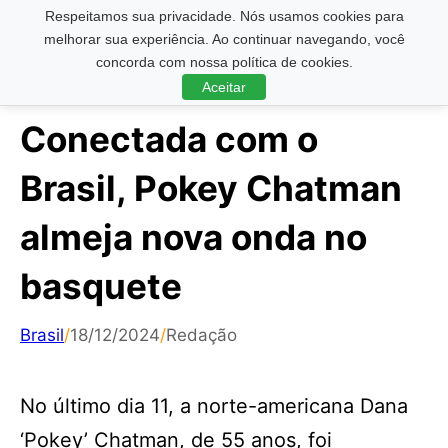
Respeitamos sua privacidade. Nós usamos cookies para
Pesquisar ...
melhorar sua experiência. Ao continuar navegando, você
concorda com nossa política de cookies.
Aceitar
Conectada com o
Brasil, Pokey Chatman
almeja nova onda no
basquete
Brasil
/
18/12/2024
/
Redação
No último dia 11, a norte-americana Dana
‘Pokey’ Chatman, de 55 anos, foi