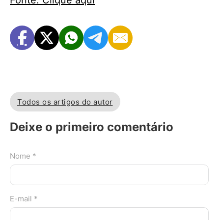
Fonte: Clique aqui
Todos os artigos do autor
Deixe o primeiro comentário
Nome *
E-mail *