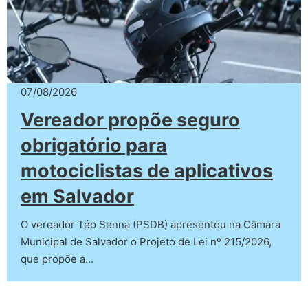
07/08/2026
Vereador propõe seguro
obrigatório para
motociclistas de aplicativos
em Salvador
O vereador Téo Senna (PSDB) apresentou na Câmara
Municipal de Salvador o Projeto de Lei nº 215/2026,
que propõe a…