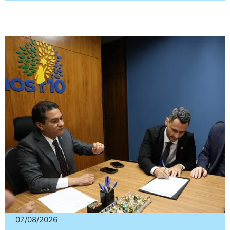
07/08/2026