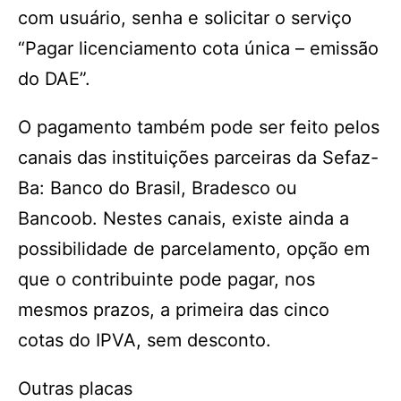
com usuário, senha e solicitar o serviço
“Pagar licenciamento cota única – emissão
do DAE”.
O pagamento também pode ser feito pelos
canais das instituições parceiras da Sefaz-
Ba: Banco do Brasil, Bradesco ou
Bancoob. Nestes canais, existe ainda a
possibilidade de parcelamento, opção em
que o contribuinte pode pagar, nos
mesmos prazos, a primeira das cinco
cotas do IPVA, sem desconto.
Outras placas