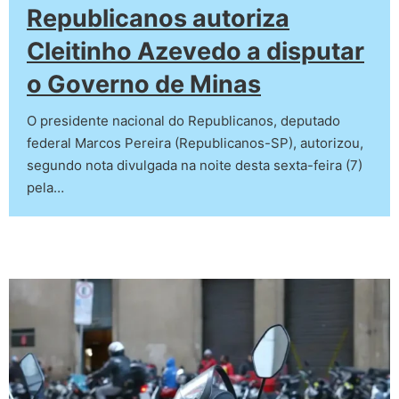
Republicanos autoriza
Cleitinho Azevedo a disputar
o Governo de Minas
O presidente nacional do Republicanos, deputado
federal Marcos Pereira (Republicanos-SP), autorizou,
segundo nota divulgada na noite desta sexta-feira (7)
pela…