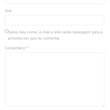
Site
Salve meu nome, e-mail e site neste navegador para a
próxima vez que eu comentar.
Comentário *