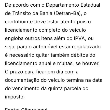
De acordo com o Departamento Estadual
de Trânsito da Bahia (Detran-Ba), o
contribuinte deve estar atento pois o
licenciamento completo do veículo
engloba outros itens além do IPVA, ou
seja, para o automóvel estar regularizado
é necessário quitar também débitos do
licenciamento anual e multas, se houver.
O prazo para ficar em dia com a
documentação do veículo termina na data
do vencimento da quinta parcela do
imposto.