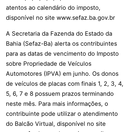
atentos ao calendário do imposto,
disponível no site www.sefaz.ba.gov.br
A Secretaria da Fazenda do Estado da
Bahia (Sefaz-Ba) alerta os contribuintes
para as datas de vencimento do Imposto
sobre Propriedade de Veículos
Automotores (IPVA) em junho. Os donos
de veículos de placas com finais 1, 2, 3, 4,
5, 6, 7 e 8 possuem prazos terminando
neste mês. Para mais informações, o
contribuinte pode utilizar o atendimento
do Balcão Virtual, disponível no site