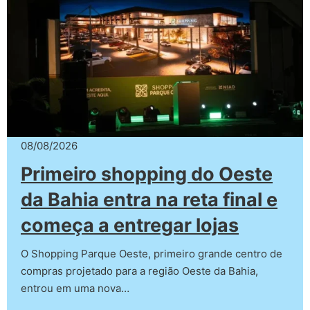
08/08/2026
Primeiro shopping do Oeste
da Bahia entra na reta final e
começa a entregar lojas
O Shopping Parque Oeste, primeiro grande centro de
compras projetado para a região Oeste da Bahia,
entrou em uma nova…