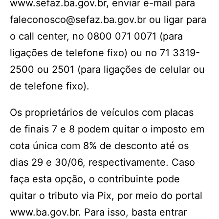
www.sefaz.ba.gov.br, enviar e-mail para
faleconosco@sefaz.ba.gov.br ou ligar para
o call center, no 0800 071 0071 (para
ligações de telefone fixo) ou no 71 3319-
2500 ou 2501 (para ligações de celular ou
de telefone fixo).
Os proprietários de veículos com placas
de finais 7 e 8 podem quitar o imposto em
cota única com 8% de desconto até os
dias 29 e 30/06, respectivamente. Caso
faça esta opção, o contribuinte pode
quitar o tributo via Pix, por meio do portal
www.ba.gov.br. Para isso, basta entrar