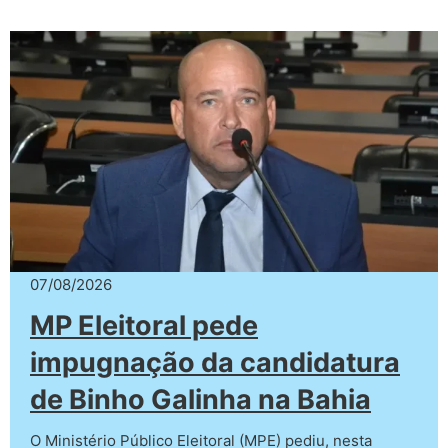
07/08/2026
MP Eleitoral pede
impugnação da candidatura
de Binho Galinha na Bahia
O Ministério Público Eleitoral (MPE) pediu, nesta