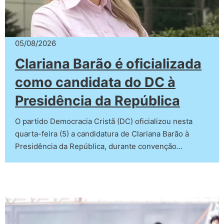
05/08/2026
Clariana Barão é oficializada
como candidata do DC à
Presidência da República
O partido Democracia Cristã (DC) oficializou nesta
quarta-feira (5) a candidatura de Clariana Barão à
Presidência da República, durante convenção…