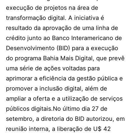
execução de projetos na área de
transformação digital. A iniciativa é
resultado da aprovação de uma linha de
crédito junto ao Banco Interamericano de
Desenvolvimento (BID) para a execução
do programa Bahia Mais Digital, que prevê
uma série de ações voltadas para
aprimorar a eficiência da gestão pública e
promover a inclusão digital, além de
ampliar a oferta e a utilização de serviços
públicos digitais.No último dia 27 de
setembro, a diretoria do BID autorizou, em
reunião interna, a liberação de U$ 42