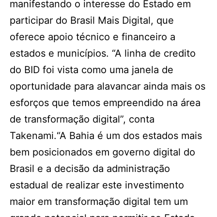
manifestando o interesse do Estado em
participar do Brasil Mais Digital, que
oferece apoio técnico e financeiro a
estados e municípios. “A linha de credito
do BID foi vista como uma janela de
oportunidade para alavancar ainda mais os
esforços que temos empreendido na área
de transformação digital”, conta
Takenami.“A Bahia é um dos estados mais
bem posicionados em governo digital do
Brasil e a decisão da administração
estadual de realizar este investimento
maior em transformação digital tem um