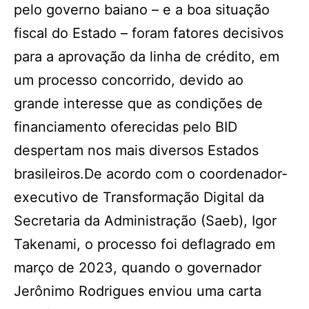
pelo governo baiano – e a boa situação
fiscal do Estado – foram fatores decisivos
para a aprovação da linha de crédito, em
um processo concorrido, devido ao
grande interesse que as condições de
financiamento oferecidas pelo BID
despertam nos mais diversos Estados
brasileiros.De acordo com o coordenador-
executivo de Transformação Digital da
Secretaria da Administração (Saeb), Igor
Takenami, o processo foi deflagrado em
março de 2023, quando o governador
Jerônimo Rodrigues enviou uma carta