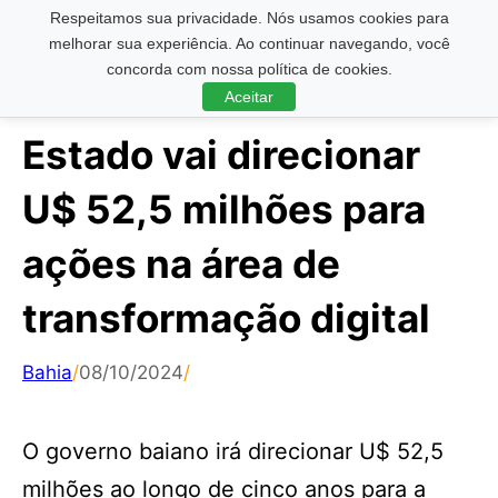
Respeitamos sua privacidade. Nós usamos cookies para
Pesquisar ...
melhorar sua experiência. Ao continuar navegando, você
concorda com nossa política de cookies.
Aceitar
Estado vai direcionar
U$ 52,5 milhões para
ações na área de
transformação digital
Bahia
/
08/10/2024
/
O governo baiano irá direcionar U$ 52,5
milhões ao longo de cinco anos para a