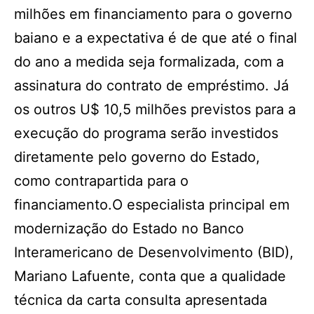
milhões em financiamento para o governo
baiano e a expectativa é de que até o final
do ano a medida seja formalizada, com a
assinatura do contrato de empréstimo. Já
os outros U$ 10,5 milhões previstos para a
execução do programa serão investidos
diretamente pelo governo do Estado,
como contrapartida para o
financiamento.O especialista principal em
modernização do Estado no Banco
Interamericano de Desenvolvimento (BID),
Mariano Lafuente, conta que a qualidade
técnica da carta consulta apresentada