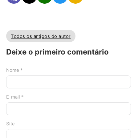
Todos os artigos do autor
Deixe o primeiro comentário
Nome *
E-mail *
Site