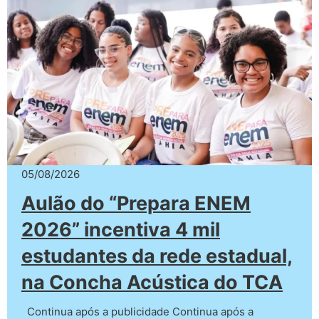
05/08/2026
Aulão do “Prepara ENEM
2026” incentiva 4 mil
estudantes da rede estadual,
na Concha Acústica do TCA
Continua após a publicidade Continua após a