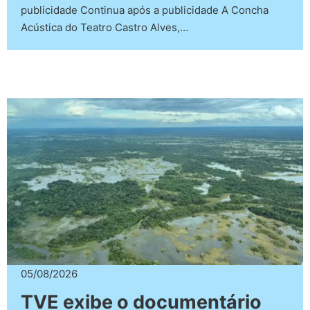
publicidade Continua após a publicidade A Concha
Acústica do Teatro Castro Alves,…
05/08/2026
TVE exibe o documentário