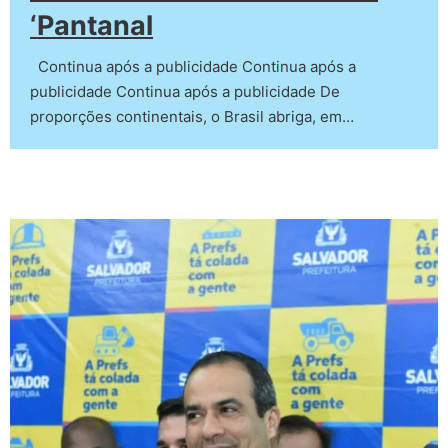
‘Pantanal
Continua após a publicidade Continua após a
publicidade Continua após a publicidade De
proporções continentais, o Brasil abriga, em…