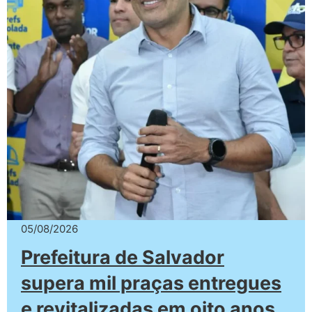
05/08/2026
Prefeitura de Salvador
supera mil praças entregues
e revitalizadas em oito anos