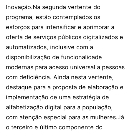
Inovação.Na segunda vertente do
programa, estão contemplados os
esforços para intensificar e aprimorar a
oferta de serviços públicos digitalizados e
automatizados, inclusive com a
disponibilização de funcionalidade
modernas para acesso universal a pessoas
com deficiência. Ainda nesta vertente,
destaque para a proposta de elaboração e
implementação de uma estratégia de
alfabetização digital para a população,
com atenção especial para as mulheres.Já
o terceiro e último componente do