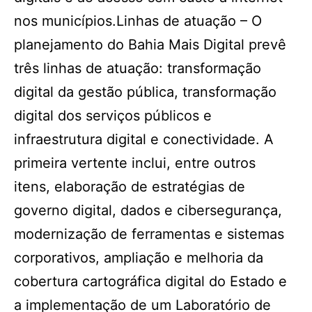
nos municípios.Linhas de atuação – O
planejamento do Bahia Mais Digital prevê
três linhas de atuação: transformação
digital da gestão pública, transformação
digital dos serviços públicos e
infraestrutura digital e conectividade. A
primeira vertente inclui, entre outros
itens, elaboração de estratégias de
governo digital, dados e cibersegurança,
modernização de ferramentas e sistemas
corporativos, ampliação e melhoria da
cobertura cartográfica digital do Estado e
a implementação de um Laboratório de