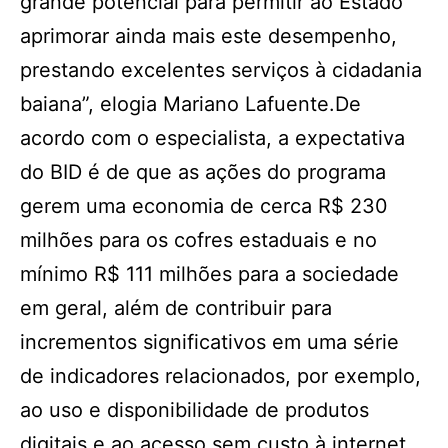
grande potencial para permitir ao Estado
aprimorar ainda mais este desempenho,
prestando excelentes serviços à cidadania
baiana”, elogia Mariano Lafuente.De
acordo com o especialista, a expectativa
do BID é de que as ações do programa
gerem uma economia de cerca R$ 230
milhões para os cofres estaduais e no
mínimo R$ 111 milhões para a sociedade
em geral, além de contribuir para
incrementos significativos em uma série
de indicadores relacionados, por exemplo,
ao uso e disponibilidade de produtos
digitais e ao acesso sem custo à internet