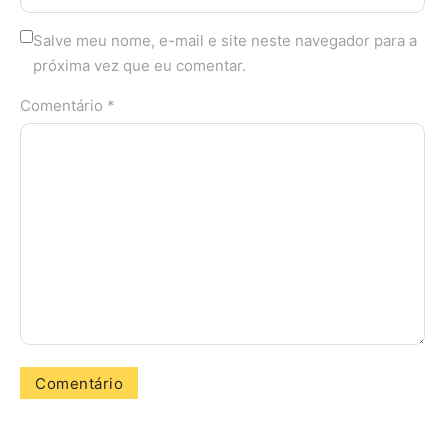
Salve meu nome, e-mail e site neste navegador para a
próxima vez que eu comentar.
Comentário *