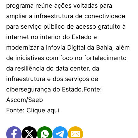
programa reúne ações voltadas para
ampliar a infraestrutura de conectividade
para serviço público de acesso gratuito à
internet no interior do Estado e
modernizar a Infovia Digital da Bahia, além
de iniciativas com foco no fortalecimento
da resiliência do data center, da
infraestrutura e dos serviços de
cibersegurança do Estado.Fonte:
Ascom/Saeb
Fonte: Clique aqui