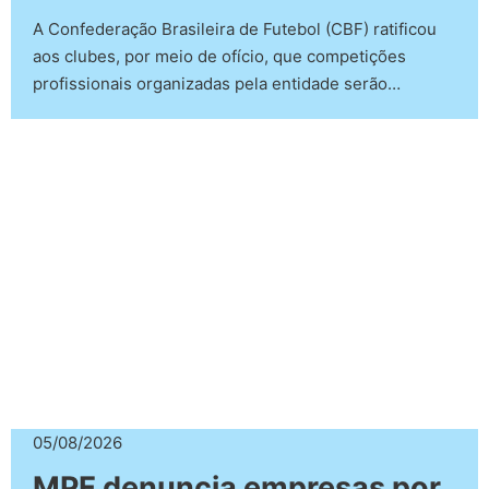
A Confederação Brasileira de Futebol (CBF) ratificou
aos clubes, por meio de ofício, que competições
profissionais organizadas pela entidade serão…
05/08/2026
MPF denuncia empresas por