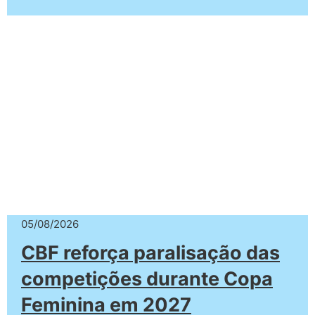
05/08/2026
CBF reforça paralisação das
competições durante Copa
Feminina em 2027