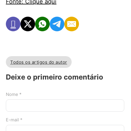
Fonte: Clique aqui
Todos os artigos do autor
Deixe o primeiro comentário
Nome *
E-mail *