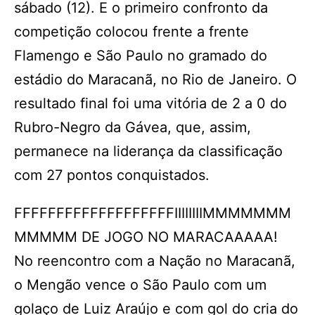
sábado (12). E o primeiro confronto da
competição colocou frente a frente
Flamengo e São Paulo no gramado do
estádio do Maracanã, no Rio de Janeiro. O
resultado final foi uma vitória de 2 a 0 do
Rubro-Negro da Gávea, que, assim,
permanece na liderança da classificação
com 27 pontos conquistados.
FFFFFFFFFFFFFFFFFFFIIIIIIIIMMMMMMM
MMMMM DE JOGO NO MARACAAAAA!
No reencontro com a Nação no Maracanã,
o Mengão vence o São Paulo com um
golaço de Luiz Araújo e com gol do cria do