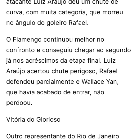
atacante Luiz Araújo deu um chute de
curva, com muita categoria, que morreu
no ângulo do goleiro Rafael.
O Flamengo continuou melhor no
confronto e conseguiu chegar ao segundo
já nos acréscimos da etapa final. Luiz
Araújo acertou chute perigoso, Rafael
defendeu parcialmente e Wallace Yan,
que havia acabado de entrar, não
perdoou.
Vitória do Glorioso
Outro representante do Rio de Janeiro