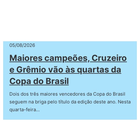
05/08/2026
Maiores campeões, Cruzeiro
e Grêmio vão às quartas da
Copa do Brasil
Dois dos três maiores vencedores da Copa do Brasil
seguem na briga pelo título da edição deste ano. Nesta
quarta-feira…