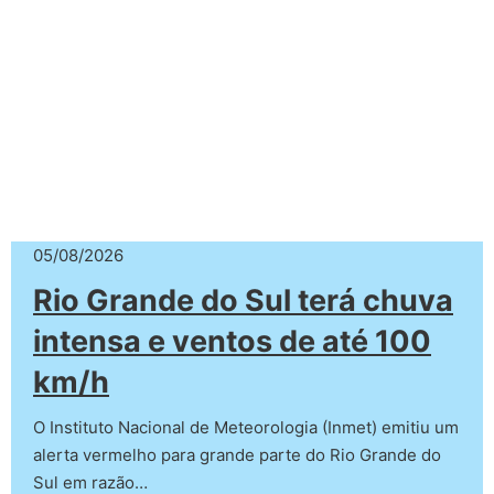
05/08/2026
Rio Grande do Sul terá chuva
intensa e ventos de até 100
km/h
O Instituto Nacional de Meteorologia (Inmet) emitiu um
alerta vermelho para grande parte do Rio Grande do
Sul em razão…