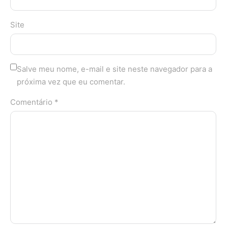
Site
Salve meu nome, e-mail e site neste navegador para a
próxima vez que eu comentar.
Comentário *