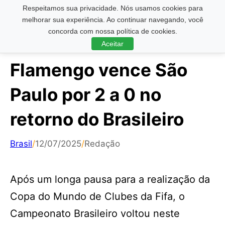
Respeitamos sua privacidade. Nós usamos cookies para
Pesquisar ...
melhorar sua experiência. Ao continuar navegando, você
concorda com nossa política de cookies.
Aceitar
Flamengo vence São
Paulo por 2 a 0 no
retorno do Brasileiro
Brasil
/
12/07/2025
/
Redação
Após um longa pausa para a realização da
Copa do Mundo de Clubes da Fifa, o
Campeonato Brasileiro voltou neste