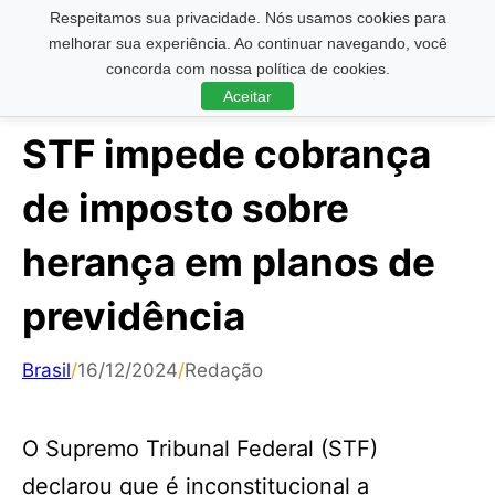
Respeitamos sua privacidade. Nós usamos cookies para
Pesquisar ...
melhorar sua experiência. Ao continuar navegando, você
concorda com nossa política de cookies.
Aceitar
STF impede cobrança
de imposto sobre
herança em planos de
previdência
Brasil
/
16/12/2024
/
Redação
O Supremo Tribunal Federal (STF)
declarou que é inconstitucional a