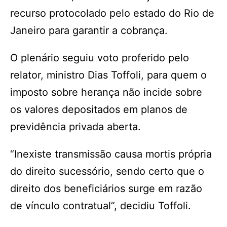
recurso protocolado pelo estado do Rio de
Janeiro para garantir a cobrança.
O plenário seguiu voto proferido pelo
relator, ministro Dias Toffoli, para quem o
imposto sobre herança não incide sobre
os valores depositados em planos de
previdência privada aberta.
“Inexiste transmissão causa mortis própria
do direito sucessório, sendo certo que o
direito dos beneficiários surge em razão
de vínculo contratual”, decidiu Toffoli.