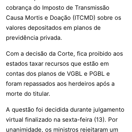
cobrança do Imposto de Transmissão
Causa Mortis e Doação (ITCMD) sobre os
valores depositados em planos de
previdência privada.
Com a decisão da Corte, fica proibido aos
estados taxar recursos que estão em
contas dos planos de VGBL e PGBL e
foram repassados aos herdeiros após a
morte do titular.
A questão foi decidida durante julgamento
virtual finalizado na sexta-feira (13). Por
unanimidade, os ministros rejeitaram um