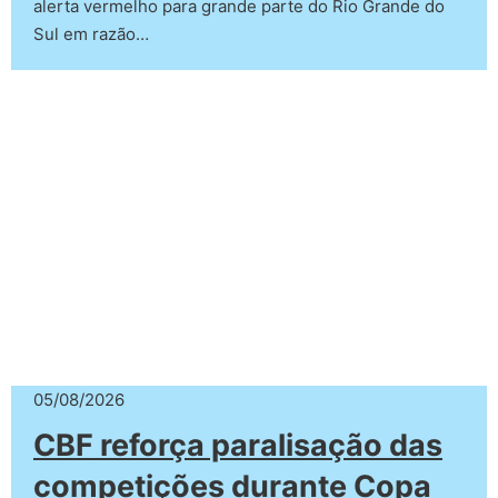
alerta vermelho para grande parte do Rio Grande do
Sul em razão…
05/08/2026
CBF reforça paralisação das
competições durante Copa