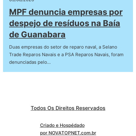
MPF denuncia empresas por
despejo de resíduos na Baía
de Guanabara
Duas empresas do setor de reparo naval, a Selano
Trade Reparos Navais e a PSA Reparos Navais, foram
denunciadas pelo…
Todos Os Direitos Reservados
Criado e Hospédado
por NOVATOPNET.com.br