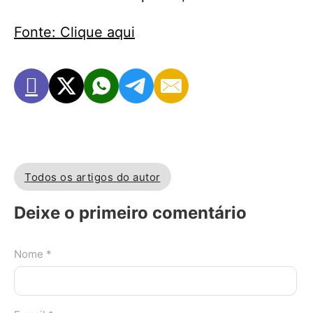
Fonte: Clique aqui
Todos os artigos do autor
Deixe o primeiro comentário
Nome *