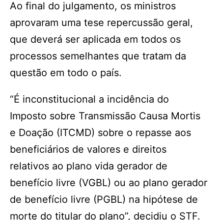
Ao final do julgamento, os ministros
aprovaram uma tese repercussão geral,
que deverá ser aplicada em todos os
processos semelhantes que tratam da
questão em todo o país.
“É inconstitucional a incidência do
Imposto sobre Transmissão Causa Mortis
e Doação (ITCMD) sobre o repasse aos
beneficiários de valores e direitos
relativos ao plano vida gerador de
benefício livre (VGBL) ou ao plano gerador
de benefício livre (PGBL) na hipótese de
morte do titular do plano”, decidiu o STF.