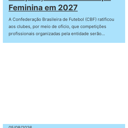
Feminina em 2027
A Confederação Brasileira de Futebol (CBF) ratificou
aos clubes, por meio de ofício, que competições
profissionais organizadas pela entidade serão…
05/08/2026