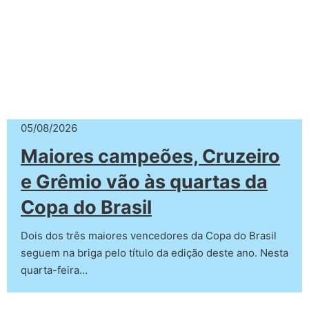
05/08/2026
Maiores campeões, Cruzeiro
e Grêmio vão às quartas da
Copa do Brasil
Dois dos três maiores vencedores da Copa do Brasil
seguem na briga pelo título da edição deste ano. Nesta
quarta-feira…