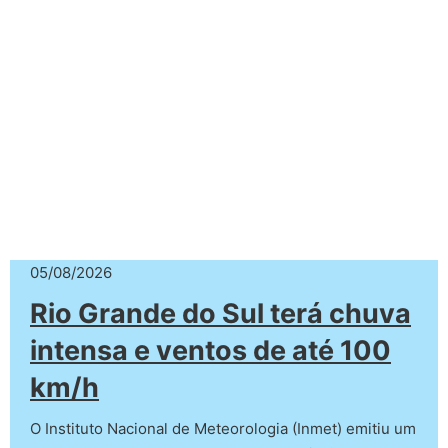
05/08/2026
Rio Grande do Sul terá chuva
intensa e ventos de até 100
km/h
O Instituto Nacional de Meteorologia (Inmet) emitiu um