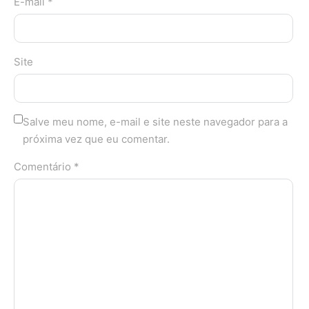
E-mail *
Site
Salve meu nome, e-mail e site neste navegador para a
próxima vez que eu comentar.
Comentário *