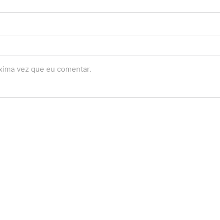
óxima vez que eu comentar.