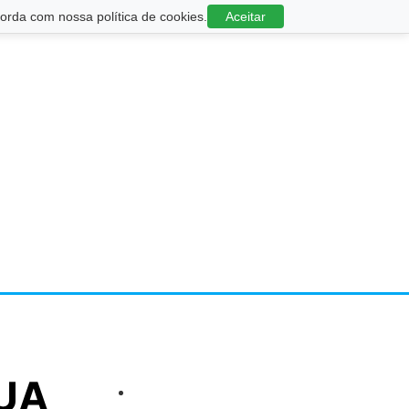
rda com nossa política de cookies.
Aceitar
EUA