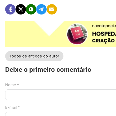
Todos os artigos do autor
Deixe o primeiro comentário
Nome *
E-mail *