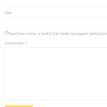
Site
Salve meu nome, e-mail e site neste navegador para a pr
Comentário *