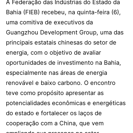
A Federação das Indústrias do Estado da
Bahia (FIEB) recebeu, na quinta-feira (6),
uma comitiva de executivos da
Guangzhou Development Group, uma das
principais estatais chinesas do setor de
energia, com o objetivo de avaliar
oportunidades de investimento na Bahia,
especialmente nas áreas de energia
renovável e baixo carbono. O encontro
teve como propósito apresentar as
potencialidades econômicas e energéticas
do estado e fortalecer os laços de
cooperação com a China, que vem