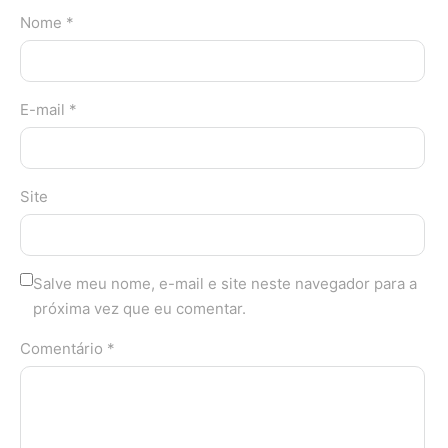
Nome *
E-mail *
Site
Salve meu nome, e-mail e site neste navegador para a
próxima vez que eu comentar.
Comentário *