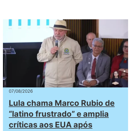
07/08/2026
Lula chama Marco Rubio de
“latino frustrado” e amplia
críticas aos EUA após