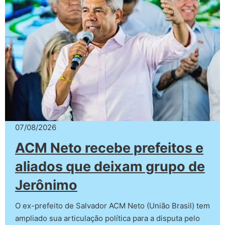
07/08/2026
ACM Neto recebe prefeitos e
aliados que deixam grupo de
Jerônimo
O ex-prefeito de Salvador ACM Neto (União Brasil) tem
ampliado sua articulação política para a disputa pelo