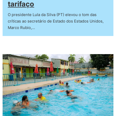
tarifaço
O presidente Lula da Silva (PT) elevou o tom das
críticas ao secretário de Estado dos Estados Unidos,
Marco Rubio,…