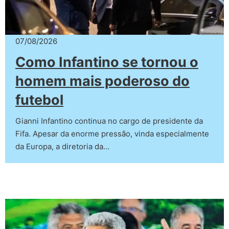
07/08/2026
Como Infantino se tornou o
homem mais poderoso do
futebol
Gianni Infantino continua no cargo de presidente da
Fifa. Apesar da enorme pressão, vinda especialmente
da Europa, a diretoria da…