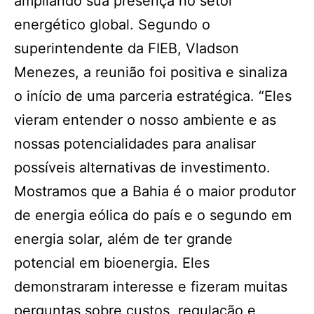
ampliando sua presença no setor
energético global. Segundo o
superintendente da FIEB, Vladson
Menezes, a reunião foi positiva e sinaliza
o início de uma parceria estratégica. “Eles
vieram entender o nosso ambiente e as
nossas potencialidades para analisar
possíveis alternativas de investimento.
Mostramos que a Bahia é o maior produtor
de energia eólica do país e o segundo em
energia solar, além de ter grande
potencial em bioenergia. Eles
demonstraram interesse e fizeram muitas
perguntas sobre custos, regulação e