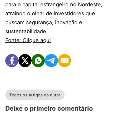
para o capital estrangeiro no Nordeste,
atraindo o olhar de investidores que
buscam segurança, inovação e
sustentabilidade.
Fonte: Clique aqui
Todos os artigos do autor
Deixe o primeiro comentário