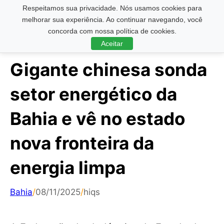
Respeitamos sua privacidade. Nós usamos cookies para
Pesquisar ...
melhorar sua experiência. Ao continuar navegando, você
concorda com nossa política de cookies.
Aceitar
Gigante chinesa sonda
setor energético da
Bahia e vê no estado
nova fronteira da
energia limpa
Bahia
/
08/11/2025
/
hiqs