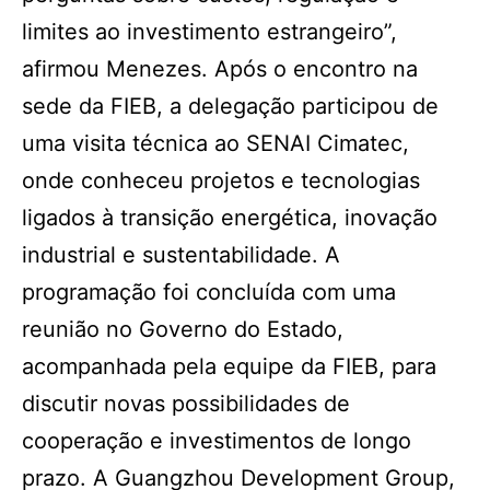
limites ao investimento estrangeiro”,
afirmou Menezes. Após o encontro na
sede da FIEB, a delegação participou de
uma visita técnica ao SENAI Cimatec,
onde conheceu projetos e tecnologias
ligados à transição energética, inovação
industrial e sustentabilidade. A
programação foi concluída com uma
reunião no Governo do Estado,
acompanhada pela equipe da FIEB, para
discutir novas possibilidades de
cooperação e investimentos de longo
prazo. A Guangzhou Development Group,