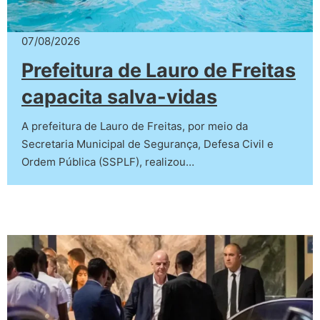
07/08/2026
Prefeitura de Lauro de Freitas
capacita salva-vidas
A prefeitura de Lauro de Freitas, por meio da
Secretaria Municipal de Segurança, Defesa Civil e
Ordem Pública (SSPLF), realizou…