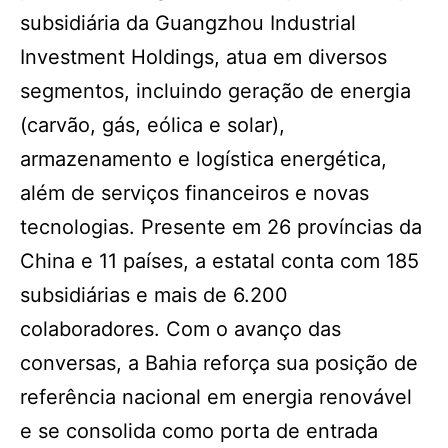
subsidiária da Guangzhou Industrial
Investment Holdings, atua em diversos
segmentos, incluindo geração de energia
(carvão, gás, eólica e solar),
armazenamento e logística energética,
além de serviços financeiros e novas
tecnologias. Presente em 26 províncias da
China e 11 países, a estatal conta com 185
subsidiárias e mais de 6.200
colaboradores. Com o avanço das
conversas, a Bahia reforça sua posição de
referência nacional em energia renovável
e se consolida como porta de entrada