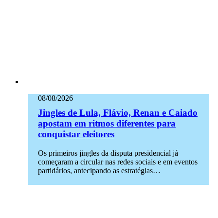
08/08/2026
Jingles de Lula, Flávio, Renan e Caiado
apostam em ritmos diferentes para
conquistar eleitores
Os primeiros jingles da disputa presidencial já
começaram a circular nas redes sociais e em eventos
partidários, antecipando as estratégias…