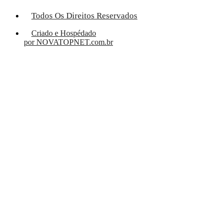
Todos Os Direitos Reservados
Criado e Hospédado
por NOVATOPNET.com.br