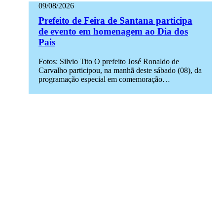
09/08/2026
Prefeito de Feira de Santana participa
de evento em homenagem ao Dia dos
Pais
Fotos: Silvio Tito O prefeito José Ronaldo de
Carvalho participou, na manhã deste sábado (08), da
programação especial em comemoração…