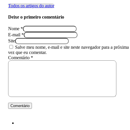
Todos os artigos do autor
Deixe o primeiro comentário
Nome *
E-mail *
Site
Salve meu nome, e-mail e site neste navegador para a próxima
vez que eu comentar.
Comentário *