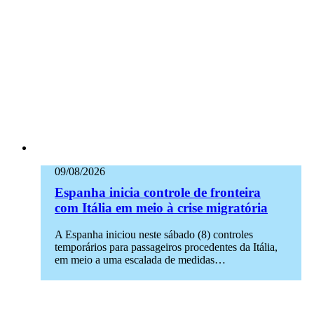
09/08/2026
Espanha inicia controle de fronteira
com Itália em meio à crise migratória
A Espanha iniciou neste sábado (8) controles
temporários para passageiros procedentes da Itália,
em meio a uma escalada de medidas…