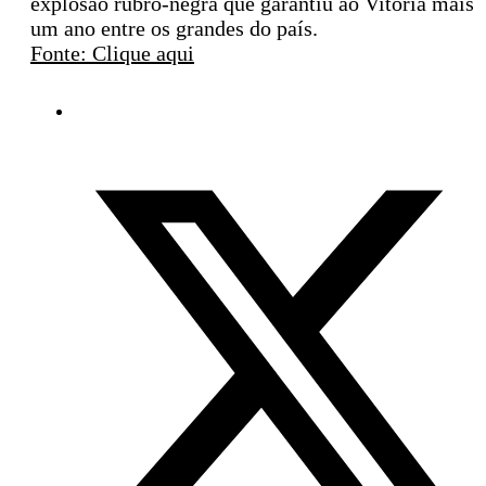
explosão rubro-negra que garantiu ao Vitória mais
um ano entre os grandes do país.
Fonte: Clique aqui